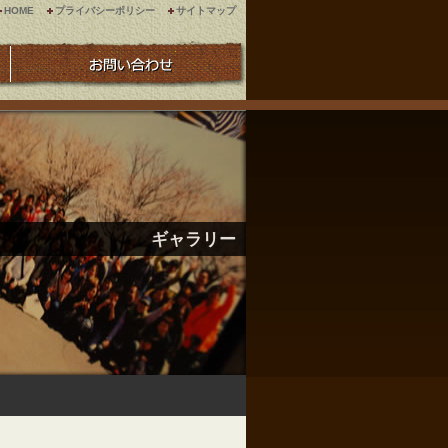
HOME
プライバシーポリシー
サイトマップ
ギャラリー