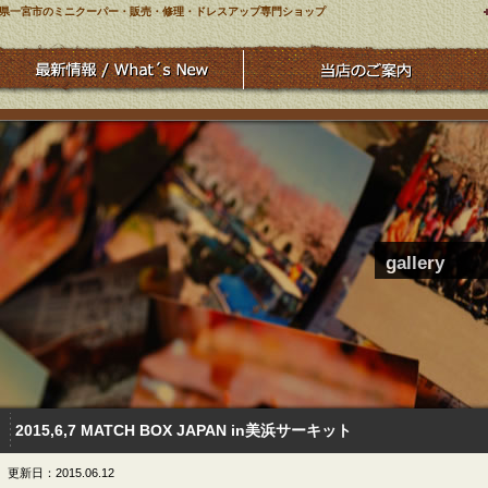
県一宮市のミニクーパー・販売・修理・ドレスアップ専門ショップ
gallery
2015,6,7 MATCH BOX JAPAN in美浜サーキット
更新日：2015.06.12