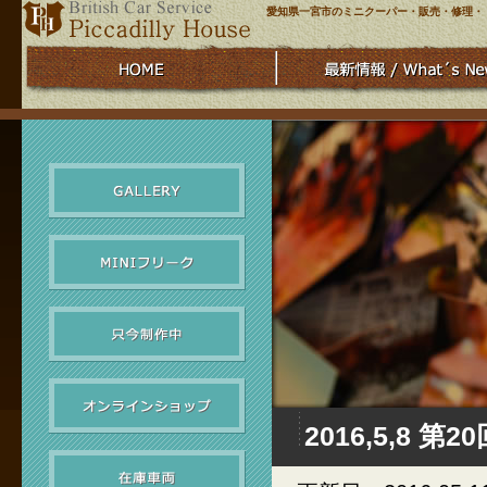
愛知県一宮市のミニクーパー・販売・修理・
2016,5,8