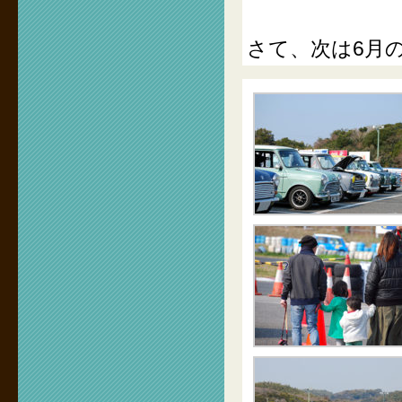
さて、次は6月