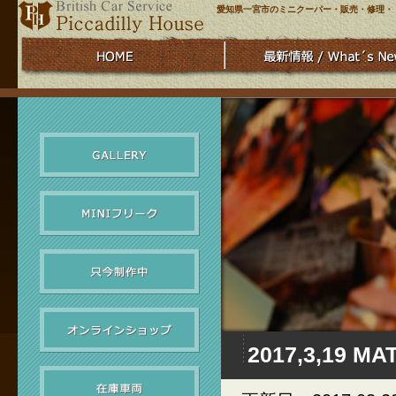
愛知県一宮市のミニクーパー・販売・修理・
2017,3,19 