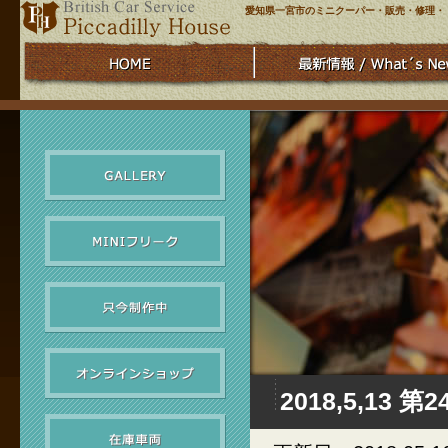
愛知県一宮市のミニクーパー・販売・修理・
2018,5,13