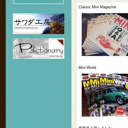
Classic Mini Magazine
Mini World