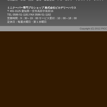
ミニクーパー専門プロショップ 株式会社ピカデリーハウス
〒491-0125 愛知県一宮市高田字長田16
TEL 0586-51-1181 FAX 0586-51-1182
営業時間：9：30～19：00 サービス受付：10：00～18：00
定休日：毎週火曜日・第１水曜日
Copyright (C) 2012
PIC