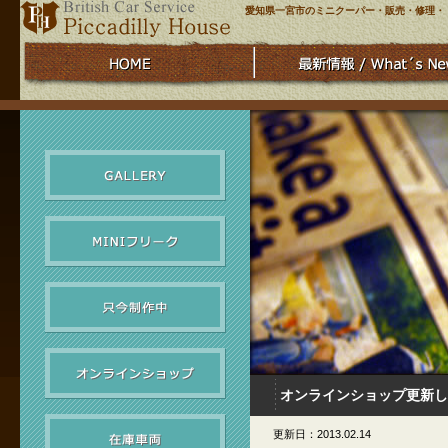
愛知県一宮市のミニクーパー・販売・修理・
オンラインショップ更新し
更新日：2013.02.14