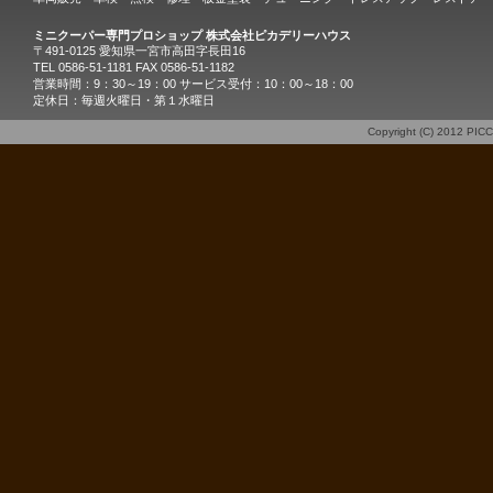
ミニクーパー専門プロショップ 株式会社ピカデリーハウス
〒491-0125 愛知県一宮市高田字長田16
TEL 0586-51-1181 FAX 0586-51-1182
営業時間：9：30～19：00 サービス受付：10：00～18：00
定休日：毎週火曜日・第１水曜日
Copyright (C) 2012
PIC