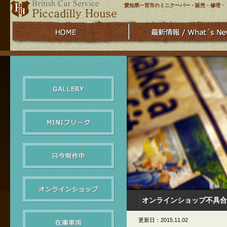
愛知県一宮市のミニクーパー・販売・修理・
オンラインショップ不具合
更新日：2015.11.02