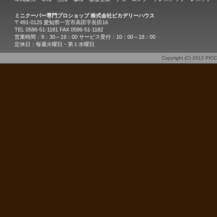
ミニクーパー専門プロショップ 株式会社ピカデリーハウス
〒491-0125 愛知県一宮市高田字長田16
TEL 0586-51-1181 FAX 0586-51-1182
営業時間：9：30～19：00 サービス受付：10：00～18：00
定休日：毎週火曜日・第１水曜日
Copyright (C) 2012
PIC