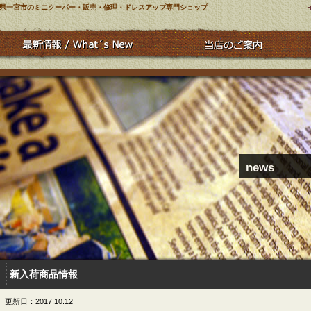
県一宮市のミニクーパー・販売・修理・ドレスアップ専門ショップ
news
新入荷商品情報
更新日：2017.10.12