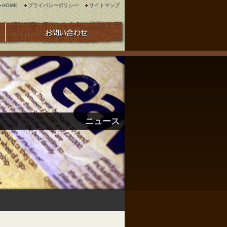
HOME
プライバシーポリシー
サイトマップ
ニュース