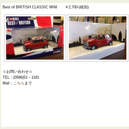
Best of BRITISH CLASSIC MINI ￥2,700-(税別)
☆お問い合わせ☆
TEL：(0586)51－1181
Mail：
こちら
まで