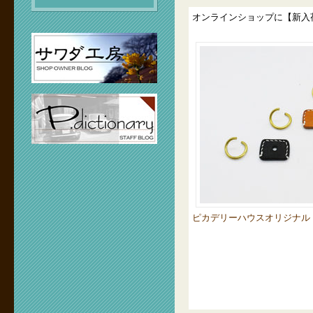
オンラインショップに【新入
ピカデリーハウスオリジナル