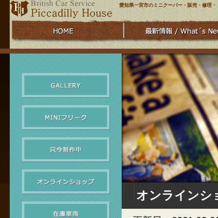
愛知県一宮市のミニクーパー・販売・修理・
オンラインシ