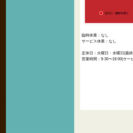
臨時休業：なし
サービス休業：なし
定休日：火曜日・水曜日(最終
営業時間：9:30〜19:00(サービス