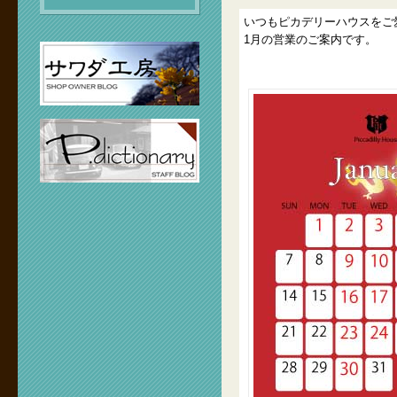
いつもピカデリーハウスをご
1月の営業のご案内です。