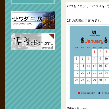
いつもピカデリーハウスをご
1月の営業のご案内です。
臨時休業：なし