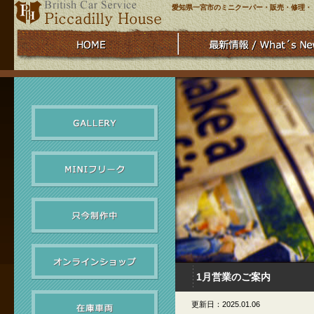
愛知県一宮市のミニクーパー・販売・修理・
1月営業のご案内
更新日：2025.01.06