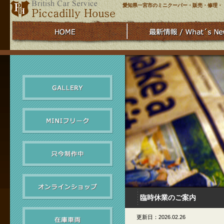
愛知県一宮市のミニクーパー・販売・修理・
臨時休業のご案内
更新日：2026.02.26