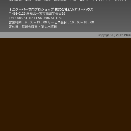
ミニクーパー専門プロショップ 株式会社ピカデリーハウス
〒491-0125 愛知県一宮市高田字長田16
TEL 0586-51-1181 FAX 0586-51-1182
営業時間：9：30～19：00 サービス受付：10：00～18：00
定休日：毎週火曜日・第１水曜日
Copyright (C) 2012
PIC