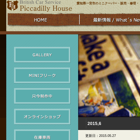
愛知県一宮市のミニクーパー・販売・修理・
2015,6
更新日：2015.05.27