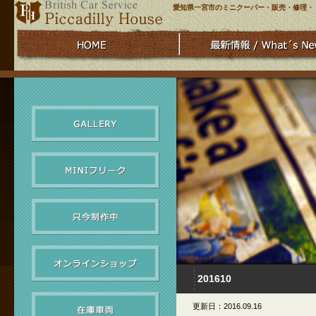
愛知県一宮市のミニクーパー・販売・修理・
201610
更新日：2016.09.16