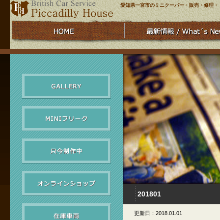
愛知県一宮市のミニクーパー・販売・修理・
201801
更新日：2018.01.01