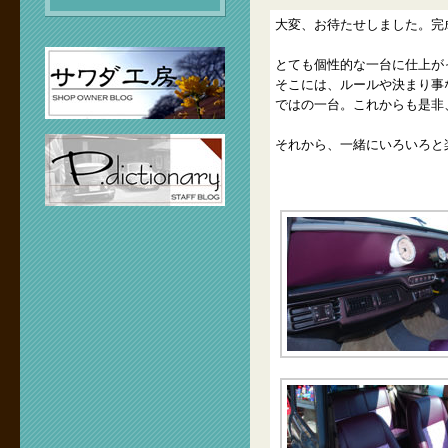
大変、お待たせしました。完
とても個性的な一台に仕上が
そこには、ルールや決まり事
ではの一台。これからも是非
それから、一緒にいろいろと