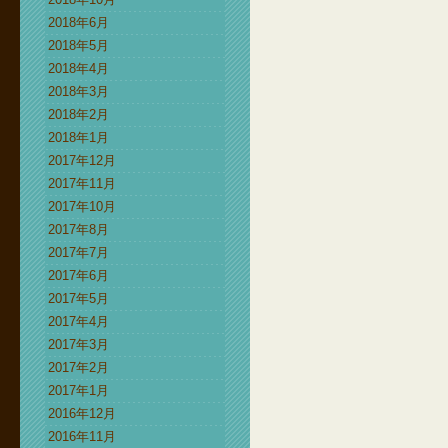
2018年6月
2018年5月
2018年4月
2018年3月
2018年2月
2018年1月
2017年12月
2017年11月
2017年10月
2017年8月
2017年7月
2017年6月
2017年5月
2017年4月
2017年3月
2017年2月
2017年1月
2016年12月
2016年11月