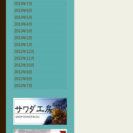
2013年7月
2013年6月
2013年5月
2013年4月
2013年3月
2013年2月
2013年1月
2012年12月
2012年11月
2012年10月
2012年9月
2012年8月
2012年7月