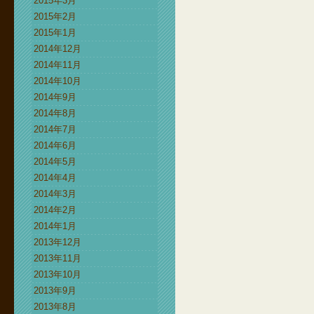
2015年3月
2015年2月
2015年1月
2014年12月
2014年11月
2014年10月
2014年9月
2014年8月
2014年7月
2014年6月
2014年5月
2014年4月
2014年3月
2014年2月
2014年1月
2013年12月
2013年11月
2013年10月
2013年9月
2013年8月