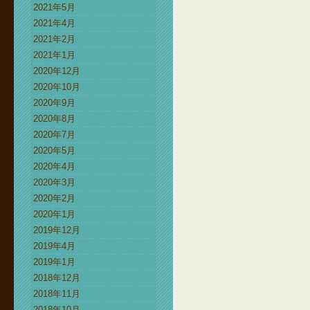
2021年5月
2021年4月
2021年2月
2021年1月
2020年12月
2020年10月
2020年9月
2020年8月
2020年7月
2020年5月
2020年4月
2020年3月
2020年2月
2020年1月
2019年12月
2019年4月
2019年1月
2018年12月
2018年11月
2018年10月