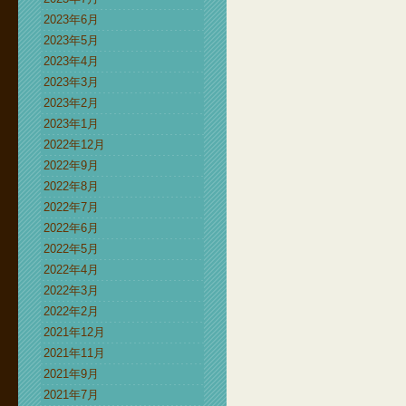
2023年6月
2023年5月
2023年4月
2023年3月
2023年2月
2023年1月
2022年12月
2022年9月
2022年8月
2022年7月
2022年6月
2022年5月
2022年4月
2022年3月
2022年2月
2021年12月
2021年11月
2021年9月
2021年7月