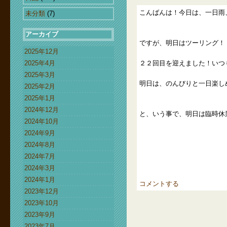
こんばんは！今日は、一日雨
未分類
(7)
アーカイブ
ですが、明日はツーリング！
2025年12月
2025年4月
２２回目を迎えました！いつ
2025年3月
明日は、のんびりと一日楽し
2025年2月
2025年1月
2024年12月
と、いう事で、明日は臨時休
2024年10月
2024年9月
2024年8月
2024年7月
2024年3月
2024年1月
コメントする
2023年12月
2023年10月
2023年9月
2023年7月