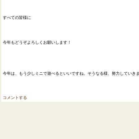
すべての皆様に
今年もどうぞよろしくお願いします！
今年は、もう少しミニで遊べるといいですね。そうなる様、努力していき
コメントする