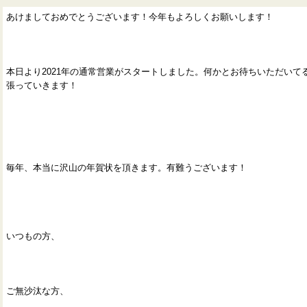
あけましておめでとうございます！今年もよろしくお願いします！
本日より2021年の通常営業がスタートしました。何かとお待ちいただいて
張っていきます！
毎年、本当に沢山の年賀状を頂きます。有難うございます！
いつもの方、
ご無沙汰な方、