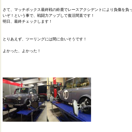
さて、マッチボックス最終戦の鈴鹿でレースアクシデントにより負傷を負っ
いぞ！という事で、戦闘力アップして復活間直です！
明日、最終チェックします！
とりあえず、ツーリングには間に合いそうです！
よかった、よかった！