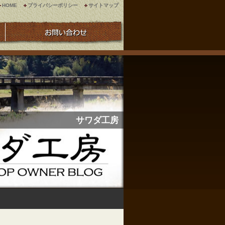
HOME
プライバシーポリシー
サイトマップ
サワダ工房