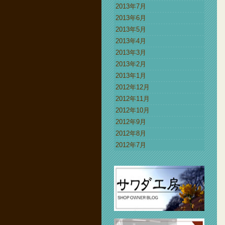
2013年7月
2013年6月
2013年5月
2013年4月
2013年3月
2013年2月
2013年1月
2012年12月
2012年11月
2012年10月
2012年9月
2012年8月
2012年7月