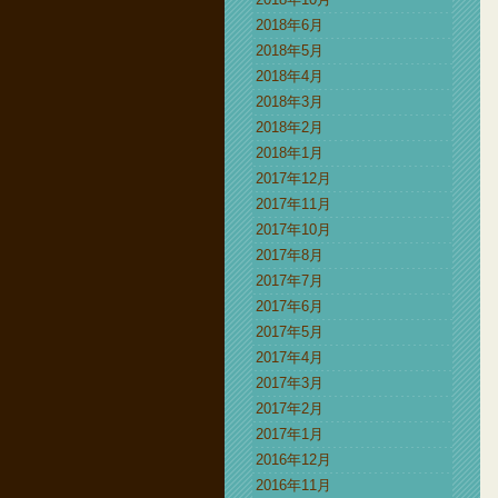
2018年6月
2018年5月
2018年4月
2018年3月
2018年2月
2018年1月
2017年12月
2017年11月
2017年10月
2017年8月
2017年7月
2017年6月
2017年5月
2017年4月
2017年3月
2017年2月
2017年1月
2016年12月
2016年11月