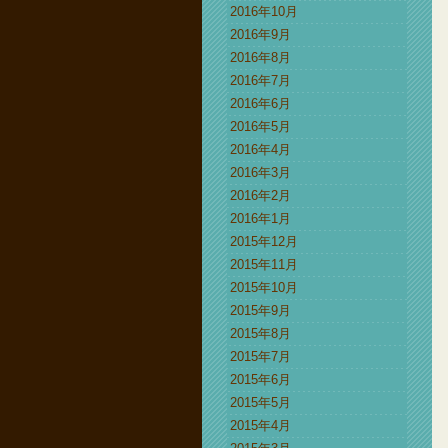
2016年10月
2016年9月
2016年8月
2016年7月
2016年6月
2016年5月
2016年4月
2016年3月
2016年2月
2016年1月
2015年12月
2015年11月
2015年10月
2015年9月
2015年8月
2015年7月
2015年6月
2015年5月
2015年4月