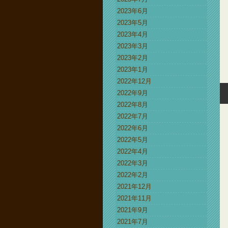
2023年6月
2023年5月
2023年4月
2023年3月
2023年2月
2023年1月
2022年12月
2022年9月
2022年8月
2022年7月
2022年6月
2022年5月
2022年4月
2022年3月
2022年2月
2021年12月
2021年11月
2021年9月
2021年7月