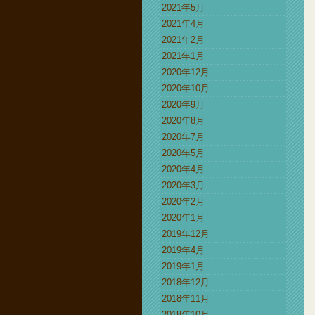
2021年5月
2021年4月
2021年2月
2021年1月
2020年12月
2020年10月
2020年9月
2020年8月
2020年7月
2020年5月
2020年4月
2020年3月
2020年2月
2020年1月
2019年12月
2019年4月
2019年1月
2018年12月
2018年11月
2018年10月