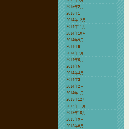
2015年3月
2015年2月
2015年1月
2014年12月
2014年11月
2014年10月
2014年9月
2014年8月
2014年7月
2014年6月
2014年5月
2014年4月
2014年3月
2014年2月
2014年1月
2013年12月
2013年11月
2013年10月
2013年9月
2013年8月