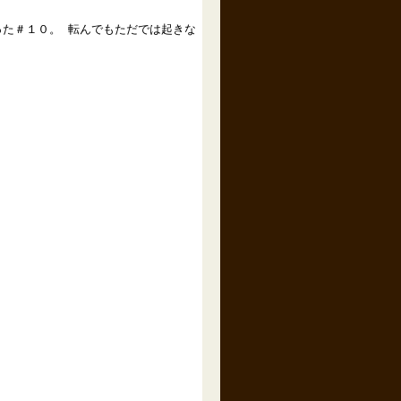
た＃１０。 転んでもただでは起きな