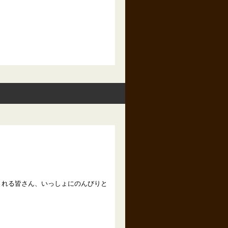
される皆さん、いっしょにのんびりと