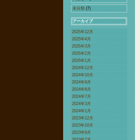
未分類
(7)
アーカイブ
2025年12月
2025年4月
2025年3月
2025年2月
2025年1月
2024年12月
2024年10月
2024年9月
2024年8月
2024年7月
2024年3月
2024年1月
2023年12月
2023年10月
2023年9月
2023年7月