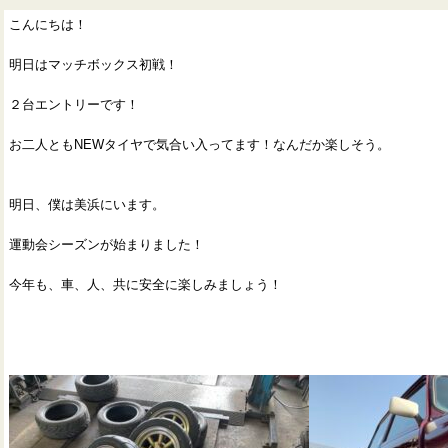
こんにちは！
明日はマッチボックス初戦！
２台エントリーです！
お二人ともNEWタイヤで気合い入ってます！なんだか楽しそう。
明日、僕は美浜にいます。
運動会シーズンが始まりました！
今年も、車、人、共に安全に楽しみましょう！