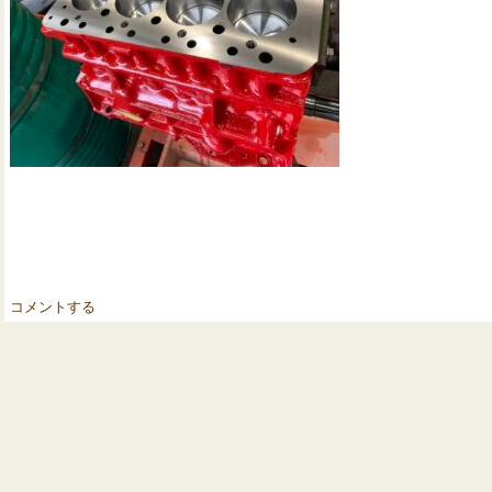
コメントする