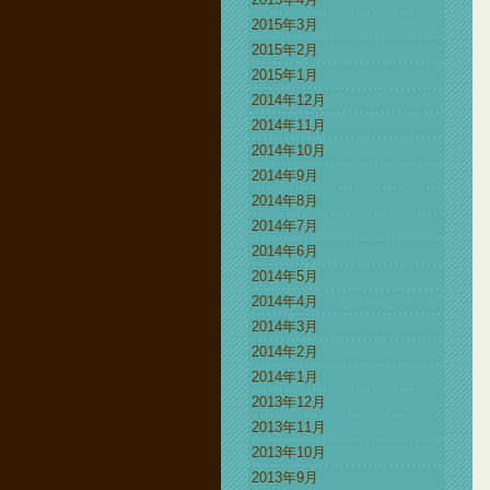
2015年3月
2015年2月
2015年1月
2014年12月
2014年11月
2014年10月
2014年9月
2014年8月
2014年7月
2014年6月
2014年5月
2014年4月
2014年3月
2014年2月
2014年1月
2013年12月
2013年11月
2013年10月
2013年9月