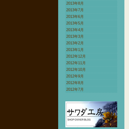
2013年8月
2013年7月
2013年6月
2013年5月
2013年4月
2013年3月
2013年2月
2013年1月
2012年12月
2012年11月
2012年10月
2012年9月
2012年8月
2012年7月