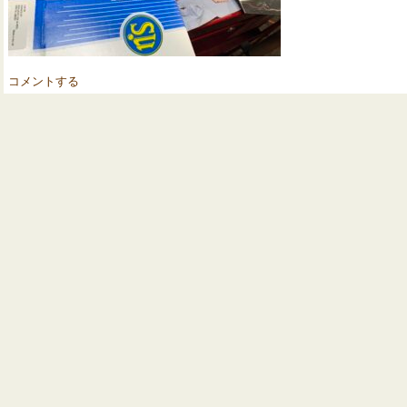
コメントする