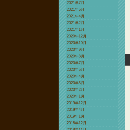
2021年7月
2021年5月
2021年4月
2021年2月
2021年1月
2020年12月
2020年10月
2020年9月
2020年8月
2020年7月
2020年5月
2020年4月
2020年3月
2020年2月
2020年1月
2019年12月
2019年4月
2019年1月
2018年12月
2018年11月