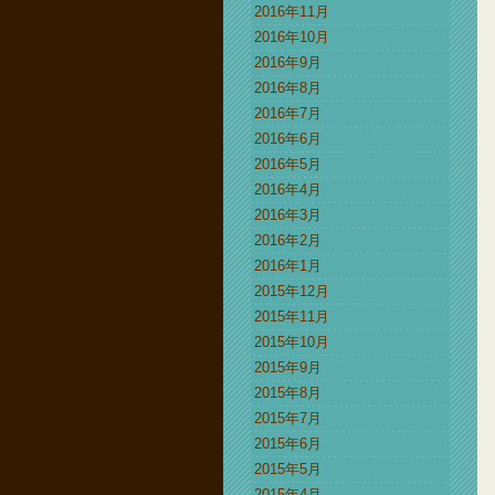
2016年11月
2016年10月
2016年9月
2016年8月
2016年7月
2016年6月
2016年5月
2016年4月
2016年3月
2016年2月
2016年1月
2015年12月
2015年11月
2015年10月
2015年9月
2015年8月
2015年7月
2015年6月
2015年5月
2015年4月