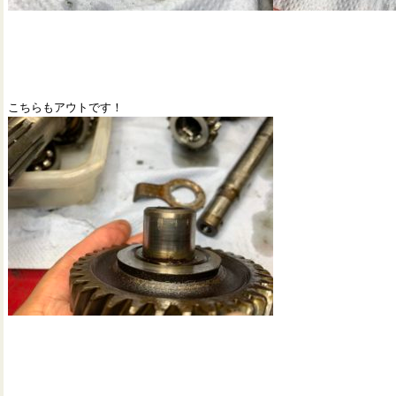
こちらもアウトです！