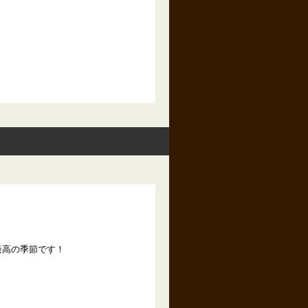
最高の季節です！