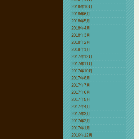
2018年10月
2018年6月
2018年5月
2018年4月
2018年3月
2018年2月
2018年1月
2017年12月
2017年11月
2017年10月
2017年8月
2017年7月
2017年6月
2017年5月
2017年4月
2017年3月
2017年2月
2017年1月
2016年12月