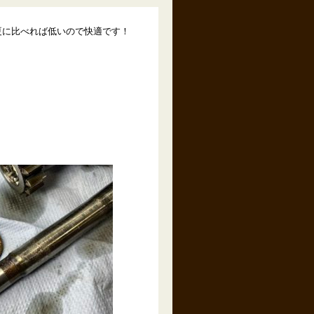
夏に比べれば低いので快適です！