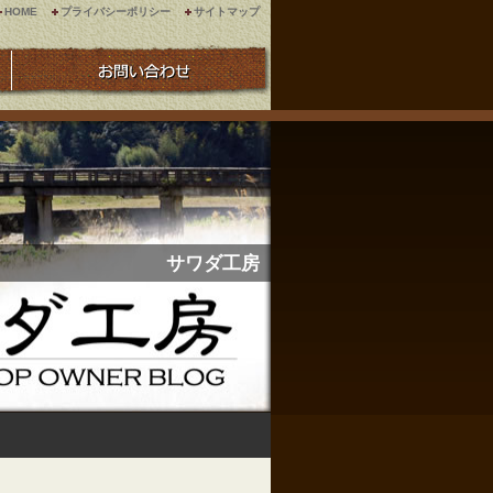
HOME
プライバシーポリシー
サイトマップ
サワダ工房