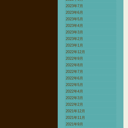
2023年7月
2023年6月
2023年5月
2023年4月
2023年3月
2023年2月
2023年1月
2022年12月
2022年9月
2022年8月
2022年7月
2022年6月
2022年5月
2022年4月
2022年3月
2022年2月
2021年12月
2021年11月
2021年9月