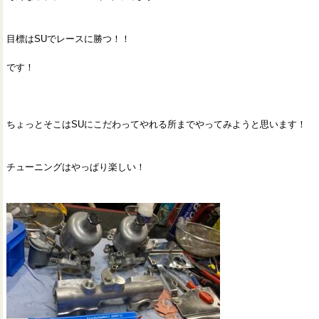
目標はSUでレースに勝つ！！
です！
ちょっとそこはSUにこだわってやれる所までやってみようと思います！
チューニングはやっぱり楽しい！