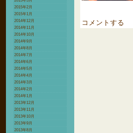
2015年3月
2015年2月
2015年1月
2014年12月
コメントする
2014年11月
2014年10月
2014年9月
2014年8月
2014年7月
2014年6月
2014年5月
2014年4月
2014年3月
2014年2月
2014年1月
2013年12月
2013年11月
2013年10月
2013年9月
2013年8月