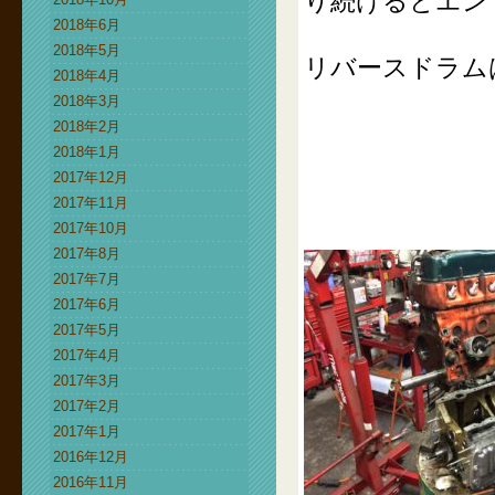
り続けるとエン
2018年6月
2018年5月
リバースドラム
2018年4月
2018年3月
2018年2月
2018年1月
2017年12月
2017年11月
2017年10月
2017年8月
2017年7月
2017年6月
2017年5月
2017年4月
2017年3月
2017年2月
2017年1月
2016年12月
2016年11月