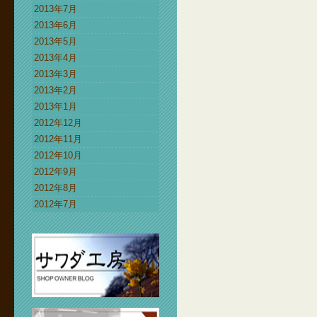
2013年7月
2013年6月
2013年5月
2013年4月
2013年3月
2013年2月
2013年1月
2012年12月
2012年11月
2012年10月
2012年9月
2012年8月
2012年7月