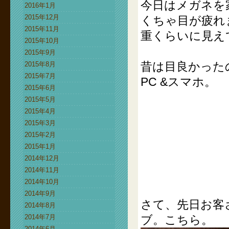
今日はメガネを
2016年1月
2015年12月
くちゃ目が疲れ
2015年11月
重くらいに見え
2015年10月
2015年9月
昔は目良かった
2015年8月
2015年7月
PC &スマホ。
2015年6月
2015年5月
2015年4月
2015年3月
2015年2月
2015年1月
2014年12月
2014年11月
2014年10月
2014年9月
さて、先日お客
2014年8月
2014年7月
ブ。こちら。
2014年6月