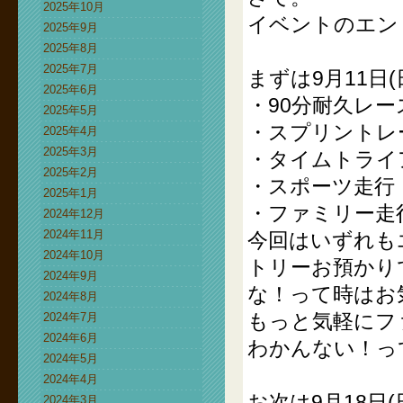
2025年10月
イベントのエン
2025年9月
2025年8月
2025年7月
まずは9月11日
2025年6月
・90分耐久レー
2025年5月
・スプリントレ
2025年4月
2025年3月
・タイムトライ
2025年2月
・スポーツ走行
2025年1月
・ファミリー走
2024年12月
2024年11月
今回はいずれも
2024年10月
トリーお預かり
2024年9月
な！って時はお
2024年8月
もっと気軽にフ
2024年7月
2024年6月
わかんない！っ
2024年5月
2024年4月
お次は9月18日(日
2024年3月