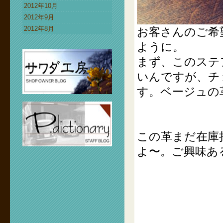
2012年10月
2012年9月
2012年8月
お客さんのご希
ように。
まず、このステ
いんですが、チ
す。ベージュの
この革まだ在庫
よ〜。ご興味あ