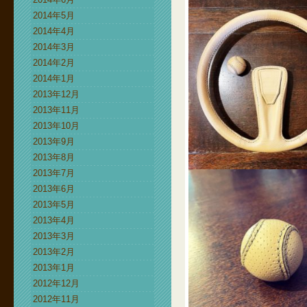
2014年5月
2014年4月
2014年3月
2014年2月
2014年1月
2013年12月
2013年11月
2013年10月
2013年9月
2013年8月
2013年7月
2013年6月
2013年5月
2013年4月
2013年3月
2013年2月
2013年1月
2012年12月
2012年11月