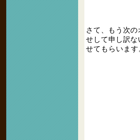
さて、もう次の
せして申し訳な
せてもらいます