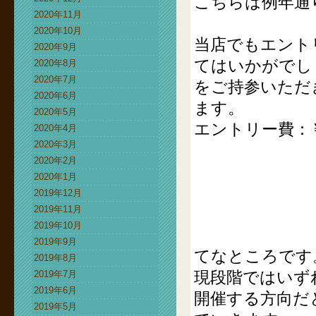
こちらは例年通
2020年11月
2020年10月
当店でもエント
2020年9月
てはいかがでし
2020年8月
2020年7月
をご持参いただ
2020年6月
ます。
2020年5月
エントリー費：￥2
2020年4月
2020年3月
2020年2月
2020年1月
2019年12月
2019年11月
2019年10月
2019年9月
てなところです
2019年8月
現段階ではいず
2019年7月
2019年6月
開催する方向だ
2019年5月