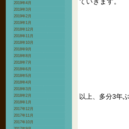
ていきます。
2019年4月
2019年3月
2019年2月
2019年1月
2018年12月
2018年11月
2018年10月
2018年9月
2018年8月
2018年7月
2018年6月
2018年5月
2018年4月
2018年3月
以上、多分3年
2018年2月
2018年1月
2017年12月
2017年11月
2017年10月
2017年9月