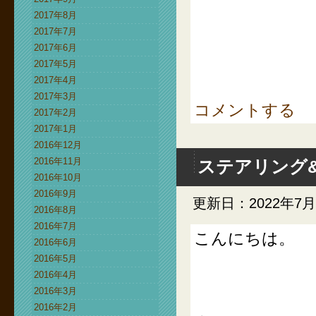
2017年8月
2017年7月
2017年6月
2017年5月
2017年4月
2017年3月
コメントする
2017年2月
2017年1月
2016年12月
2016年11月
ステアリング
2016年10月
2016年9月
更新日：2022年7
2016年8月
2016年7月
こんにちは。
2016年6月
2016年5月
2016年4月
2016年3月
2016年2月