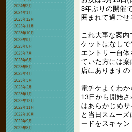
2024年2月
3年ぶりの開催
2024年1月
囲まれて過ごせ
2023年12月
2023年11月
2023年10月
これ大事な案内
2023年9月
ケットはなしで
2023年8月
エントリー自体
2023年7月
2023年6月
ていた方には案
2023年5月
店にありますの
2023年4月
2023年3月
電チケよくわか
2023年2月
2023年1月
13日から開始
2022年12月
はあらかじめサ
2022年11月
と当日スムーズ
2022年10月
2022年9月
ードをスキャン
2022年8月