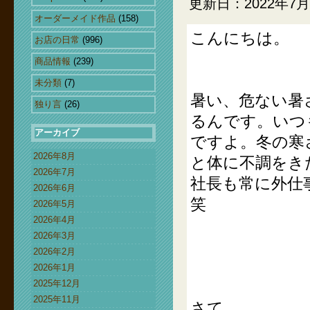
更新日：2022年7月
オーダーメイド作品
(158)
こんにちは。
お店の日常
(996)
商品情報
(239)
未分類
(7)
暑い、危ない暑
独り言
(26)
るんです。いつ
アーカイブ
ですよ。冬の寒
2026年8月
と体に不調をき
2026年7月
社長も常に外仕
2026年6月
笑
2026年5月
2026年4月
2026年3月
2026年2月
2026年1月
2025年12月
2025年11月
さて。