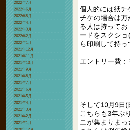
2022年7月
個人的には紙チ
2022年6月
2022年5月
チケの場合は万
2022年4月
る人は持ってお
2022年3月
ードをスクショ
2022年2月
ら印刷して持っ
2022年1月
2021年12月
2021年11月
エントリー費：￥1
2021年10月
2021年9月
2021年8月
2021年7月
2021年6月
2021年5月
2021年4月
そして10月9日
2021年3月
こちらも3年ぶ
2021年2月
ニが集まりまっ
2021年1月
2020年12月