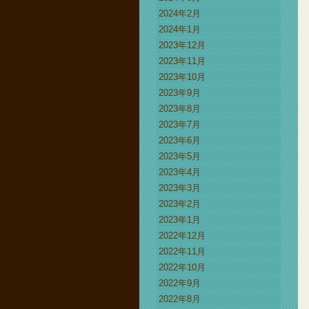
2024年2月
2024年1月
2023年12月
2023年11月
2023年10月
2023年9月
2023年8月
2023年7月
2023年6月
2023年5月
2023年4月
2023年3月
2023年2月
2023年1月
2022年12月
2022年11月
2022年10月
2022年9月
2022年8月