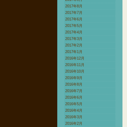
2017年8月
2017年7月
2017年6月
2017年5月
2017年4月
2017年3月
2017年2月
2017年1月
2016年12月
2016年11月
2016年10月
2016年9月
2016年8月
2016年7月
2016年6月
2016年5月
2016年4月
2016年3月
2016年2月