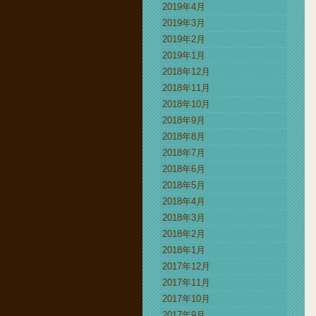
2019年4月
2019年3月
2019年2月
2019年1月
2018年12月
2018年11月
2018年10月
2018年9月
2018年8月
2018年7月
2018年6月
2018年5月
2018年4月
2018年3月
2018年2月
2018年1月
2017年12月
2017年11月
2017年10月
2017年9月