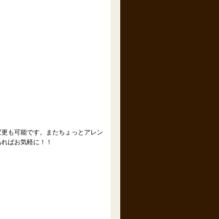
変更も可能です。またちょっとアレン
あればお気軽に！！