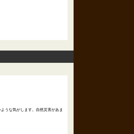
いような気がします。自然災害があま