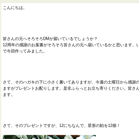
こんにちは。
皆さんの元へそろそろDMが届いているでしょうか？
12周年の感謝のお葉書がそろそろ皆さんの元へ届いているかと思います。
で今回作ってみました。
さて、そのハガキの下に小さく書いてありますが、今週の土曜日から感謝
ますがプレゼントお配りします。是非ふらっとお立ち寄りください。皆さ
ます。
さて、そのプレゼントですが、12にちなんで、星形の飴を12個！