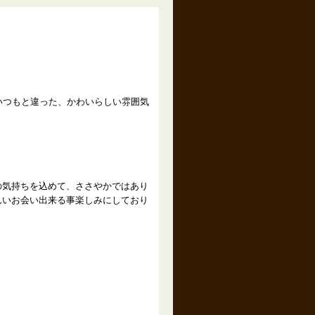
いつもと違った、かわいらしい雰囲気
の気持ちを込めて、ささやかではあり
んいお会い出来る事楽しみにしており