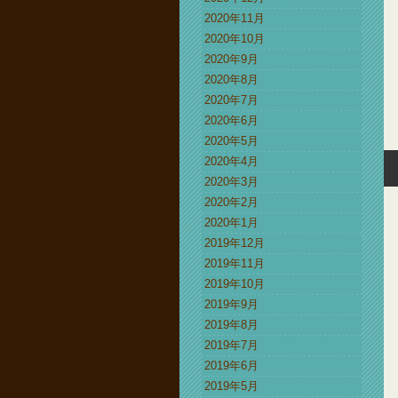
2020年11月
2020年10月
2020年9月
2020年8月
2020年7月
2020年6月
2020年5月
2020年4月
2020年3月
2020年2月
2020年1月
2019年12月
2019年11月
2019年10月
2019年9月
2019年8月
2019年7月
2019年6月
2019年5月