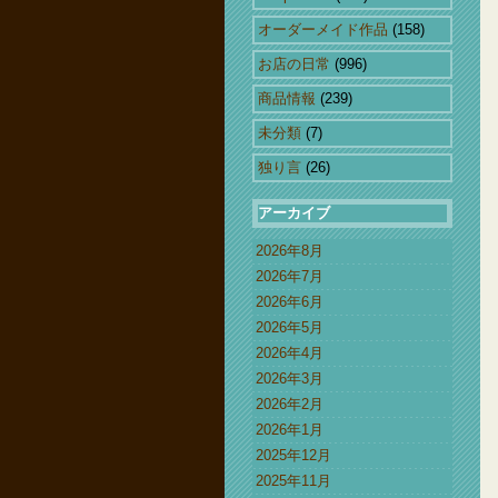
オーダーメイド作品
(158)
お店の日常
(996)
商品情報
(239)
未分類
(7)
独り言
(26)
アーカイブ
2026年8月
2026年7月
2026年6月
2026年5月
2026年4月
2026年3月
2026年2月
2026年1月
2025年12月
2025年11月