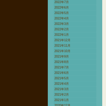
2022年7月
2022年6月
2022年5月
2022年4月
2022年3月
2022年2月
2022年1月
2021年12月
2021年11月
2021年10月
2021年9月
2021年8月
2021年7月
2021年6月
2021年5月
2021年4月
2021年3月
2021年2月
2021年1月
2020年12月