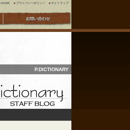
HOME
プライバシーポリシー
サイトマップ
P.DICTIONARY