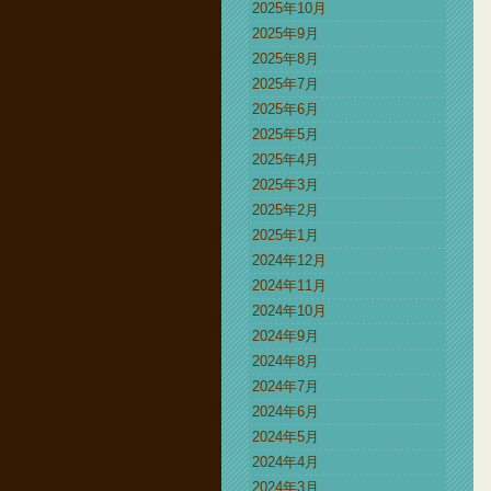
2025年10月
2025年9月
2025年8月
2025年7月
2025年6月
2025年5月
2025年4月
2025年3月
2025年2月
2025年1月
2024年12月
2024年11月
2024年10月
2024年9月
2024年8月
2024年7月
2024年6月
2024年5月
2024年4月
2024年3月