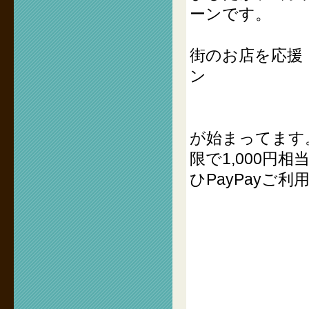
ーンです。
街のお店を応援！
ン
が始まってます
限で1,000円
ひPayPayご