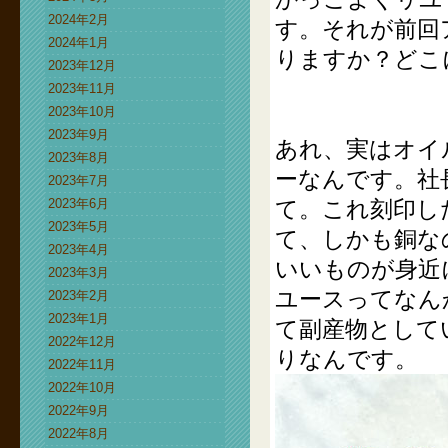
2024年2月
す。それが前回
2024年1月
りますか？どこ
2023年12月
2023年11月
2023年10月
2023年9月
あれ、実はオイ
2023年8月
ーなんです。社
2023年7月
2023年6月
て。これ刻印し
2023年5月
て、しかも銅な
2023年4月
いいものが身近
2023年3月
ユースってなん
2023年2月
2023年1月
て副産物として
2022年12月
りなんです。
2022年11月
2022年10月
2022年9月
2022年8月