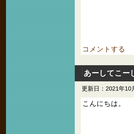
コメントする
あーしてこー
更新日：2021年10
こんにちは。