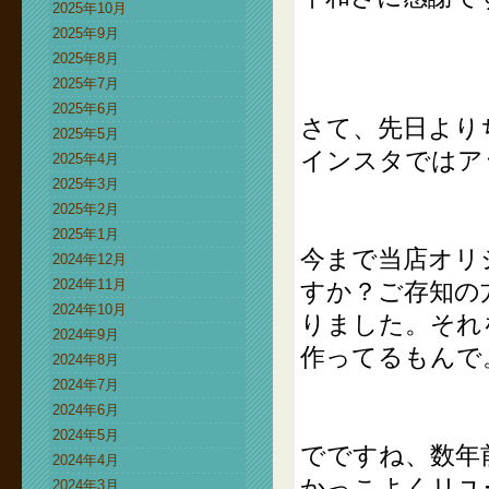
2025年10月
2025年9月
2025年8月
2025年7月
2025年6月
さて、先日より
2025年5月
インスタではア
2025年4月
2025年3月
2025年2月
2025年1月
今まで当店オリ
2024年12月
2024年11月
すか？ご存知の
2024年10月
りました。それ
2024年9月
作ってるもんで
2024年8月
2024年7月
2024年6月
2024年5月
でですね、数年
2024年4月
かっこよくリユ
2024年3月