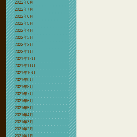
2022年8月
2022年7月
2022年6月
2022年5月
2022年4月
2022年3月
2022年2月
2022年1月
2021年12月
2021年11月
2021年10月
2021年9月
2021年8月
2021年7月
2021年6月
2021年5月
2021年4月
2021年3月
2021年2月
2021年1月