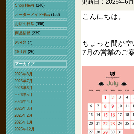
更新日：2025年6月
Shop News
(140)
オーダーメイド作品
(158)
こんにちは。
お店の日常
(996)
商品情報
(239)
ちょっと間が空
未分類
(7)
7月の営業のご
独り言
(26)
アーカイブ
2026年8月
2026年7月
2026年6月
2026年5月
2026年4月
2026年3月
2026年2月
2026年1月
2025年12月