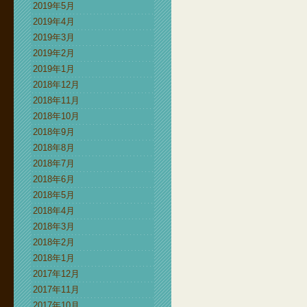
2019年5月
2019年4月
2019年3月
2019年2月
2019年1月
2018年12月
2018年11月
2018年10月
2018年9月
2018年8月
2018年7月
2018年6月
2018年5月
2018年4月
2018年3月
2018年2月
2018年1月
2017年12月
2017年11月
2017年10月