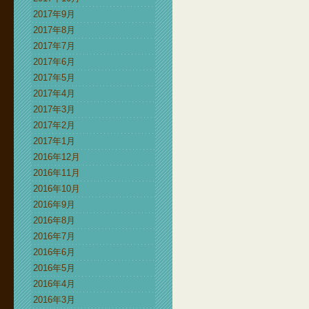
2017年9月
2017年8月
2017年7月
2017年6月
2017年5月
2017年4月
2017年3月
2017年2月
2017年1月
2016年12月
2016年11月
2016年10月
2016年9月
2016年8月
2016年7月
2016年6月
2016年5月
2016年4月
2016年3月