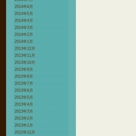
2014年6月
2014年5月
2014年4月
2014年3月
2014年2月
2014年1月
2013年12月
2013年11月
2013年10月
2013年9月
2013年8月
2013年7月
2013年6月
2013年5月
2013年4月
2013年3月
2013年2月
2013年1月
2012年12月