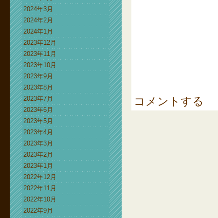
2024年3月
2024年2月
2024年1月
2023年12月
2023年11月
2023年10月
2023年9月
2023年8月
2023年7月
コメントする
2023年6月
2023年5月
2023年4月
2023年3月
2023年2月
2023年1月
2022年12月
2022年11月
2022年10月
2022年9月