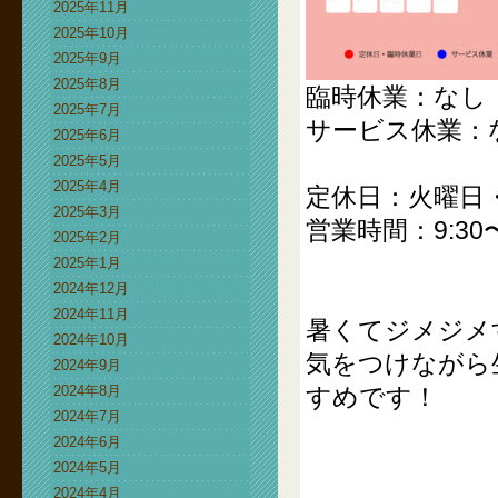
2025年11月
2025年10月
2025年9月
2025年8月
臨時休業：なし
2025年7月
サービス休業：
2025年6月
2025年5月
2025年4月
定休日：火曜日
2025年3月
営業時間：9:30〜
2025年2月
2025年1月
2024年12月
2024年11月
暑くてジメジメ
2024年10月
気をつけながら
2024年9月
2024年8月
すめです！
2024年7月
2024年6月
2024年5月
2024年4月