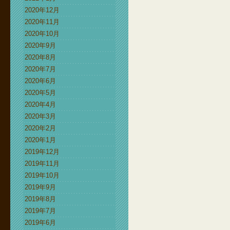
2020年12月
2020年11月
2020年10月
2020年9月
2020年8月
2020年7月
2020年6月
2020年5月
2020年4月
2020年3月
2020年2月
2020年1月
2019年12月
2019年11月
2019年10月
2019年9月
2019年8月
2019年7月
2019年6月