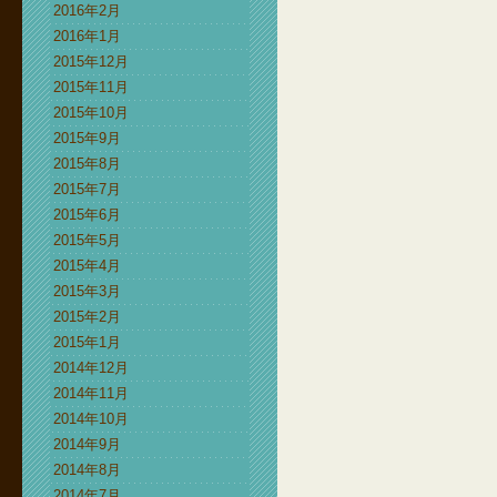
2016年2月
2016年1月
2015年12月
2015年11月
2015年10月
2015年9月
2015年8月
2015年7月
2015年6月
2015年5月
2015年4月
2015年3月
2015年2月
2015年1月
2014年12月
2014年11月
2014年10月
2014年9月
2014年8月
2014年7月