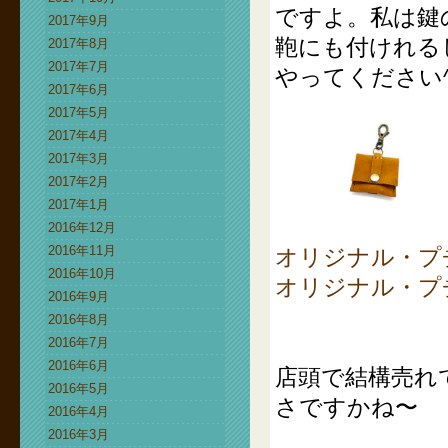
ですよ。私は鍵
2017年9月
鞄にも付けれる
2017年8月
2017年7月
やってください^
2017年6月
2017年5月
2017年4月
2017年3月
2017年2月
2017年1月
2016年12月
2016年11月
オリジナル・プチ
2016年10月
オリジナル・プチ
2016年9月
2016年8月
2016年7月
2016年6月
店頭で結構売れ
2016年5月
さですかね〜
2016年4月
2016年3月