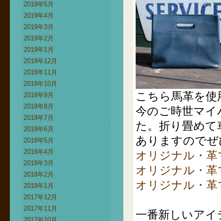
2019年5月
2019年4月
2019年3月
2019年2月
2019年1月
2018年12月
2018年11月
2018年10月
こちら馬革を使
2018年9月
2018年8月
今のご時世マイ
2018年7月
た。折り畳めて
2018年6月
ありますのでぜ
2018年5月
2018年4月
オリジナル・革
2018年3月
オリジナル・革
2018年2月
オリジナル・革
2018年1月
2017年12月
2017年11月
一番新しいアイ
2017年10月