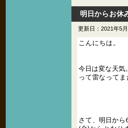
明日からお休
更新日：2021年5
こんにちは。
今日は変な天気
って雷なってま
さて、明日から6