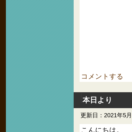
コメントする
本日より
更新日：2021年5
こんにちは。