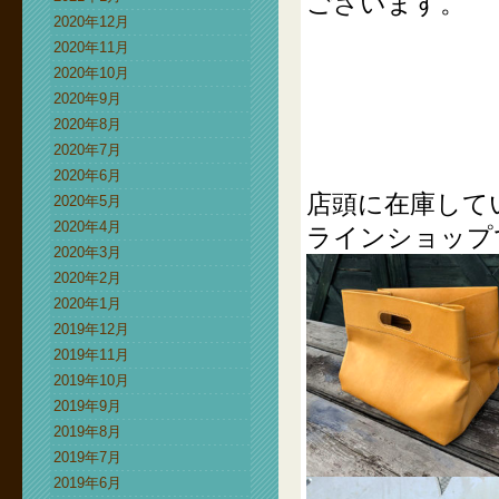
ございます。
2020年12月
2020年11月
2020年10月
2020年9月
2020年8月
2020年7月
2020年6月
店頭に在庫して
2020年5月
2020年4月
ラインショップ
2020年3月
2020年2月
2020年1月
2019年12月
2019年11月
2019年10月
2019年9月
2019年8月
2019年7月
2019年6月