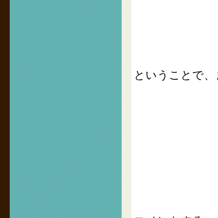
ということで、