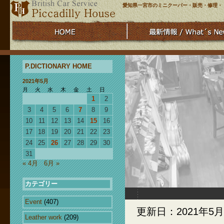
愛知県一宮市のミニクーパー・販売・修理・
P.DICTIONARY HOME
2021年5月
月
火
水
木
金
土
日
1
2
3
4
5
6
7
8
9
10
11
12
13
14
15
16
17
18
19
20
21
22
23
24
25
26
27
28
29
30
31
« 4月
6月 »
カテゴリー
Event
(407)
更新日：2021年5月
Leather work
(209)