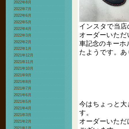
2022年8月
2022年7月
2022年6月
2022年5月
インスタで当店
2022年4月
オーダーいただ
2022年3月
2022年2月
車記念のキーホ
2022年1月
たようです。あ
2021年12月
2021年11月
2021年10月
2021年9月
2021年8月
2021年7月
2021年6月
2021年5月
今はちょっと大
2021年4月
す。
2021年3月
オーダーいただ
2021年2月
2021年1月