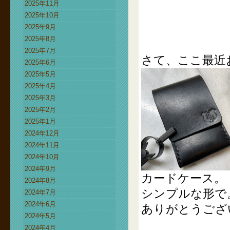
2025年11月
2025年10月
2025年9月
2025年8月
2025年7月
さて、ここ最近
2025年6月
2025年5月
2025年4月
2025年3月
2025年2月
2025年1月
2024年12月
2024年11月
2024年10月
2024年9月
カードケース。
2024年8月
シンプルな形で
2024年7月
2024年6月
ありがとうござ
2024年5月
2024年4月