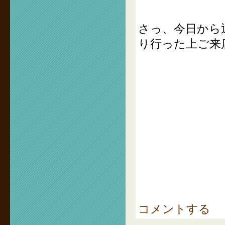
さっ、今日から
り行った上ご来
コメントする