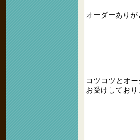
オーダーありが
コツコツとオー
お受けしており