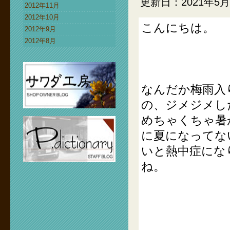
更新日：2021年5月
2012年11月
2012年10月
こんにちは。
2012年9月
2012年8月
なんだか梅雨入
の、ジメジメし
めちゃくちゃ暑
に夏になってな
いと熱中症にな
ね。