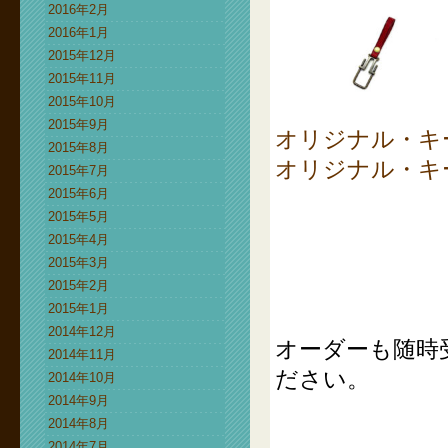
2016年2月
2016年1月
2015年12月
2015年11月
2015年10月
2015年9月
オリジナル・キ
2015年8月
オリジナル・キー
2015年7月
2015年6月
2015年5月
2015年4月
2015年3月
2015年2月
2015年1月
2014年12月
オーダーも随時
2014年11月
ださい。
2014年10月
2014年9月
2014年8月
2014年7月