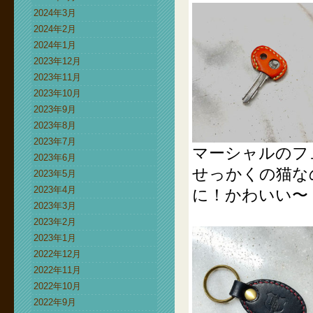
2024年3月
2024年2月
2024年1月
2023年12月
2023年11月
2023年10月
2023年9月
2023年8月
2023年7月
マーシャルのフ
2023年6月
せっかくの猫な
2023年5月
2023年4月
に！かわいい〜
2023年3月
2023年2月
2023年1月
2022年12月
2022年11月
2022年10月
2022年9月