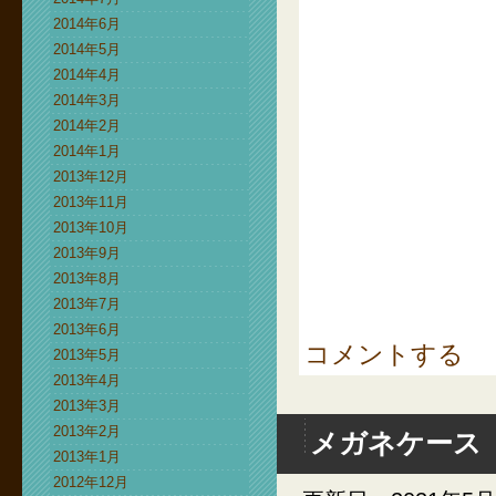
2014年6月
2014年5月
2014年4月
2014年3月
2014年2月
2014年1月
2013年12月
2013年11月
2013年10月
2013年9月
2013年8月
2013年7月
2013年6月
コメントする
2013年5月
2013年4月
2013年3月
2013年2月
メガネケース
2013年1月
2012年12月