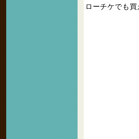
ローチケでも買