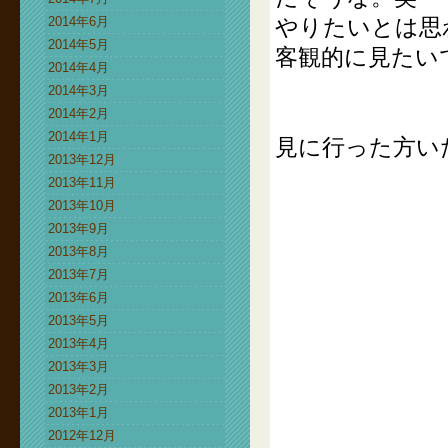
2014年6月
やりたいとは思
2014年5月
客観的に見たい
2014年4月
2014年3月
2014年2月
2014年1月
見に行った方い
2013年12月
2013年11月
2013年10月
2013年9月
2013年8月
2013年7月
2013年6月
2013年5月
2013年4月
2013年3月
2013年2月
2013年1月
2012年12月