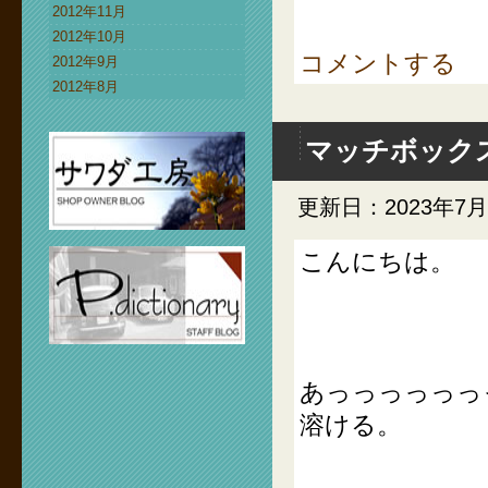
2012年11月
2012年10月
コメントする
2012年9月
2012年8月
マッチボック
更新日：2023年7月
こんにちは。
あっっっっっっ
溶ける。