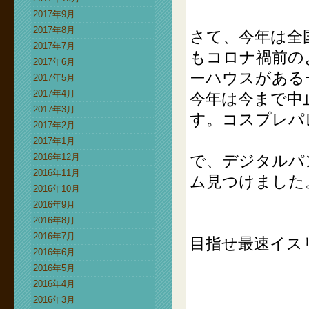
2017年9月
2017年8月
さて、今年は全
2017年7月
もコロナ禍前の
2017年6月
ーハウスがある
2017年5月
2017年4月
今年は今まで中
2017年3月
す。コスプレパ
2017年2月
2017年1月
2016年12月
で、デジタルパ
2016年11月
ム見つけました
2016年10月
2016年9月
2016年8月
2016年7月
目指せ最速イスリ
2016年6月
2016年5月
2016年4月
2016年3月