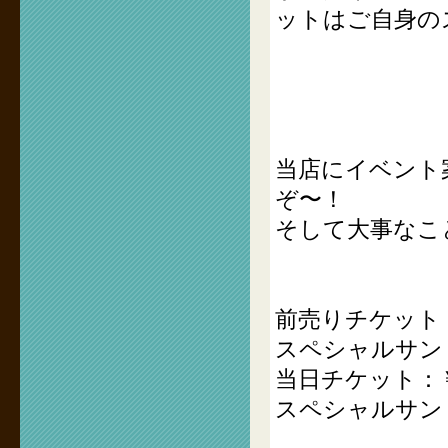
ットはご自身の
当店にイベント
ぞ〜！
そして大事なこ
前売りチケット：￥
スペシャルサン
当日チケット：￥3
スペシャルサン