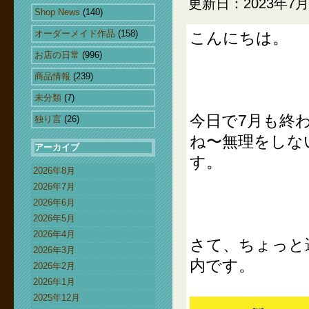
更新日：2023年7月
Shop News
(140)
オーダーメイド作品
(158)
こんにちは。
お店の日常
(996)
商品情報
(239)
未分類
(7)
今日で7月も終
独り言
(26)
ね〜無理をしな
アーカイブ
す。
2026年8月
2026年7月
2026年6月
2026年5月
2026年4月
さて、ちょっと
2026年3月
内です。
2026年2月
2026年1月
2025年12月