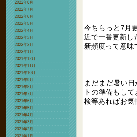
2022年8月
2022年7月
2022年6月
2022年5月
今ちらっと7月
2022年4月
近で一番更新し
2022年3月
2022年2月
新頻度って意味
2022年1月
2021年12月
2021年11月
2021年10月
2021年9月
まだまだ暑い日
2021年8月
トの準備もして
2021年7月
検等あればお気
2021年6月
2021年5月
2021年4月
2021年3月
2021年2月
2021年1月