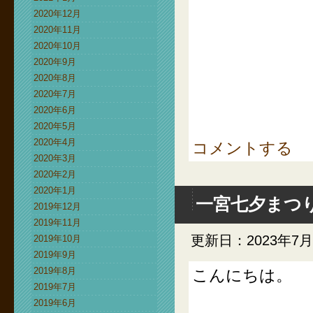
2020年12月
2020年11月
2020年10月
2020年9月
2020年8月
2020年7月
2020年6月
2020年5月
2020年4月
コメントする
2020年3月
2020年2月
2020年1月
一宮七夕まつ
2019年12月
2019年11月
更新日：2023年7月
2019年10月
2019年9月
2019年8月
こんにちは。
2019年7月
2019年6月