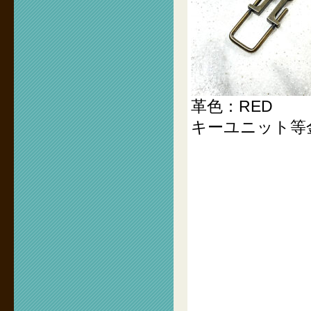
革色：RED
キーユニット等