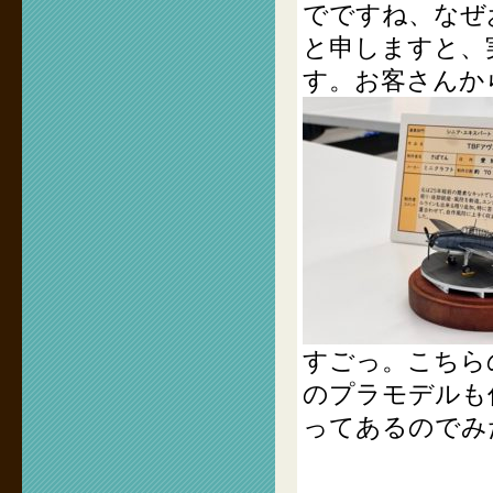
でですね、なぜ
と申しますと、
す。お客さんか
すごっ。こちら
のプラモデルも
ってあるのでみ