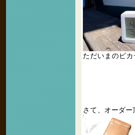
ただいまのピカ
さて、オーダー