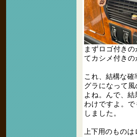
まずロゴ付きの
てカシメ付きの
これ、結構な確
グラになって風
よね。んで、結
わけですよ。で
しました。
上下用のものは