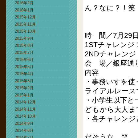
2016年2月
ん？なに？！笑
2016年1月
2015年12月
2015年11月
2015年10月
時 間／7月29日(
2015年9月
1STチャレンジ 1
2015年8月
2NDチャレンジ 1
2015年7月
2015年6月
会 場／銀座通
2015年5月
内容
2015年4月
・事務いすを使
2015年3月
2015年2月
ライアルレース
2015年1月
・小学生以下と
2014年12月
どもから大人ま
2014年11月
2014年10月
・各チャレンジ
2014年9月
2014年8月
だそうな。笑
2014年7月