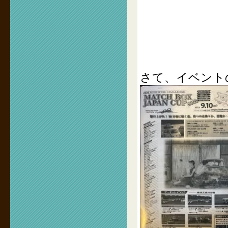
さて、イベント