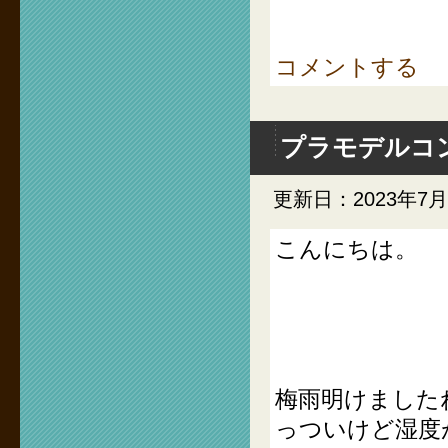
コメントする
プラモデルコ
更新日：2023年7月
こんにちは。
梅雨明けました
っついけど湿度