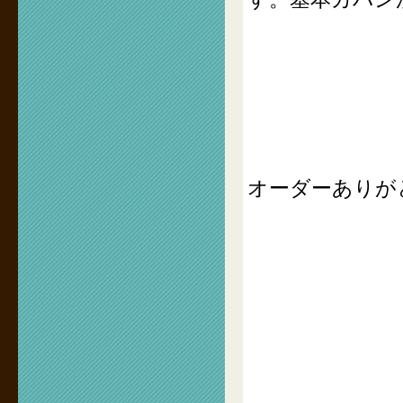
オーダーありが