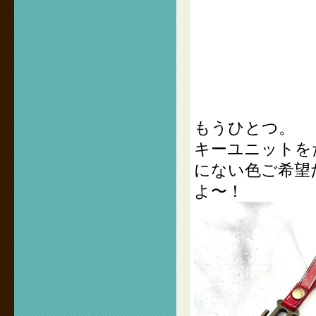
もうひとつ。
キーユニットを
にない色ご希望
よ〜！