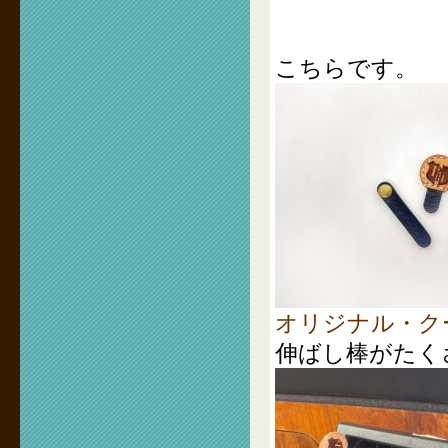
こちらです。
オリジナル・ク
伸ばし棒がたく