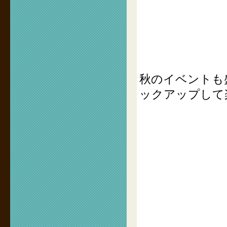
秋のイベントも
ックアップして