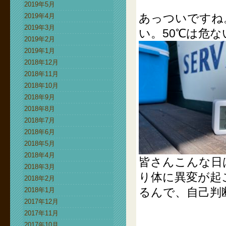
2019年5月
あっついですね
2019年4月
2019年3月
い。50℃は危
2019年2月
2019年1月
2018年12月
2018年11月
2018年10月
2018年9月
2018年8月
2018年7月
2018年6月
2018年5月
2018年4月
皆さんこんな日
2018年3月
り体に異変が起
2018年2月
るんで、自己判
2018年1月
2017年12月
2017年11月
2017年10月