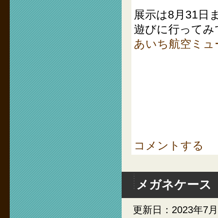
展示は8月31
遊びに行ってみ
あいち航空ミュ
コメントする
メガネケース
更新日：2023年7月