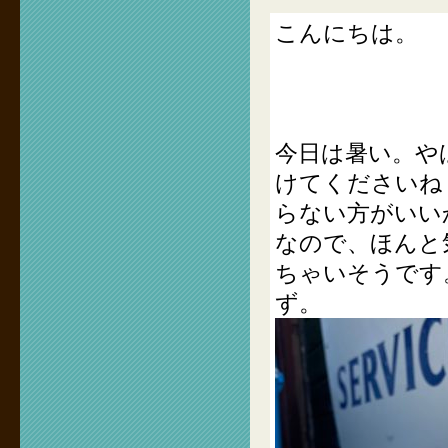
こんにちは。
今日は暑い。や
けてくださいね
らない方がいい
なので、ほんと
ちゃいそうです
ず。