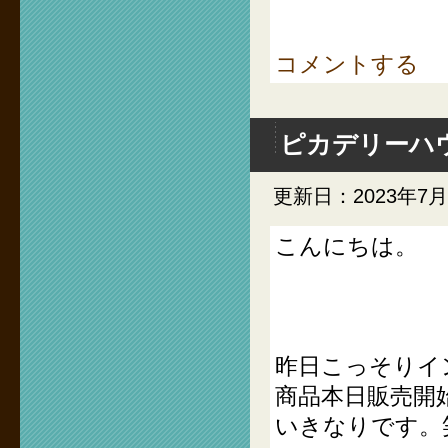
コメントする
ピカデリーハ
更新日：2023年7月
こんにちは。
昨日こっそりイ
商品本日販売開
いきなりです。