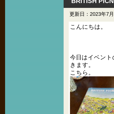
BRITISH PICN
更新日：2023年7月
こんにちは。
今日はイベント
きます。
こちら。