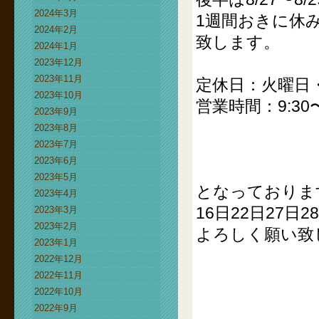
2024年3月
1週間おきに休
2024年2月
致します。
2024年1月
2023年12月
2023年11月
定休日：火曜日・
2023年10月
営業時間：9:30〜1
2023年9月
2023年8月
2023年7月
2023年6月
2023年5月
となっております
2023年4月
16日22日27日
2023年3月
2023年2月
よろしく願い致
2023年1月
2022年12月
2022年11月
2022年10月
2022年9月