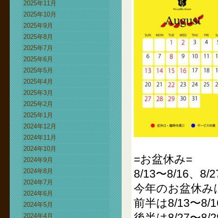
2025年11月
2025年10月
2025年9月
2025年8月
2025年7月
2025年6月
2025年5月
2025年4月
2025年3月
2025年2月
2025年1月
2024年12月
2024年11月
2024年10月
=お盆休み=
2024年9月
2024年8月
8/13〜8/16、8/2
2024年7月
今年のお盆休み
2024年6月
前半は8/13〜8/1
2024年5月
後半は8/27〜8/2
2024年4月