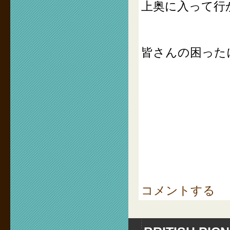
上奥に入って行
皆さんの困った
コメントする