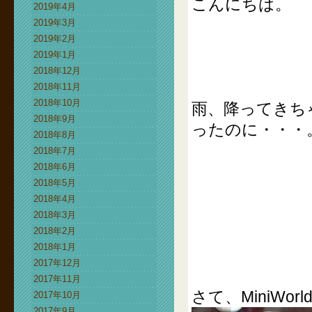
こんにちは。
2019年4月
2019年3月
2019年2月
2019年1月
2018年12月
2018年11月
2018年10月
雨、降ってきち
2018年9月
ったのに・・・
2018年8月
2018年7月
2018年6月
2018年5月
2018年4月
2018年3月
2018年2月
2018年1月
2017年12月
2017年11月
さて、MiniWo
2017年10月
2017年9月