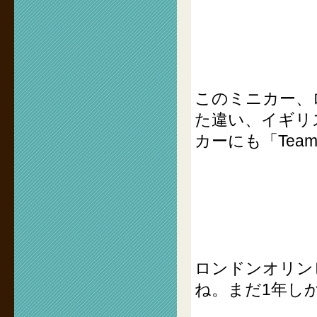
このミニカー、
た違い、イギリ
カーにも「Tea
ロンドンオリン
ね。まだ1年し