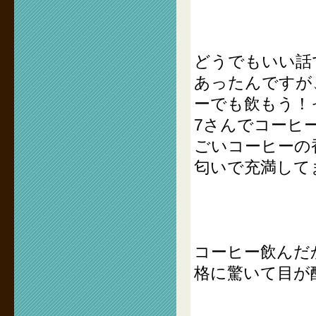
どうでもいい話
あったんですが
ーでも飲もう！
7さんでコーヒ
ごいコーヒーの
匂いで充満して
コーヒー飲んだ
格に驚いて目が