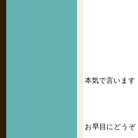
本気で言います
お早目にどうぞ