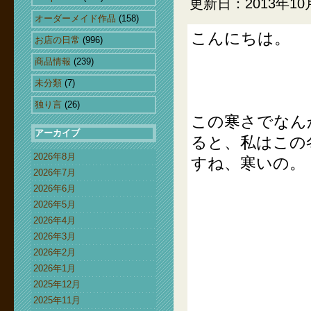
更新日：2013年10
オーダーメイド作品
(158)
こんにちは。
お店の日常
(996)
商品情報
(239)
未分類
(7)
独り言
(26)
この寒さでなん
アーカイブ
ると、私はこの
2026年8月
すね、寒いの。
2026年7月
2026年6月
2026年5月
2026年4月
2026年3月
2026年2月
2026年1月
2025年12月
2025年11月