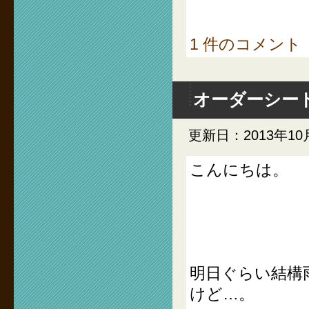
1 件のコメント
オーダーシー
更新日：2013年10
こんにちは。
明日ぐらい結構
けど…。