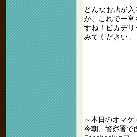
どんなお店が入
が、これで一宮
すね！ピカデリ
みてください。
～本日のオマケ
今朝、警察署で