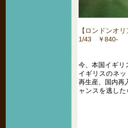
【ロンドンオリン
1/43 ￥840-
今、本国イギリ
イギリスのネッ
再生産、国内再
ャンスを逃した