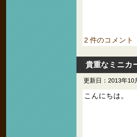
2 件のコメント
貴重なミニカ
更新日：2013年10
こんにちは。