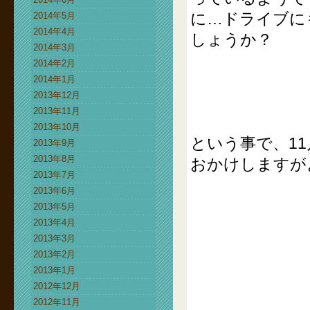
に…ドライブに
2014年5月
2014年4月
しょうか？
2014年3月
2014年2月
2014年1月
2013年12月
2013年11月
2013年10月
という事で、11
2013年9月
2013年8月
おかけしますが
2013年7月
2013年6月
2013年5月
2013年4月
2013年3月
2013年2月
2013年1月
2012年12月
2012年11月