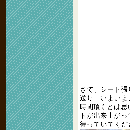
さて、シート張
送り、いよいよ
時間頂くとは思
トが出来上がっ
待っていてくだ