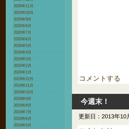
2020年11月
2020年10月
2020年9月
2020年8月
2020年7月
2020年6月
2020年5月
2020年4月
2020年3月
2020年2月
2020年1月
コメントする
2019年12月
2019年11月
2019年10月
2019年9月
今週末！
2019年8月
2019年7月
更新日：2013年10
2019年6月
2019年5月