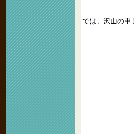
では、沢山の申