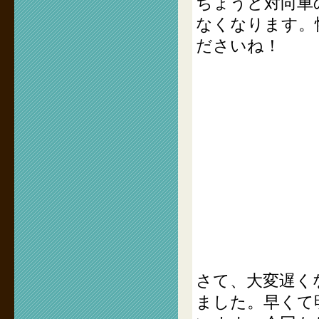
ちょうど対向車
なくなります。
ださいね！
さて、大変遅く
ました。早くて