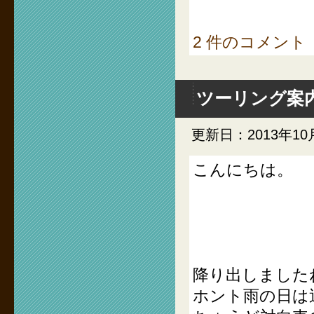
2 件のコメント
ツーリング案
更新日：2013年10
こんにちは。
降り出しました
ホント雨の日は