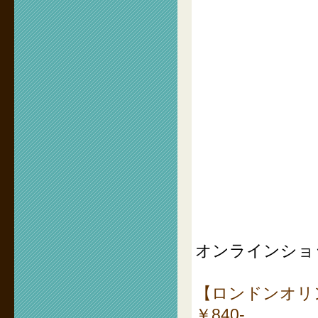
オンラインショ
【ロンドンオリン
￥840-