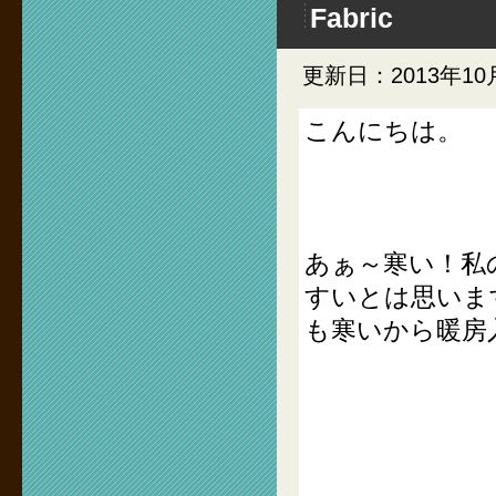
Fabric
更新日：2013年10
こんにちは。
あぁ～寒い！私
すいとは思いま
も寒いから暖房