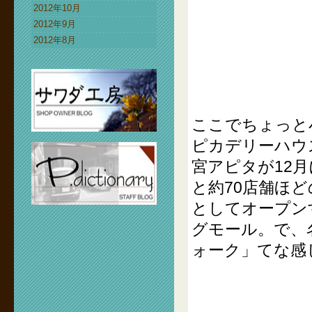
2012年10月
2012年9月
2012年8月
ここでちょっと
ピカデリーハウ
宮アピタが12
と約70店舗ほ
としてオープン
グモール。で、
ォーク」てな感