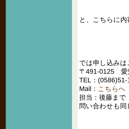
と、こちらに内
では申し込みは
〒491-0125
TEL：(0586)51-
Mail：
こちらへ
担当：後藤まで
問い合わせも同