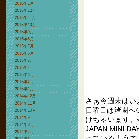
2016年1月
2015年12月
2015年11月
2015年10月
2015年9月
2015年8月
2015年7月
2015年6月
2015年5月
2015年4月
2015年3月
2015年2月
2015年1月
2014年12月
さぁ今週末はいよい
2014年11月
日曜日は渚園へ
2014年10月
2014年9月
けちゃいます。
2014年8月
JAPAN MIN
2014年7月
っているようで
2014年6月