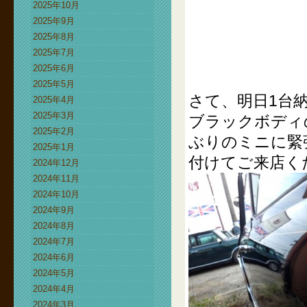
2025年10月
2025年9月
2025年8月
2025年7月
2025年6月
2025年5月
さて、明日1台
2025年4月
2025年3月
ブラックボディ
2025年2月
ぶりのミニに緊
2025年1月
付けてご来店く
2024年12月
2024年11月
2024年10月
2024年9月
2024年8月
2024年7月
2024年6月
2024年5月
2024年4月
2024年3月