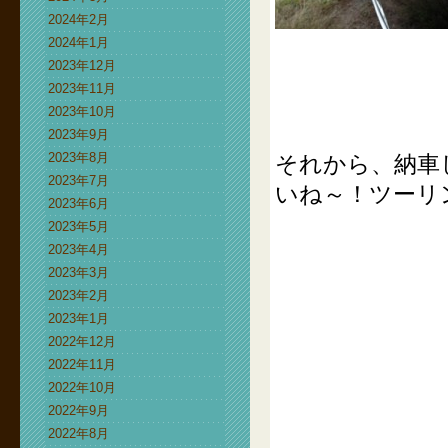
2024年2月
2024年1月
2023年12月
2023年11月
2023年10月
2023年9月
2023年8月
それから、納車し
2023年7月
いね～！ツーリ
2023年6月
2023年5月
2023年4月
2023年3月
2023年2月
2023年1月
2022年12月
2022年11月
2022年10月
2022年9月
2022年8月