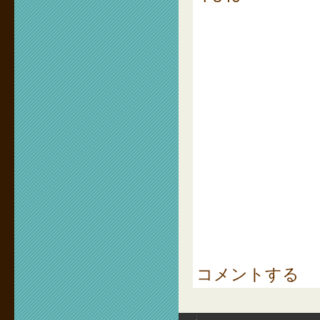
コメントする