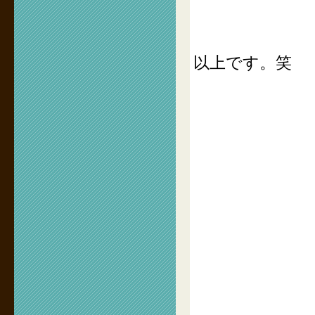
以上です。笑