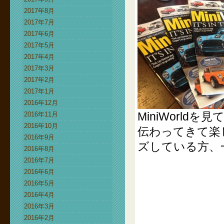
2017年8月
2017年7月
2017年6月
2017年5月
2017年4月
2017年3月
2017年2月
2017年1月
2016年12月
MiniWorl
2016年11月
2016年10月
伝わってきて楽
2016年9月
ズしている方、
2016年8月
2016年7月
2016年6月
2016年5月
2016年4月
2016年3月
2016年2月