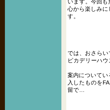
います。今回も
心から楽しみに
す。
では、おさらい
ピカデリーハウ
案内についてい
入したものをF
留で…