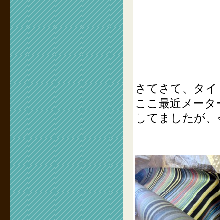
さてさて、タイト
ここ最近メータ
してましたが、今回