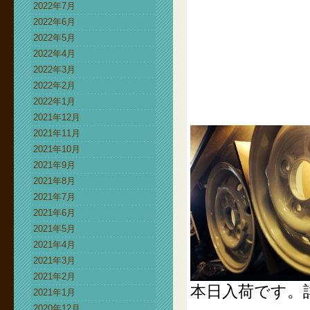
2022年7月
2022年6月
2022年5月
2022年4月
2022年3月
2022年2月
2022年1月
2021年12月
2021年11月
2021年10月
2021年9月
2021年8月
2021年7月
2021年6月
2021年5月
2021年4月
2021年3月
2021年2月
本日入荷です。
2021年1月
2020年12月