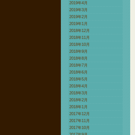
2019年4月
2019年3月
2019年2月
2019年1月
2018年12月
2018年11月
2018年10月
2018年9月
2018年8月
2018年7月
2018年6月
2018年5月
2018年4月
2018年3月
2018年2月
2018年1月
2017年12月
2017年11月
2017年10月
2017年9月