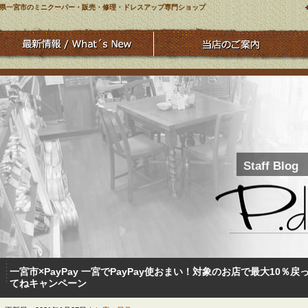
県一宮市のミニクーパー・販売・修理・ドレスアップ専門ショップ
Staff Blog
一宮市×PayPay 一宮でPayPay使おまい！対象のお店で最大10
てねキャンペーン