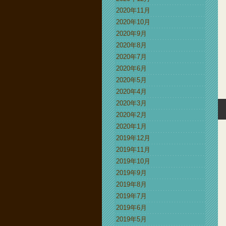
2020年11月
2020年10月
2020年9月
2020年8月
2020年7月
2020年6月
2020年5月
2020年4月
2020年3月
2020年2月
2020年1月
2019年12月
2019年11月
2019年10月
2019年9月
2019年8月
2019年7月
2019年6月
2019年5月