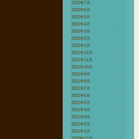
2022年7月
2022年6月
2022年5月
2022年4月
2022年3月
2022年2月
2022年1月
2021年12月
2021年11月
2021年10月
2021年9月
2021年8月
2021年7月
2021年6月
2021年5月
2021年4月
2021年3月
2021年2月
2021年1月
2020年12月