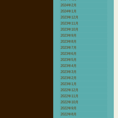
2024年2月
2024年1月
2023年12月
2023年11月
2023年10月
2023年9月
2023年8月
2023年7月
2023年6月
2023年5月
2023年4月
2023年3月
2023年2月
2023年1月
2022年12月
2022年11月
2022年10月
2022年9月
2022年8月