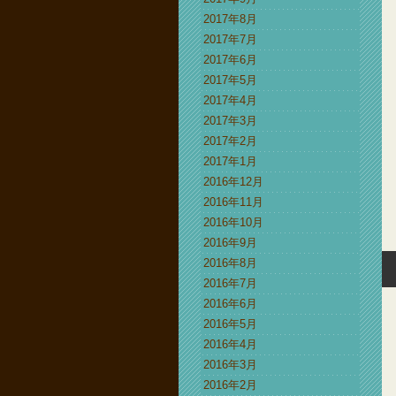
2017年8月
2017年7月
2017年6月
2017年5月
2017年4月
2017年3月
2017年2月
2017年1月
2016年12月
2016年11月
2016年10月
2016年9月
2016年8月
2016年7月
2016年6月
2016年5月
2016年4月
2016年3月
2016年2月