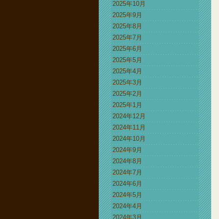
2025年10月
2025年9月
2025年8月
2025年7月
2025年6月
2025年5月
2025年4月
2025年3月
2025年2月
2025年1月
2024年12月
2024年11月
2024年10月
2024年9月
2024年8月
2024年7月
2024年6月
2024年5月
2024年4月
2024年3月