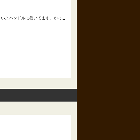
よいよハンドルに巻いてます。かっこ