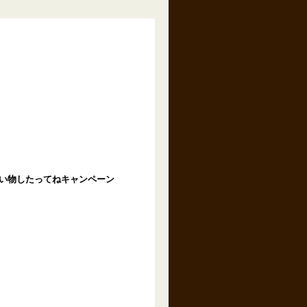
買い物したってねキャンペーン