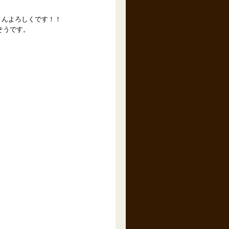
さんよろしくです！！
そうです。