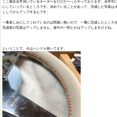
ここ最近去年頂いているオーダーをだだだーっとやっております。去年中
にしていっているところです。決めていることがあって、完成した写真は
ししてからアップするんです。
一番楽しみにしてくれているのは間違い無いので、一番に完成したところ
完成形の写真はアップしません。途中の一部とかはアップしますけどね。
ということで、今はハンドル巻いてます。