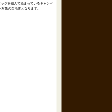
がタッグを組んで始まっているキャンペ
ーン対象の自治体となります。