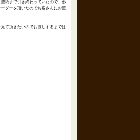
に型紙まで引き終わっていたので、形
オーダーを頂いたのでお客さんにお渡
を見て頂きたいのでお渡しするまでは