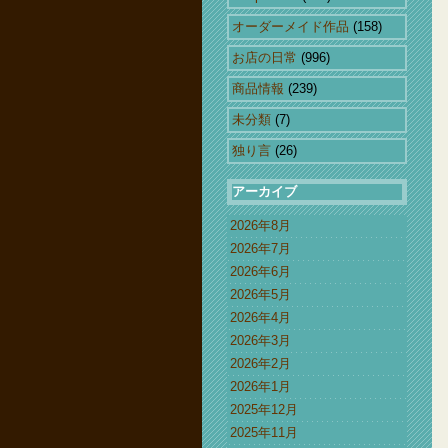
オーダーメイド作品
(158)
お店の日常
(996)
商品情報
(239)
未分類
(7)
独り言
(26)
アーカイブ
2026年8月
2026年7月
2026年6月
2026年5月
2026年4月
2026年3月
2026年2月
2026年1月
2025年12月
2025年11月