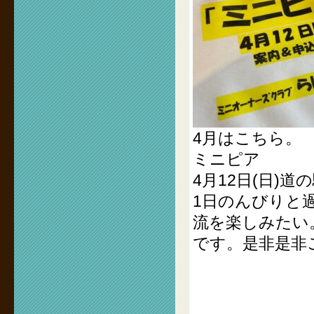
4月はこちら。
ミニピア
4月12日(日)
1日のんびりと
流を楽しみたい
です。是非是非