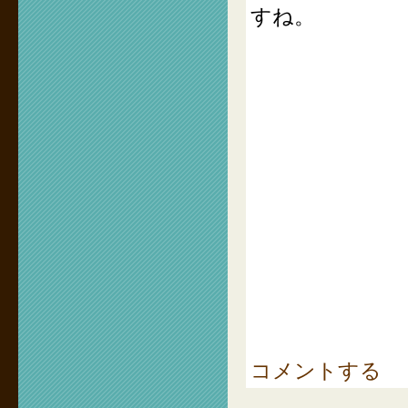
すね。
コメントする