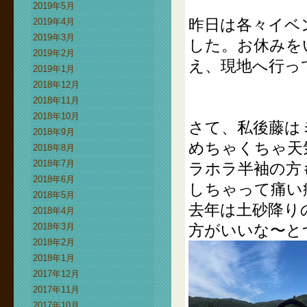
2019年5月
昨日は各々イベ
2019年4月
2019年3月
した。お休みを
2019年2月
え、現地へ行っ
2019年1月
2018年12月
2018年11月
2018年10月
さて、私後藤は
2018年9月
めちゃくちゃ天
2018年8月
2018年7月
ラホラ半袖の方
2018年6月
しちゃって痛い
2018年5月
去年は土砂降り
2018年4月
2018年3月
方がいいな〜と
2018年2月
2018年1月
2017年12月
2017年11月
2017年10月