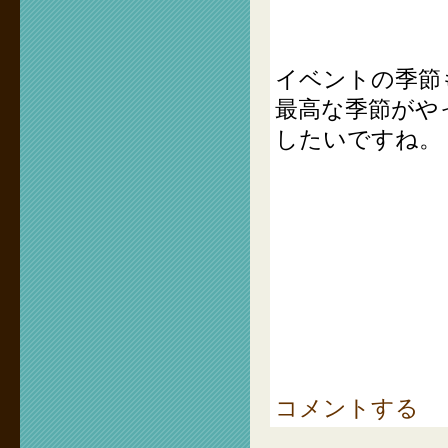
イベントの季節
最高な季節がや
したいですね。
コメントする