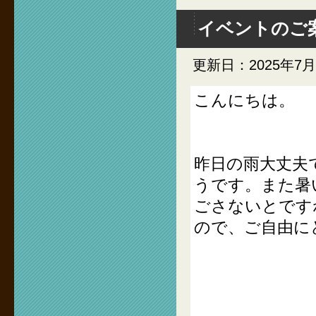
イベントのご
更新日：2025年7月
こんにちは。
昨日の雨大丈夫
うです。また暑
ごさないとです
ので、ご自由に