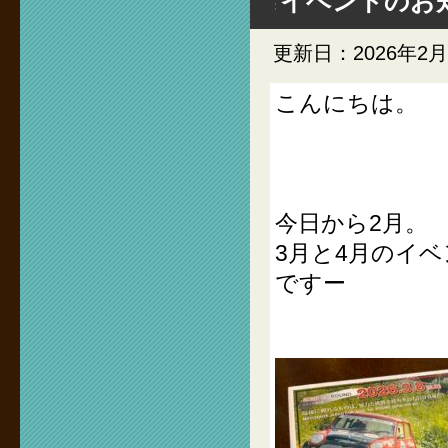
イベントのお
更新日：2026年2
こんにちは。
今日から2月。
3月と4月のイ
ですー