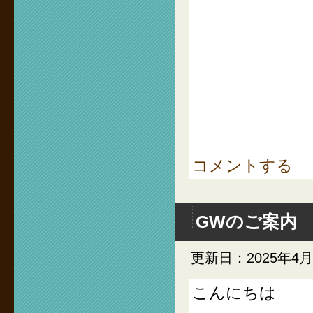
コメントする
GWのご案内
更新日：2025年4月
こんにちは