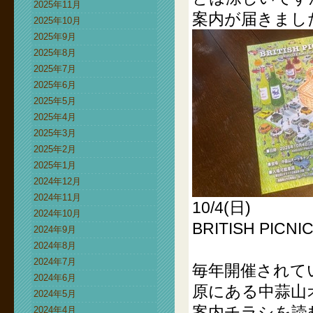
2025年11月
案内が届きまし
2025年10月
2025年9月
2025年8月
2025年7月
2025年6月
2025年5月
2025年4月
2025年3月
2025年2月
2025年1月
2024年12月
2024年11月
10/4(日)
2024年10月
BRITISH PICNI
2024年9月
2024年8月
2024年7月
毎年開催されて
2024年6月
原にある中蒜山
2024年5月
案内チラシを読
2024年4月