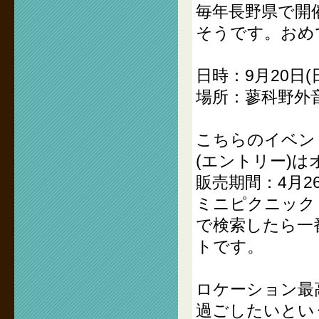
毎年長野県で開催さ
そうです。おめ
日時：9月20日
場所：蓼科野外
こちらのイベン
(エントリー)
販売期間：4月26
ミニピクニック
で検索したら一番
トです。
ロケーション最
過ごしたいとい