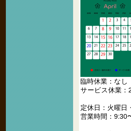
臨時休業：なし
サービス休業：2
定休日：火曜日
営業時間：9:30〜