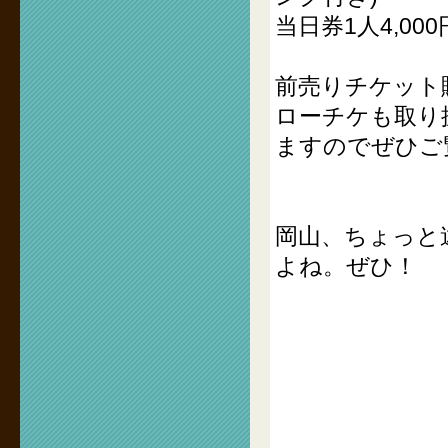
当日券1人4,0
前売りチケット販売
ローチケも取り
ますのでぜひご
岡山、ちょっと
よね。ぜひ！