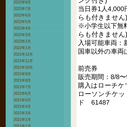
ンク付き)
2022年8月
当日券1人4,0
2022年7月
2022年6月
らも付きません
2022年5月
※小学生以下無
2022年4月
らも付きません
2022年3月
2022年2月
入場可能車両：新
2022年1月
国車以外の車両
2021年12月
2021年11月
前売券
2021年10月
2021年9月
販売期間：8/8
2021年8月
購入はローチケ
2021年7月
ローソンチケッ
2021年6月
2021年5月
ド 61487
2021年4月
2021年3月
2021年2月
2021年1月