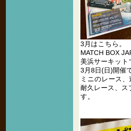
3月はこちら。
MATCH BOX JA
美浜サーキット
3月8日(日)開催
ミニのレース、
耐久レース、ス
す。