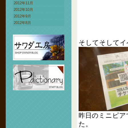
2012年11月
2012年10月
2012年9月
2012年8月
そしてそしてイ
昨日のミニピア
た。