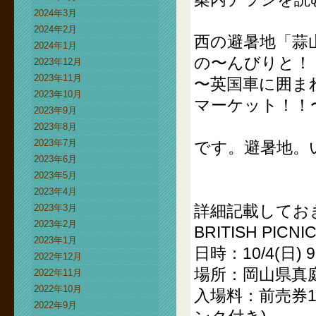
2024年3月
2024年2月
西の避暑地「蒜
2024年1月
の〜んびりと！
2023年12月
2023年11月
〜英国車に囲ま
2023年10月
マーケット！！
2023年9月
2023年8月
2023年7月
です。避暑地。
2023年6月
2023年5月
2023年4月
詳細記載してお
2023年3月
2023年2月
BRITISH PICNI
2023年1月
日時：10/4(日) 
2022年12月
場所：岡山県真
2022年11月
2022年10月
入場料：前売券1
2022年9月