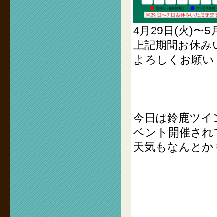
4月29日(火)〜5
上記期間お休み
よろしくお願い
今日は鈴鹿ツイン
ベント開催され
天気もなんとか