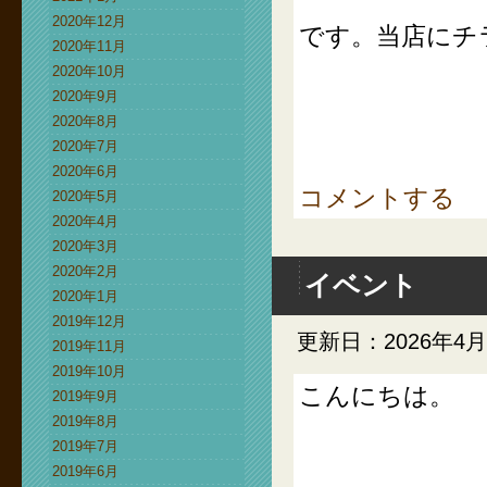
2020年12月
です。当店にチ
2020年11月
2020年10月
2020年9月
2020年8月
2020年7月
2020年6月
コメントする
2020年5月
2020年4月
2020年3月
2020年2月
イベント
2020年1月
2019年12月
更新日：2026年4月
2019年11月
2019年10月
こんにちは。
2019年9月
2019年8月
2019年7月
2019年6月