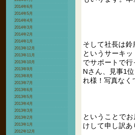
2014年6月
2014年5月
2014年4月
2014年3月
2014年2月
2014年1月
そして社長は鈴鹿
2013年12月
というサーキッ
2013年11月
でサポートで行
2013年10月
2013年9月
Nさん、見事1
2013年8月
れ様！写真なく
2013年7月
2013年6月
2013年5月
2013年4月
2013年3月
ということでお
2013年2月
けして申し訳あ
2013年1月
2012年12月