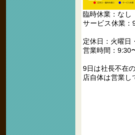
臨時休業：なし
サービス休業：9
定休日：火曜日
営業時間：9:30〜
9日は社長不在
店自体は営業し