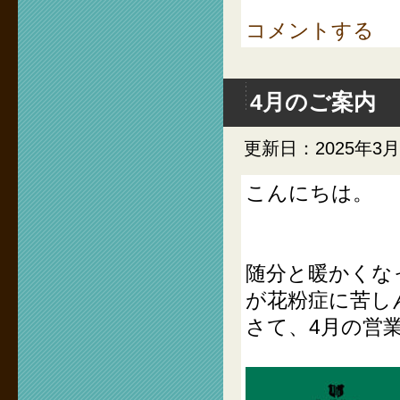
コメントする
4月のご案内
更新日：2025年3月
こんにちは。
随分と暖かくな
が花粉症に苦し
さて、4月の営