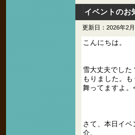
イベントのお
更新日：2026年2
こんにちは。
雪大丈夫でした
もりました。も
舞ってますよ。
さて、本日イベ
介。