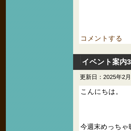
コメントする
イベント案内3
更新日：2025年2月
こんにちは。
今週末めっちゃ