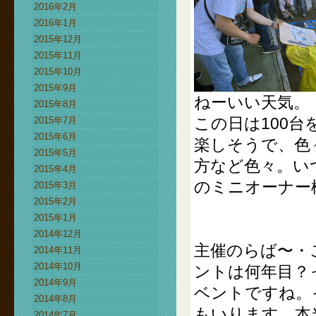
2016年2月
2016年1月
2015年12月
2015年11月
2015年10月
2015年9月
ねーいい天気。
2015年8月
この日は100
2015年7月
2015年6月
楽しそうで、色
2015年5月
方など色々。い
2015年4月
のミニオーナー
2015年3月
2015年2月
2015年1月
2014年12月
主催のらば〜・
2014年11月
2014年10月
ントは何年目？
2014年9月
ベントですね。
2014年8月
もいります。本
2014年7月