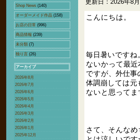
更新日：2026年8
Shop News
(140)
オーダーメイド作品
(158)
こんにちは。
お店の日常
(996)
商品情報
(239)
未分類
(7)
毎日暑いですね
独り言
(26)
ないかって最近
アーカイブ
ですが、外仕事
2026年8月
体調崩しては元
2026年7月
ないと思ってま
2026年6月
2026年5月
2026年4月
2026年3月
2026年2月
2026年1月
さて、そんなめ
2025年12月
とは涼しいです