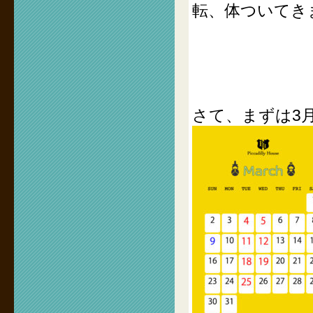
転、体ついてき
さて、まずは3