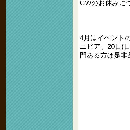
GWのお休みに
4月はイベントの
ニピア、20日
間ある方は是非