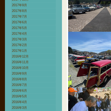
2017年9月
2017年8月
2017年7月
2017年6月
2017年5月
2017年4月
2017年3月
2017年2月
2017年1月
2016年12月
2016年11月
2016年10月
2016年9月
2016年8月
2016年7月
2016年6月
2016年5月
2016年4月
2016年3月