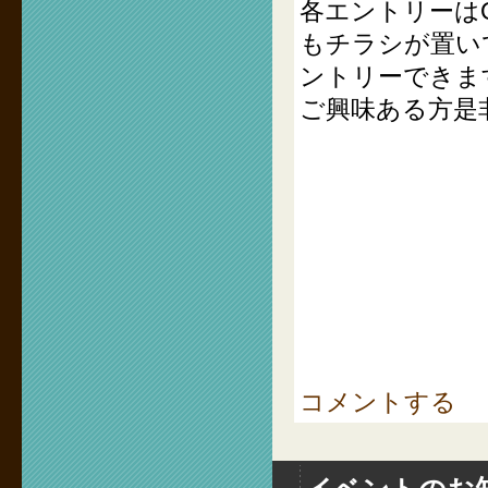
各エントリーは
もチラシが置い
ントリーできま
ご興味ある方是
コメントする