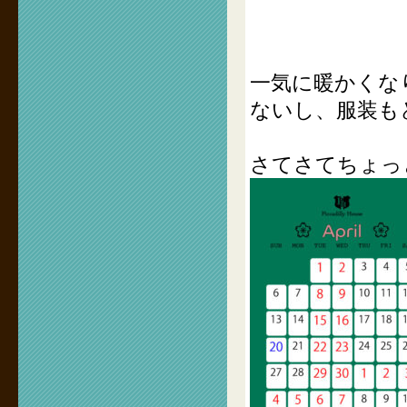
一気に暖かくな
ないし、服装も
さてさてちょっ