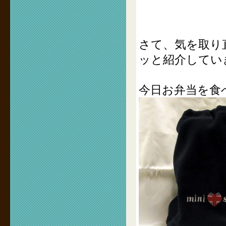
さて、気を取り
ッと紹介してい
今日お弁当を食