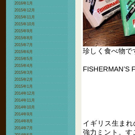
2016年1月
2015年12月
2015年11月
2015年10月
2015年9月
2015年8月
2015年7月
珍しく食べ物で
2015年6月
2015年5月
2015年4月
FISHERMAN’S 
2015年3月
2015年2月
2015年1月
2014年12月
2014年11月
2014年10月
2014年9月
2014年8月
イギリス生まれ
2014年7月
強力ミント。す
2014年6月