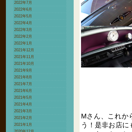
2022年7月
2022年6月
2022年5月
2022年4月
2022年3月
2022年2月
2022年1月
2021年12月
2021年11月
2021年10月
2021年9月
2021年8月
2021年7月
2021年6月
2021年5月
2021年4月
2021年3月
Mさん、これか
2021年2月
う！是非お店に
2021年1月
2020年12月