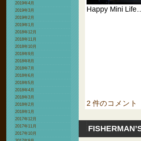
2019年4月
Happy Mini Life
2019年3月
2019年2月
2019年1月
2018年12月
2018年11月
2018年10月
2018年9月
2018年8月
2018年7月
2018年6月
2018年5月
2018年4月
2018年3月
2 件のコメント
2018年2月
2018年1月
2017年12月
2017年11月
FISHERMAN’S
2017年10月
2017年9月