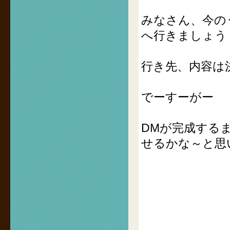
みなさん、今の
へ行きましょう
行き先、内容は
でーすーがー
DMが完成する
せるかな～と思