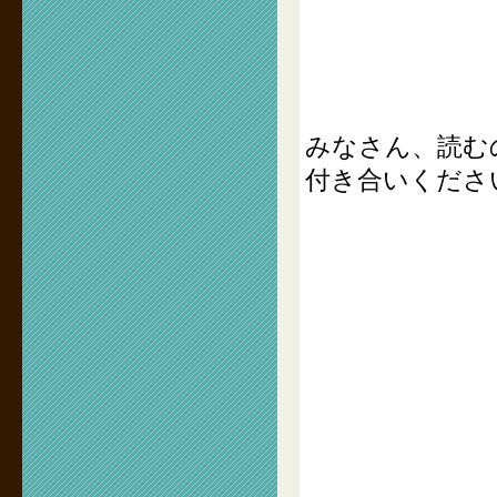
みなさん、読む
付き合いくださ