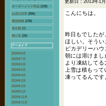
更新日：2013年1月
オーダーメイド作品
(158)
こんにちは。
お店の日常
(996)
商品情報
(239)
未分類
(7)
昨日もでしたが
独り言
(26)
ほしい。そうい
アーカイブ
ピカデリーハウ
2026年8月
朝には溶けまし
2026年7月
より凍結してる
2026年6月
上雪は積もって
2026年5月
2026年4月
凍ってるんです
2026年3月
2026年2月
2026年1月
2025年12月
2025年11月