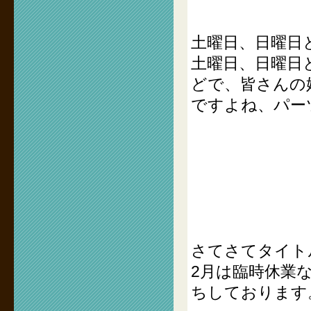
土曜日、日曜日
土曜日、日曜日
どで、皆さんの
ですよね、パー
さてさてタイト
2月は臨時休業
ちしております