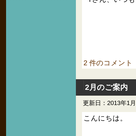
2 件のコメント
2月のご案内
更新日：2013年1月
こんにちは。