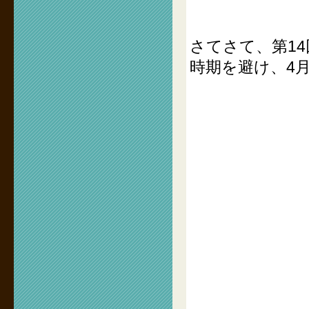
さてさて、第1
時期を避け、4