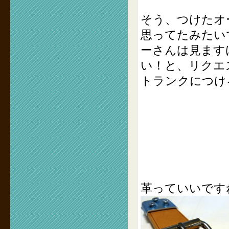
そう、つけたオ
思ってたみたい
ーさんは見ます
い！と、リクエ
トランクにつけ
革っていいです