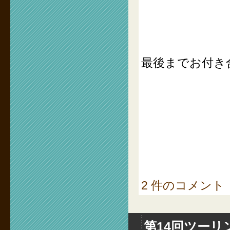
最後までお付き
2 件のコメント
第14回ツーリ