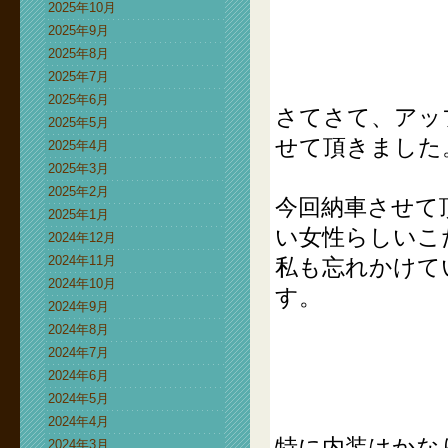
2025年10月
2025年9月
2025年8月
2025年7月
2025年6月
さてさて、アッ
2025年5月
せて頂きました
2025年4月
2025年3月
2025年2月
今回納車させて
2025年1月
い女性らしいこ
2024年12月
2024年11月
私も忘れかけて
2024年10月
す。
2024年9月
2024年8月
2024年7月
2024年6月
2024年5月
2024年4月
特に内装はかな
2024年3月