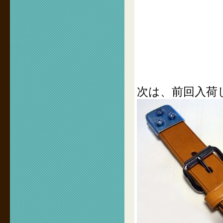
次は、前回入荷