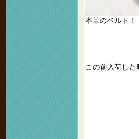
本革のベルト！
この前入荷した