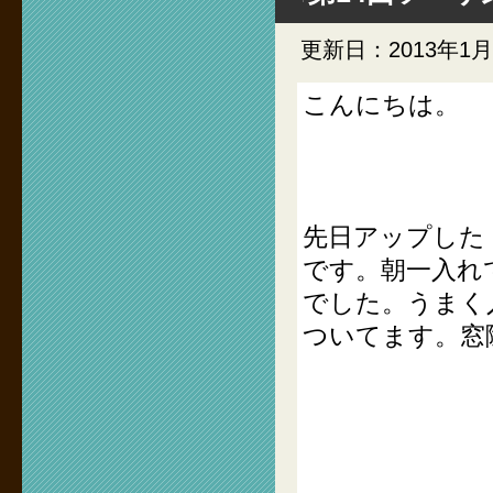
更新日：2013年1月
こんにちは。
先日アップした「I
です。朝一入れ
でした。うまく
ついてます。窓