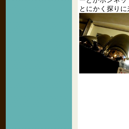
ーとかボンネッ
とにかく探りに