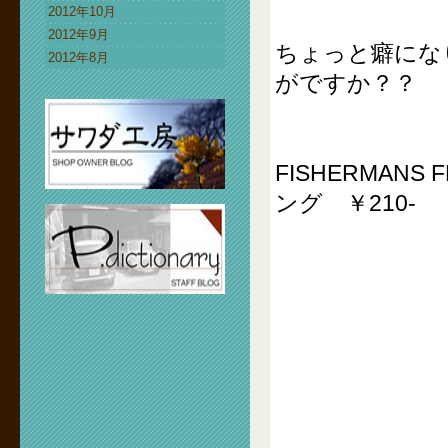
2012年10月
2012年9月
ちょっと癖にな
2012年8月
がですか？？
FISHERMAN
ング ￥210-