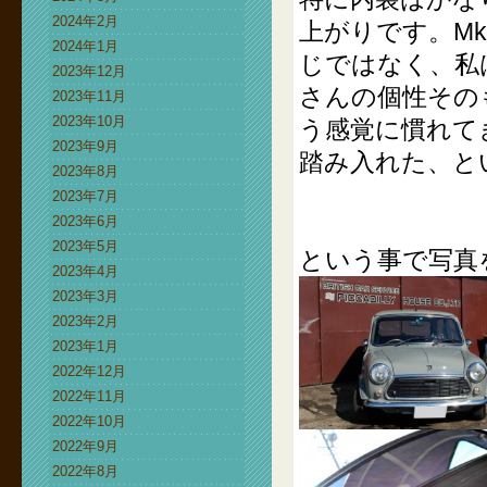
2024年2月
上がりです。M
2024年1月
じではなく、私
2023年12月
さんの個性その
2023年11月
2023年10月
う感覚に慣れて
2023年9月
踏み入れた、と
2023年8月
2023年7月
2023年6月
2023年5月
という事で写真
2023年4月
2023年3月
2023年2月
2023年1月
2022年12月
2022年11月
2022年10月
2022年9月
2022年8月