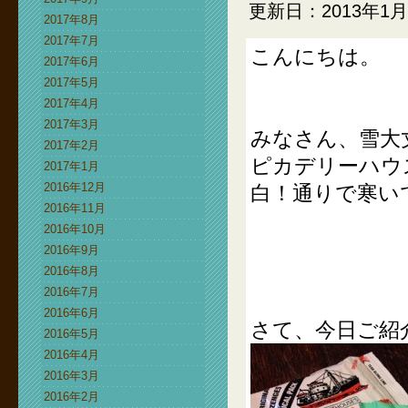
更新日：2013年1月
2017年8月
2017年7月
こんにちは。
2017年6月
2017年5月
2017年4月
2017年3月
みなさん、雪大
2017年2月
ピカデリーハウ
2017年1月
2016年12月
白！通りで寒い
2016年11月
2016年10月
2016年9月
2016年8月
2016年7月
2016年6月
さて、今日ご紹
2016年5月
2016年4月
2016年3月
2016年2月