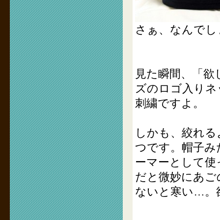
さぁ、なんでしょ
見た瞬間、「欲
ズのロゴ入りネ
刺繍ですよ。
しかも、絞れる
つです。帽子み
ーマーとして使
だと微妙にあご
ないと寒い…。