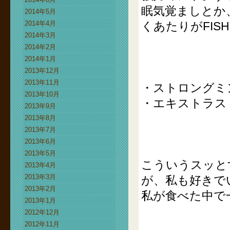
眠気覚ましとか
2014年5月
2014年4月
くあたりがFIS
2014年3月
2014年2月
2014年1月
2013年12月
2013年11月
・ストロングミ
2013年10月
・エキストラス
2013年9月
2013年8月
2013年7月
2013年6月
2013年5月
こういうスッと
2013年4月
2013年3月
が、私も好きで
2013年2月
私が食べた中で
2013年1月
2012年12月
2012年11月