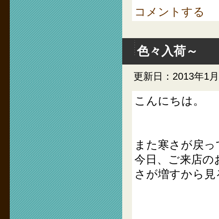
コメントする
色々入荷～
更新日：2013年1月
こんにちは。
また寒さが戻っ
今日、ご来店の
さが増すから見