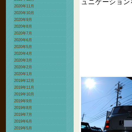
ュニケーション
2020年11月
2020年10月
2020年9月
2020年8月
2020年7月
2020年6月
2020年5月
2020年4月
2020年3月
2020年2月
2020年1月
2019年12月
2019年11月
2019年10月
2019年9月
2019年8月
2019年7月
2019年6月
2019年5月