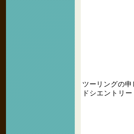
ツーリングの申
ドシエントリー