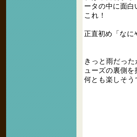
ータの中に面白
これ！
正直初め「なに
きっと雨だった
ューズの裏側を
何とも楽しそう