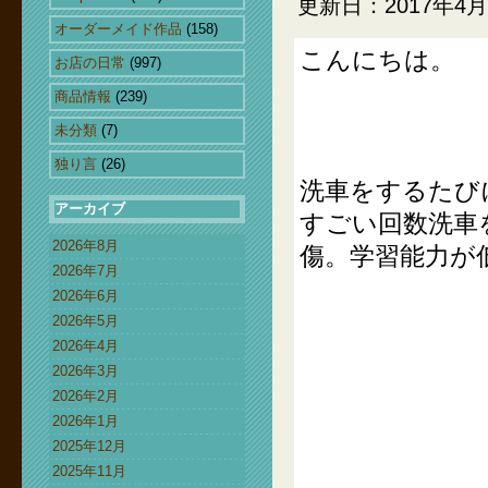
更新日：2017年4月
オーダーメイド作品
(158)
こんにちは。
お店の日常
(997)
商品情報
(239)
未分類
(7)
独り言
(26)
洗車をするたび
アーカイブ
すごい回数洗車
2026年8月
傷。学習能力が
2026年7月
2026年6月
2026年5月
2026年4月
2026年3月
2026年2月
2026年1月
2025年12月
2025年11月