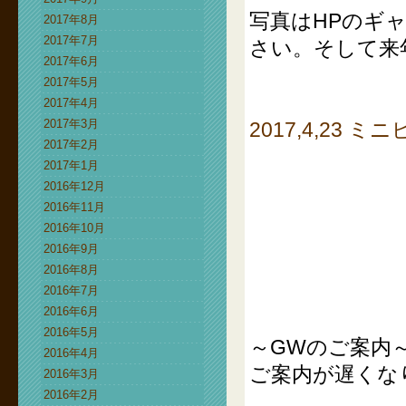
写真はHPのギ
2017年8月
2017年7月
さい。そして来
2017年6月
2017年5月
2017年4月
2017年3月
2017,4,23
2017年2月
2017年1月
2016年12月
2016年11月
2016年10月
2016年9月
2016年8月
2016年7月
2016年6月
2016年5月
～GWのご案内
2016年4月
ご案内が遅くな
2016年3月
2016年2月