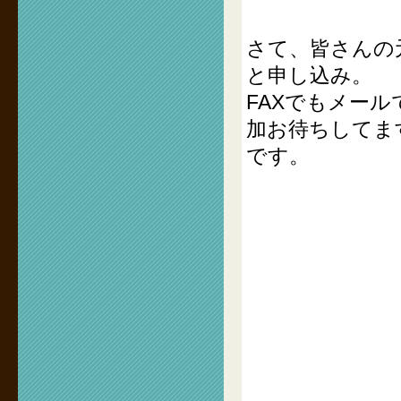
さて、皆さんの
と申し込み。
FAXでもメー
加お待ちしてま
です。