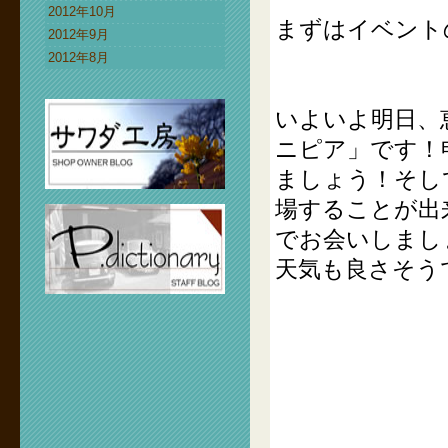
2012年10月
まずはイベント
2012年9月
2012年8月
いよいよ明日、
ニピア」です！
ましょう！そし
場することが出
でお会いしまし
天気も良さそう