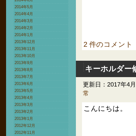
2014年5月
2014年4月
2014年3月
2014年2月
2014年1月
2013年12月
2 件のコメント
2013年11月
2013年10月
2013年9月
キーホルダー
2013年8月
2013年7月
更新日：2017年4月
2013年6月
2013年5月
常
2013年4月
2013年3月
こんにちは。
2013年2月
2013年1月
2012年12月
2012年11月