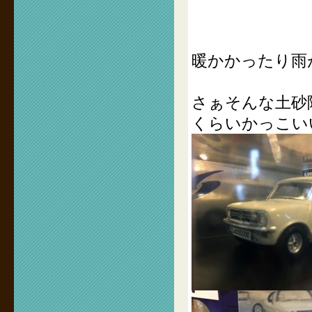
暖かかったり雨
さぁそんな土砂
くらいかっこい