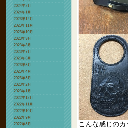
2024年2月
2024年1月
2023年12月
2023年11月
2023年10月
2023年9月
2023年8月
2023年7月
2023年6月
2023年5月
2023年4月
2023年3月
2023年2月
2023年1月
2022年12月
2022年11月
2022年10月
2022年9月
こんな感じのカ
2022年8月