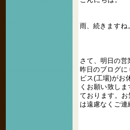
雨、続きますね
さて、明日の営
昨日のブログに
ビス(工場)が
くお願い致しま
ております。お
は遠慮なくご連