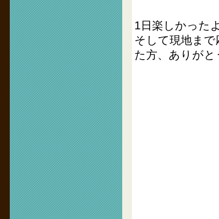
1日楽しかった
そして現地まで
た方、ありがと