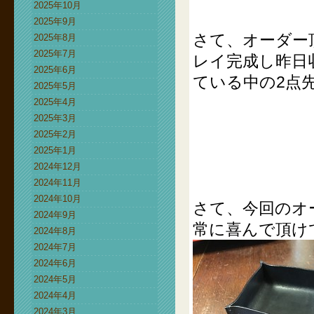
2025年10月
2025年9月
さて、オーダー
2025年8月
2025年7月
レイ完成し昨日
2025年6月
ている中の2点
2025年5月
2025年4月
2025年3月
2025年2月
2025年1月
2024年12月
2024年11月
2024年10月
さて、今回のオ
2024年9月
常に喜んで頂け
2024年8月
2024年7月
2024年6月
2024年5月
2024年4月
2024年3月