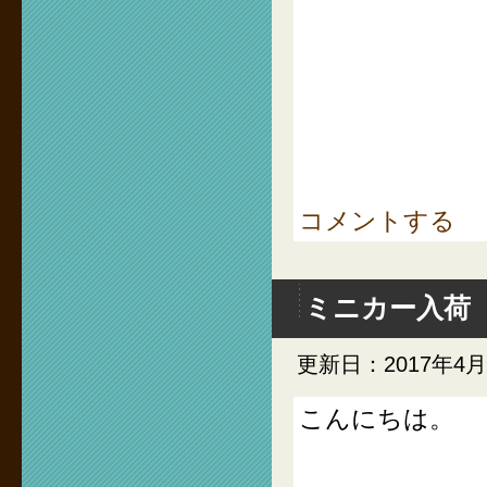
コメントする
ミニカー入荷
更新日：2017年4月
こんにちは。