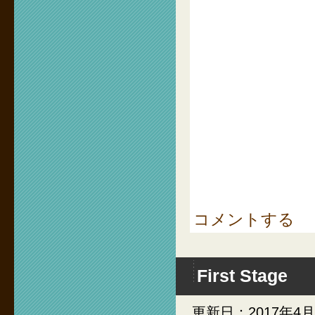
コメントする
First Stage
更新日：2017年4月