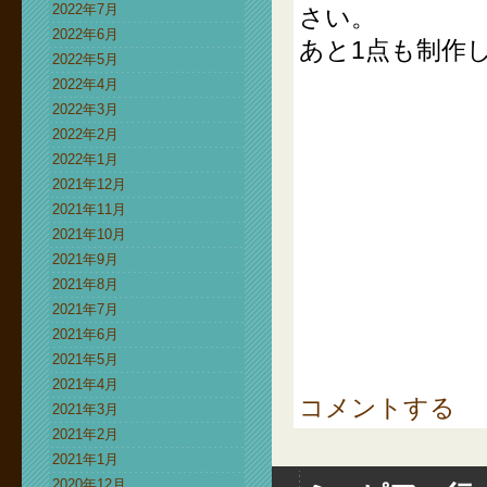
2022年7月
さい。
2022年6月
あと1点も制作
2022年5月
2022年4月
2022年3月
2022年2月
2022年1月
2021年12月
2021年11月
2021年10月
2021年9月
2021年8月
2021年7月
2021年6月
2021年5月
2021年4月
コメントする
2021年3月
2021年2月
2021年1月
2020年12月