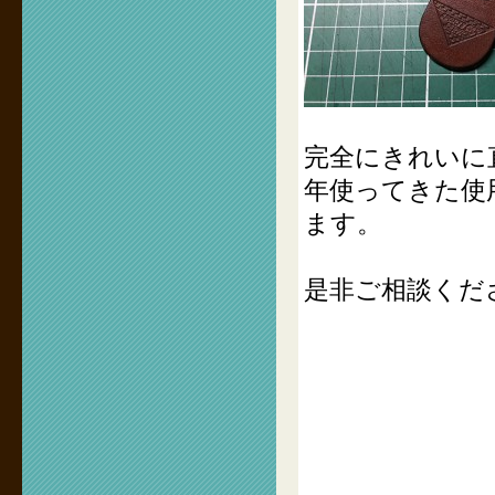
完全にきれいに
年使ってきた使
ます。
是非ご相談くだ