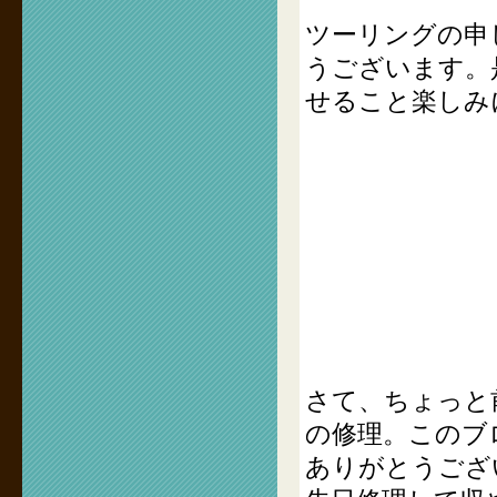
ツーリングの申
うございます。
せること楽しみ
さて、ちょっと
の修理。このブ
ありがとうござ