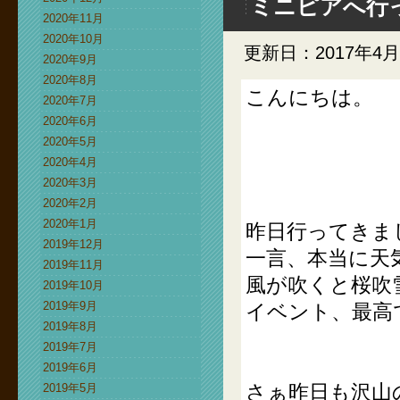
ミニピアへ行
2020年11月
2020年10月
更新日：2017年4月
2020年9月
2020年8月
こんにちは。
2020年7月
2020年6月
2020年5月
2020年4月
2020年3月
2020年2月
2020年1月
昨日行ってきまし
2019年12月
一言、本当に天
2019年11月
風が吹くと桜吹
2019年10月
2019年9月
イベント、最高
2019年8月
2019年7月
2019年6月
さぁ昨日も沢山
2019年5月