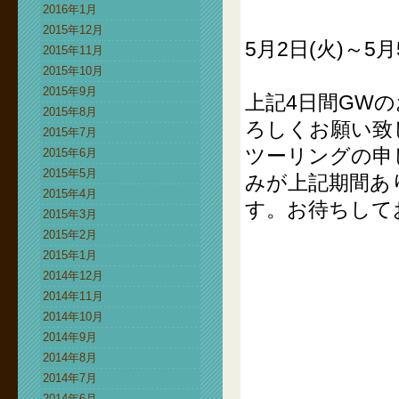
2016年1月
2015年12月
5月2日(火)～5月
2015年11月
2015年10月
2015年9月
上記4日間GW
2015年8月
ろしくお願い致
2015年7月
ツーリングの申
2015年6月
2015年5月
みが上記期間あ
2015年4月
す。お待ちして
2015年3月
2015年2月
2015年1月
2014年12月
2014年11月
2014年10月
2014年9月
2014年8月
2014年7月
2014年6月