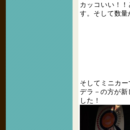
カッコいい！！
す。そして数量
そしてミニカー
デラ－の方が新
した！