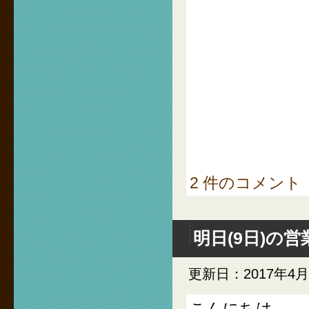
2 件のコメント
明日(9日)の
更新日：2017年4
こんにちは。