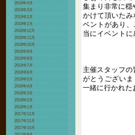
2019年4月
集まり非常に穏
2019年3月
かけて頂いたみ
2019年2月
ベントがあり、
2019年1月
2018年12月
当にイベントに
2018年11月
2018年10月
2018年9月
2018年8月
2018年7月
主催スタッフの
2018年6月
がとうございま
2018年5月
2018年4月
一緒に行かれた
2018年3月
2018年2月
2018年1月
2017年12月
2017年11月
2017年10月
2017年9月