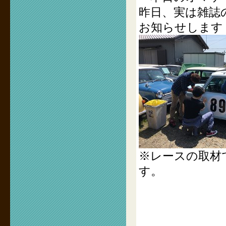
昨日、実は雑誌
お知らせします
※レースの取材
す。