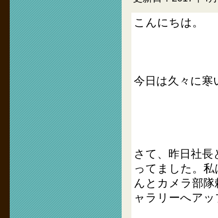
こんにちは。
今日は久々に寒
さて、昨日社長と
ってました。私
んとカメラ部隊
ャラリーへアッ