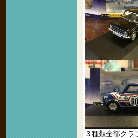
３種類全部クラ