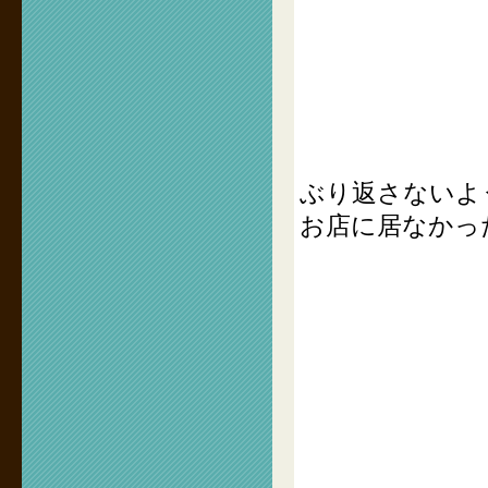
ぶり返さないよ
お店に居なかっ