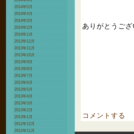
2014年5月
2014年4月
2014年3月
ありがとうござ
2014年2月
2014年1月
2013年12月
2013年11月
2013年10月
2013年9月
2013年8月
2013年7月
2013年6月
2013年5月
2013年4月
2013年3月
2013年2月
コメントする
2013年1月
2012年12月
2012年11月