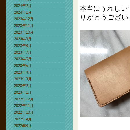
2024年2月
本当にうれしい
2024年1月
りがとうござい
2023年12月
2023年11月
2023年10月
2023年9月
2023年8月
2023年7月
2023年6月
2023年5月
2023年4月
2023年3月
2023年2月
2023年1月
2022年12月
2022年11月
2022年10月
2022年9月
2022年8月