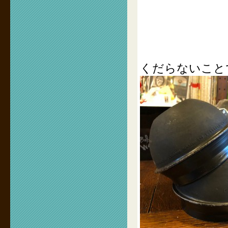
くだらないこと