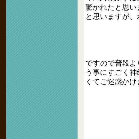
驚かれたと思い
と思いますが、
ですので普段よ
う事にすごく神
くてご迷惑かけ