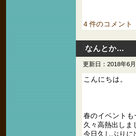
4 件のコメント
なんとか…
更新日：2018年6月
こんにちは。
春のイベントも
久々高熱出しま
今日久しぶりに