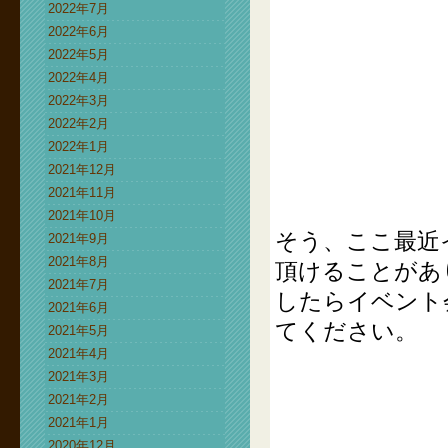
2022年7月
2022年6月
2022年5月
2022年4月
2022年3月
2022年2月
2022年1月
2021年12月
2021年11月
2021年10月
そう、ここ最近
2021年9月
2021年8月
頂けることがあ
2021年7月
したらイベント
2021年6月
てください。
2021年5月
2021年4月
2021年3月
2021年2月
2021年1月
2020年12月