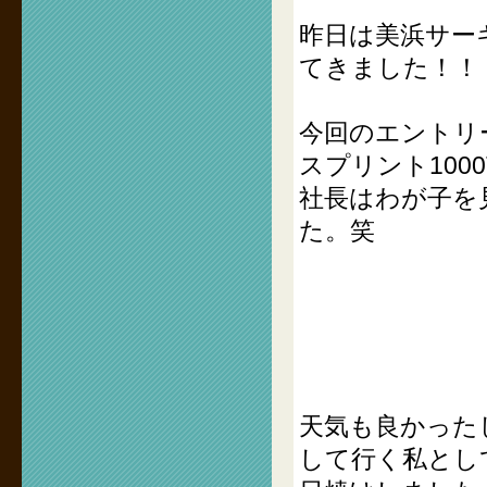
昨日は美浜サーキ
てきました！！
今回のエントリ
スプリント1000
社長はわが子を
た。笑
天気も良かった
して行く私とし