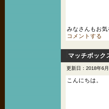
みなさんもお気
コメントする
マッチボック
更新日：2018年6
こんにちは。