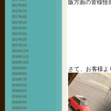
阪方面の皆様怪
2017年8月
2017年7月
2017年6月
2017年5月
2017年4月
2017年3月
2017年2月
2017年1月
2016年12月
2016年11月
2016年10月
さて、お客様よ
2016年9月
2016年8月
2016年7月
2016年6月
2016年5月
2016年4月
2016年3月
2016年2月