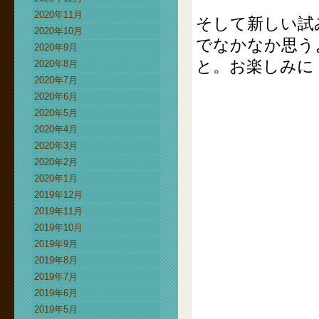
2020年11月
そして新しい試
2020年10月
でなかなか思う
2020年9月
と。お楽しみに
2020年8月
2020年7月
2020年6月
2020年5月
2020年4月
2020年3月
2020年2月
2020年1月
2019年12月
2019年11月
2019年10月
2019年9月
2019年8月
2019年7月
2019年6月
2019年5月