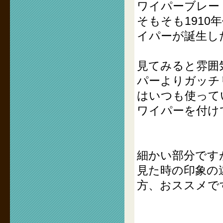
ワイパーブレー
そもそも1910
イパーが誕生し
見てみると雰囲
パーよりガッチ
はいつも使って
ワイパーを付け
細かい部分です
見た時の印象の
方、おススメで