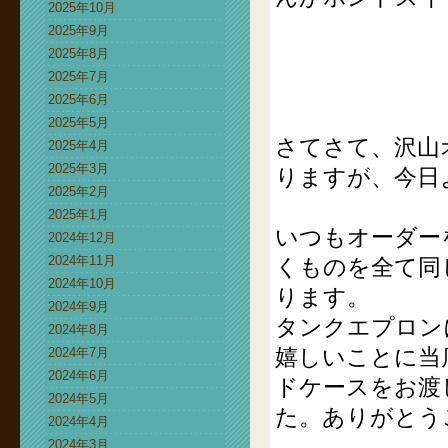
2025年10月
2025年9月
2025年8月
2025年7月
2025年6月
2025年5月
さてさて、沢山
2025年4月
2025年3月
りますが、今日
2025年2月
2025年1月
いつもオーダー
2024年12月
2024年11月
くものを全て同
2024年10月
ります。
2024年9月
タンクエプロン
2024年8月
嬉しいことに当
2024年7月
2024年6月
ドケースをお渡
2024年5月
た。ありがとう
2024年4月
2024年3月