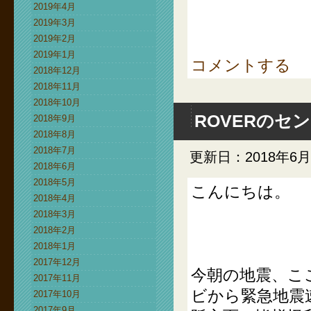
2019年4月
2019年3月
2019年2月
2019年1月
コメントする
2018年12月
2018年11月
2018年10月
ROVERのセ
2018年9月
2018年8月
2018年7月
更新日：2018年6月
2018年6月
2018年5月
こんにちは。
2018年4月
2018年3月
2018年2月
2018年1月
2017年12月
今朝の地震、こ
2017年11月
ビから緊急地震
2017年10月
2017年9月