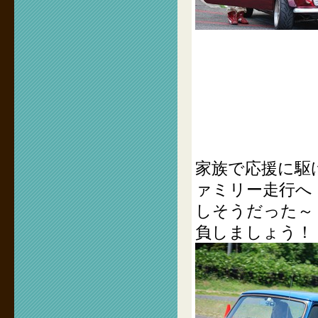
家族で応援に駆
ァミリー走行へ
しそうだった～
負しましょう！