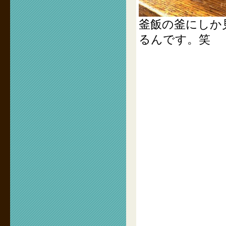
釜飯の釜にしか
るんです。笑