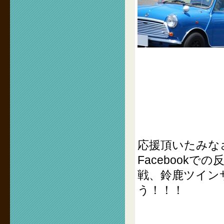
応援頂いたみな
Facebook
戦、鈴鹿ツイン
う！！！