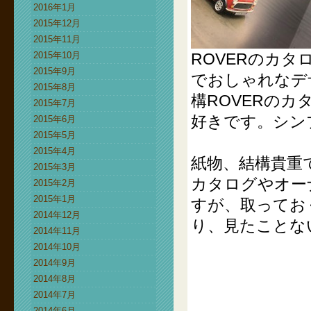
2016年1月
2015年12月
2015年11月
2015年10月
ROVERのカ
2015年9月
でおしゃれなデ
2015年8月
構ROVERの
2015年7月
好きです。シン
2015年6月
2015年5月
2015年4月
紙物、結構貴重
2015年3月
カタログやオー
2015年2月
2015年1月
すが、取ってお
2014年12月
り、見たことな
2014年11月
2014年10月
2014年9月
2014年8月
2014年7月
2014年6月