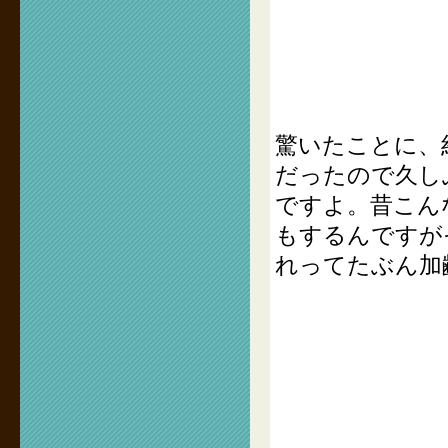
驚いたことに、
だったので久し
ですよ。昔こん
もするんですが
れってたぶん加