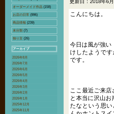
更新日：2018年6月
オーダーメイド作品
(158)
こんにちは。
お店の日常
(996)
商品情報
(239)
未分類
(7)
独り言
(26)
今日は風が強い
アーカイブ
けしたようです
2026年8月
です。
2026年7月
2026年6月
2026年5月
2026年4月
2026年3月
ここ最近ご来店
2026年2月
と本当に沢山お
2026年1月
2025年12月
たなという思い
2025年11月
んかホントスイ