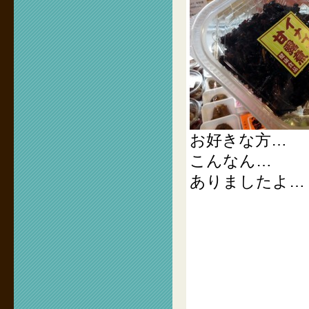
お好きな方…
こんなん…
ありましたよ…