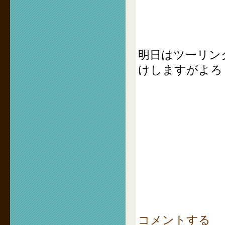
明日はツーリン
けしますがよろ
コメントする