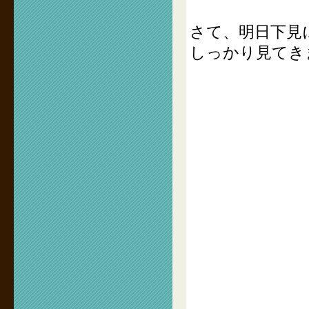
さて、明日下見
しっかり見てき