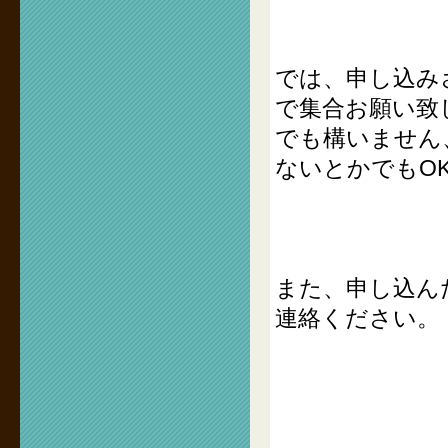
では、申し込み
で集合お願い致
でも構いません
ないとかでもOK
また、申し込ん
連絡ください。