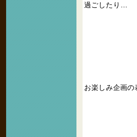
過ごしたり…
お楽しみ企画の