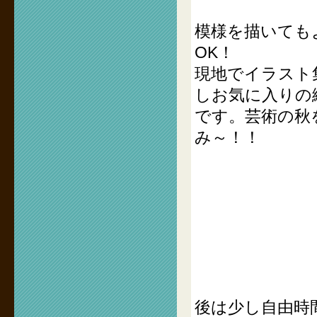
模様を描いても
OK！
現地でイラスト
しお気に入りの
です。芸術の秋
み～！！
後は少し自由時