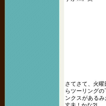
さてさて、火曜
らツーリングの
ンクスがあるみ
丈夫！かな?!