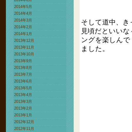
2014年5月
2014年4月
2014年3月
そして道中、き
2014年2月
見頃だといいな
2014年1月
ングを楽しんで
2013年12月
ました。
2013年11月
2013年10月
2013年9月
2013年8月
2013年7月
2013年6月
2013年5月
2013年4月
2013年3月
2013年2月
2013年1月
2012年12月
2012年11月