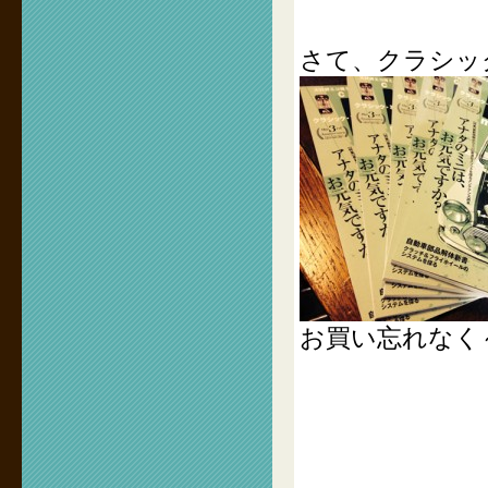
さて、クラシッ
お買い忘れなく