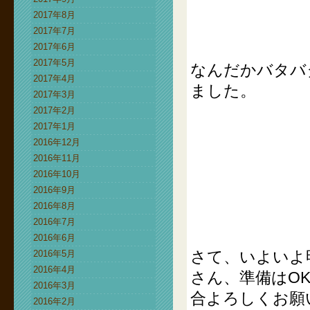
2017年8月
2017年7月
2017年6月
2017年5月
なんだかバタバ
2017年4月
ました。
2017年3月
2017年2月
2017年1月
2016年12月
2016年11月
2016年10月
2016年9月
2016年8月
2016年7月
2016年6月
さて、いよいよ
2016年5月
2016年4月
さん、準備はO
2016年3月
合よろしくお願
2016年2月