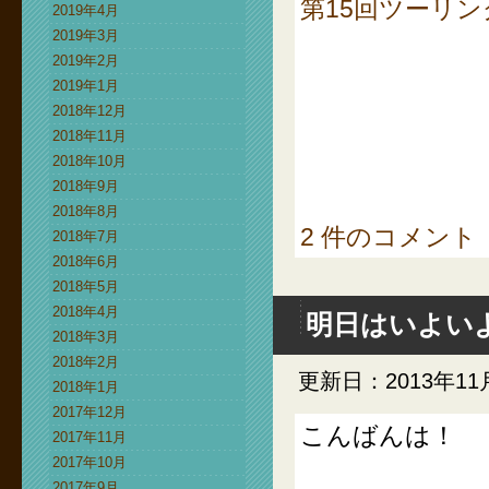
第15回ツーリ
2019年4月
2019年3月
2019年2月
2019年1月
2018年12月
2018年11月
2018年10月
2018年9月
2018年8月
2 件のコメント
2018年7月
2018年6月
2018年5月
2018年4月
明日はいよい
2018年3月
2018年2月
更新日：2013年11
2018年1月
2017年12月
こんばんは！
2017年11月
2017年10月
2017年9月