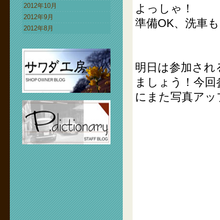
2012年10月
よっしゃ！
2012年9月
準備OK、洗車
2012年8月
明日は参加され
ましょう！今回
にまた写真アッ