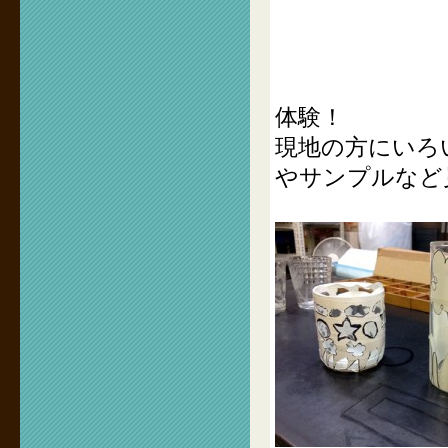
体験！
現地の方にいろ
やサンプルなど