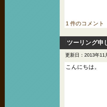
1 件のコメント
ツーリング申
更新日：2013年11
こんにちは。