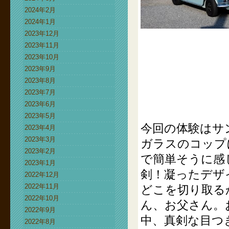
2024年2月
2024年1月
2023年12月
2023年11月
2023年10月
2023年9月
2023年8月
2023年7月
2023年6月
2023年5月
今回の体験はサ
2023年4月
2023年3月
ガラスのコップ
2023年2月
で簡単そうに感
2023年1月
剣！凝ったデザ
2022年12月
2022年11月
どこを切り取る
2022年10月
ん、お父さん。
2022年9月
中、真剣な目つ
2022年8月