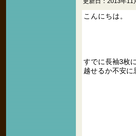
更新日：2013年11
こんにちは。
すでに長袖3枚
越せるか不安に