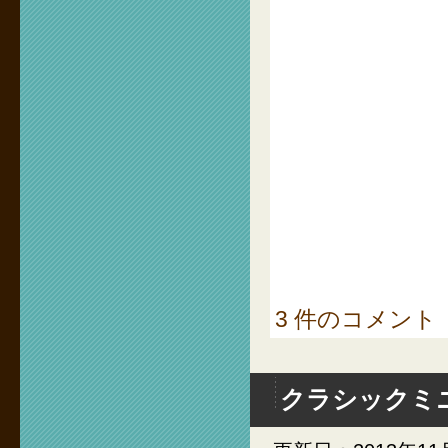
3 件のコメント
クラシックミ