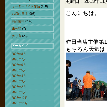
更新日：2013年11
オーダーメイド作品
(158)
こんにちは。
お店の日常
(996)
商品情報
(239)
未分類
(7)
独り言
(26)
昨日当店主催第
アーカイブ
もちろん天気は
2026年8月
2026年7月
2026年6月
2026年5月
2026年4月
2026年3月
2026年2月
2026年1月
2025年12月
2025年11月