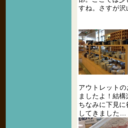
すね。さすが沢
アウトレットの
ましたよ！結構
ちなみに下見に
してきました…