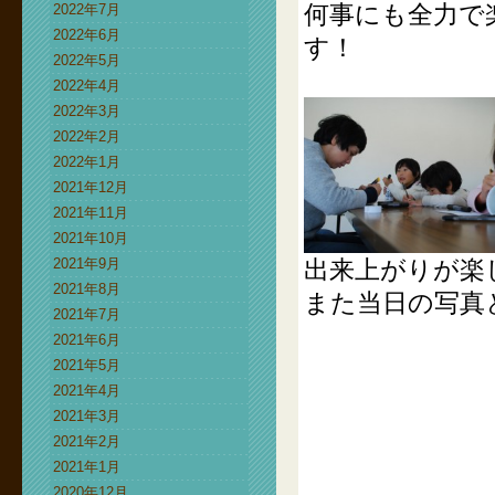
何事にも全力で
2022年7月
2022年6月
す！
2022年5月
2022年4月
2022年3月
2022年2月
2022年1月
2021年12月
2021年11月
2021年10月
2021年9月
出来上がりが楽
2021年8月
また当日の写真
2021年7月
2021年6月
2021年5月
2021年4月
2021年3月
2021年2月
2021年1月
2020年12月