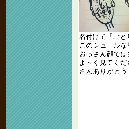
名付けて「ごと
このシュールな
おっさん顔では
よ～く見てくだ
さんありがとう