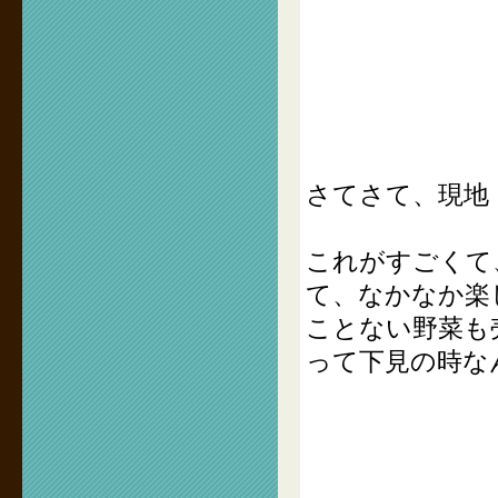
さてさて、現地
これがすごくて
て、なかなか楽
ことない野菜も
って下見の時な