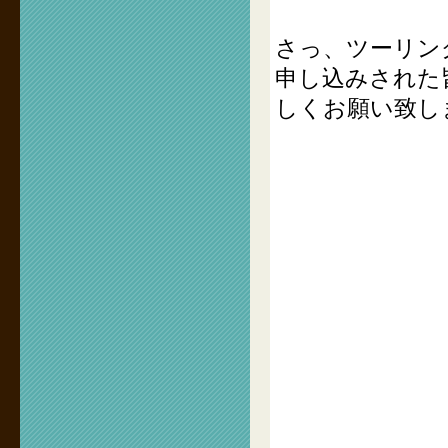
さっ、ツーリン
申し込みされた
しくお願い致し