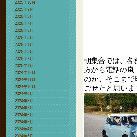
2025年10月
2025年9月
2025年8月
2025年7月
2025年6月
2025年5月
2025年4月
2025年3月
2025年2月
朝集合では、各
2025年1月
方から電話の嵐
2024年12月
のか、そこまで
2024年11月
ごせたと思いま
2024年10月
2024年9月
2024年8月
2024年7月
2024年6月
2024年5月
2024年4月
2024年3月