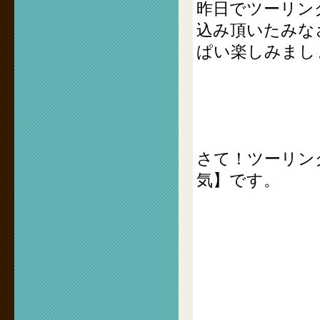
昨日でツーリン
込み頂いたみな
ぱい楽しみまし
さて！ツーリン
気】です。