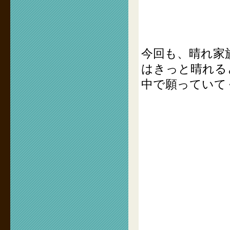
今回も、晴れ家
はきっと晴れる
中で願っていて