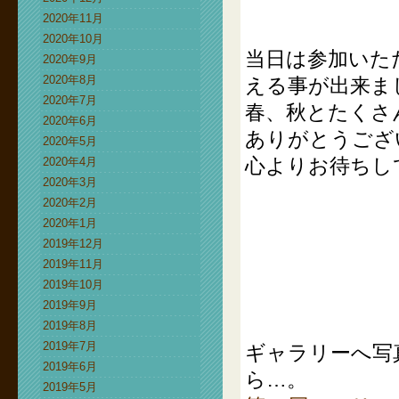
2020年11月
2020年10月
当日は参加いた
2020年9月
2020年8月
える事が出来ま
2020年7月
春、秋とたくさ
2020年6月
ありがとうござ
2020年5月
心よりお待ちし
2020年4月
2020年3月
2020年2月
2020年1月
2019年12月
2019年11月
2019年10月
2019年9月
2019年8月
2019年7月
ギャラリーへ写
2019年6月
ら…。
2019年5月