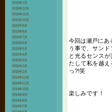
2016年1月
2015年12月
2015年11月
2015年10月
2015年9月
2015年8月
2015年7月
今回は瀬戸にあ
2015年6月
う事で、サンド
2015年5月
2015年4月
と光るセンスが
2015年3月
たして私を越え
2015年2月
っ?!笑
2015年1月
2014年12月
2014年11月
2014年10月
楽しみです！
2014年9月
2014年8月
2014年7月
2014年6月