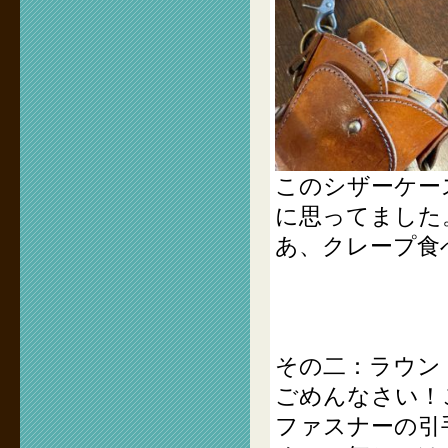
このシザーケー
に思ってました
あ、クレープ食
その二：ラウン
ごめんなさい！
ファスナーの引