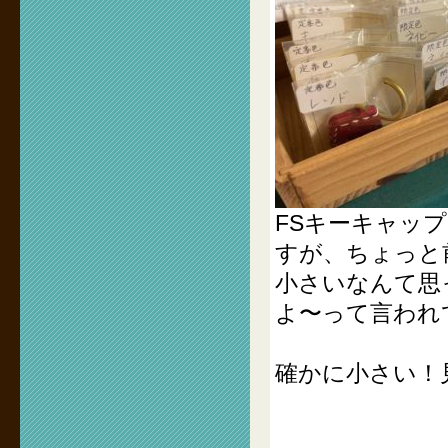
FSキーキャッ
すが、ちょっと
小さいなんて思
よ〜って言われ
確かに小さい！