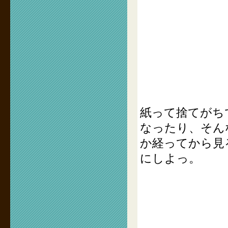
紙って捨てがち
なったり、そん
か経ってから見
にしよっ。