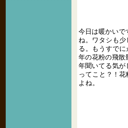
今日は暖かいで
ね。ワタシも少
る。もうすでに
年の花粉の飛散
年聞いてる気が
ってこと？！花
よね。