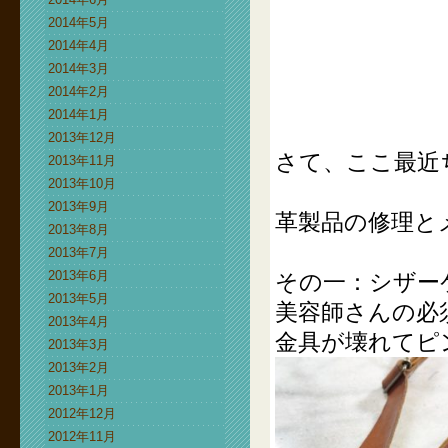
2014年5月
2014年4月
2014年3月
2014年2月
2014年1月
2013年12月
さて、ここ最近
2013年11月
2013年10月
2013年9月
革製品の修理と
2013年8月
2013年7月
2013年6月
その一：シザー
2013年5月
美容師さんの必
2013年4月
金具が壊れてピ
2013年3月
2013年2月
2013年1月
2012年12月
2012年11月