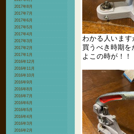
2017年8月
2017年7月
2017年6月
2017年5月
2017年4月
わかる人います
2017年3月
買うべき時期を
2017年2月
2017年1月
よこの時が！！
2016年12月
2016年11月
2016年10月
2016年9月
2016年8月
2016年7月
2016年6月
2016年5月
2016年4月
2016年3月
2016年2月