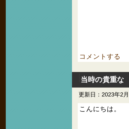
コメントする
当時の貴重な
更新日：2023年2
こんにちは。