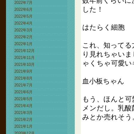
数年前くらいに
2022年7月
した！
2022年6月
2022年5月
2022年4月
はたらく細胞
2022年3月
2022年2月
これ、知ってる
2022年1月
2021年12月
り見れちゃいま
2021年11月
ゃくちゃ可愛い
2021年10月
2021年9月
2021年8月
血小板ちゃん
2021年7月
2021年6月
もう、ほんと可
2021年5月
2021年4月
メンだし。乳酸
2021年3月
みとか売れそう
2021年2月
2021年1月
2020年12月