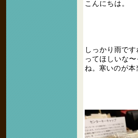
こんにちは。
しっかり雨です
ってほしいな〜
ね。寒いのが本