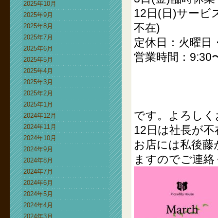
2025年10月
12日(日)サー
2025年9月
不在)
2025年8月
2025年7月
定休日：火曜日
2025年6月
営業時間：9:30〜
2025年5月
2025年4月
2025年3月
2025年2月
2025年1月
です。よろしく
2024年12月
2024年11月
12日は社長が
2024年10月
お店には私後藤
2024年9月
ますのでご連絡
2024年8月
2024年7月
2024年6月
2024年5月
2024年4月
2024年3月