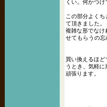
くい。何かつけ
この部分よくち
て頂きました。
複雑な形でなけ
せてもらうの忘
買い換えるほど
うとき、気軽に
頑張ります。