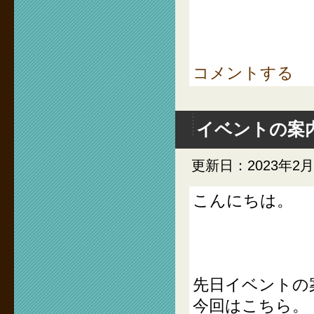
コメントする
イベントの案
更新日：2023年2
こんにちは。
先日イベントの
今回はこちら。