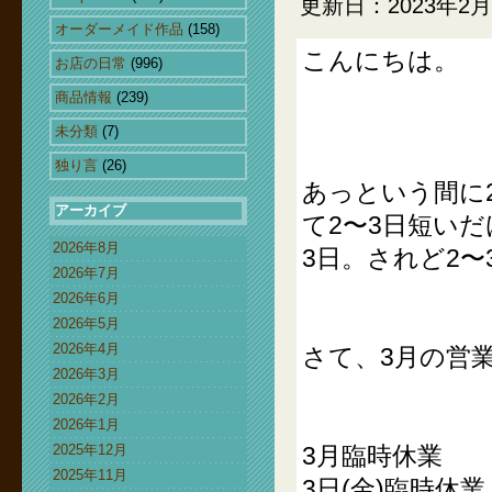
更新日：2023年2月
オーダーメイド作品
(158)
こんにちは。
お店の日常
(996)
商品情報
(239)
未分類
(7)
独り言
(26)
あっという間に
アーカイブ
て2〜3日短い
2026年8月
3日。されど2
2026年7月
2026年6月
2026年5月
2026年4月
さて、3月の営
2026年3月
2026年2月
2026年1月
2025年12月
3月臨時休業
2025年11月
3日(金)臨時休業