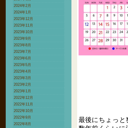
2024年2月
2024年1月
2023年12月
2023年11月
2023年10月
2023年9月
2023年8月
2023年7月
2023年6月
2023年5月
2023年4月
2023年3月
2023年2月
2023年1月
2022年12月
2022年11月
2022年10月
2022年9月
最後にちょっと
2022年8月