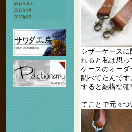
2012年10月
2012年9月
2012年8月
シザーケースに
れると私は思っ
ケースのオーダ
調べてたんです
すると結構な確
てことで元々つ