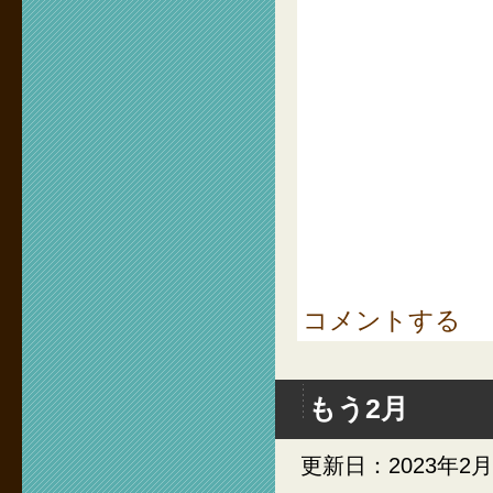
コメントする
もう2月
更新日：2023年2