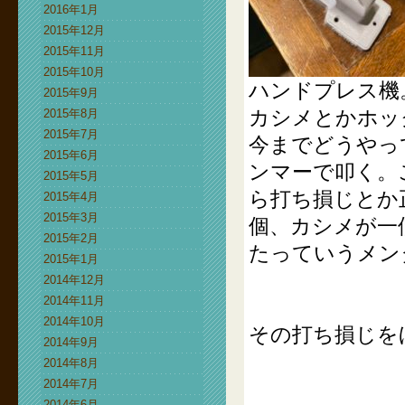
2016年1月
2015年12月
2015年11月
2015年10月
ハンドプレス機
2015年9月
カシメとかホッ
2015年8月
2015年7月
今までどうやっ
2015年6月
ンマーで叩く。
2015年5月
ら打ち損じとか
2015年4月
2015年3月
個、カシメが一
2015年2月
たっていうメン
2015年1月
2014年12月
2014年11月
2014年10月
その打ち損じを
2014年9月
2014年8月
2014年7月
2014年6月