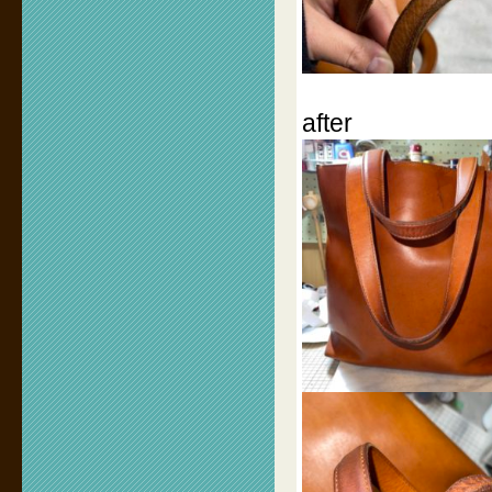
after