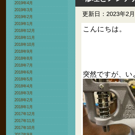
2019年4月
2019年3月
更新日：2023年2月
2019年2月
2019年1月
こんにちは。
2018年12月
2018年11月
2018年10月
2018年9月
2018年8月
2018年7月
2018年6月
突然ですが、い
2018年5月
2018年4月
2018年3月
2018年2月
2018年1月
2017年12月
2017年11月
2017年10月
2017年9月