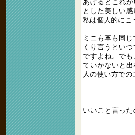
あげるとこれが
とした美しい感
私は個人的にこ
ミニも革も同じ
くり言うといつ
ですよね。でも
ていかないと出
人の使い方での
いいこと言った