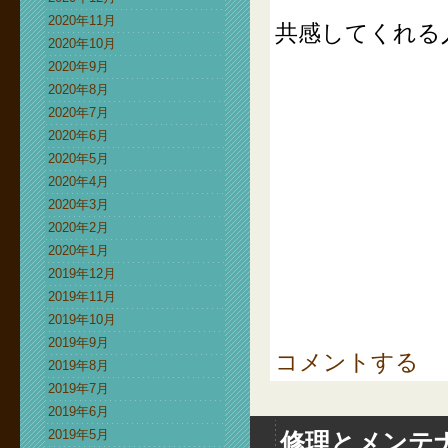
2020年11月
共感してくれる
2020年10月
2020年9月
2020年8月
2020年7月
2020年6月
2020年5月
2020年4月
2020年3月
2020年2月
2020年1月
2019年12月
2019年11月
2019年10月
2019年9月
コメントする
2019年8月
2019年7月
2019年6月
2019年5月
修理とメンテ