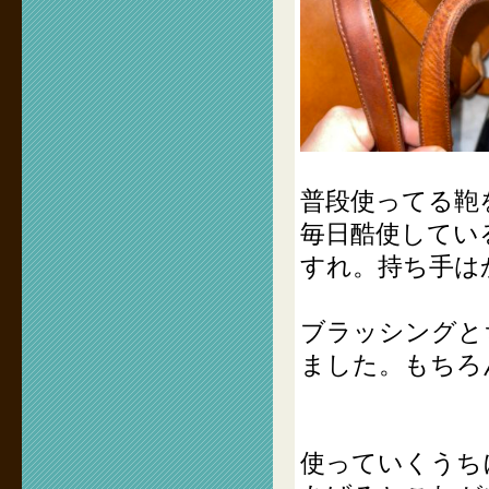
普段使ってる鞄
毎日酷使してい
すれ。持ち手は
ブラッシングと
ました。もちろ
使っていくうち