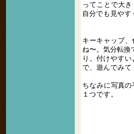
ってことで大き
自分でも見やす
キーキャップ、
ね〜。気分転換
り。付けやすい
で、遊んでみて
ちなみに写真の
１つです。