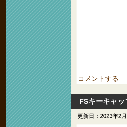
コメントする
FSキーキャッ
更新日：2023年2月