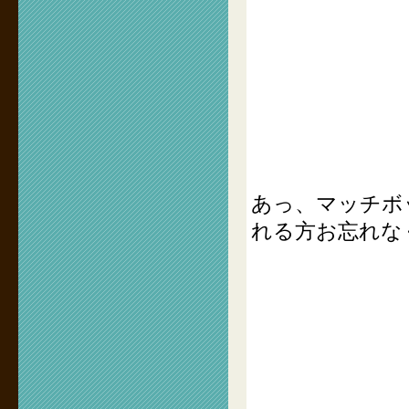
あっ、マッチボ
れる方お忘れな