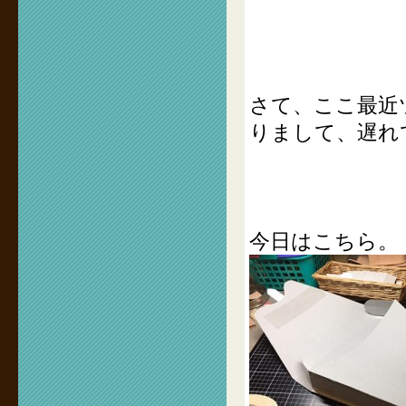
さて、ここ最近
りまして、遅れ
今日はこちら。