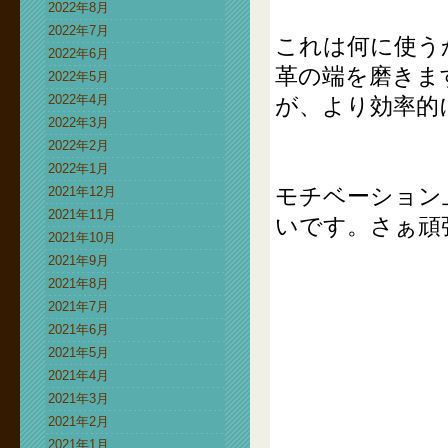
2022年8月
2022年7月
これは何に使う
2022年6月
革の端を磨きま
2022年5月
2022年4月
が、より効率的
2022年3月
2022年2月
2022年1月
モチベーション
2021年12月
2021年11月
いです。さぁ頑
2021年10月
2021年9月
2021年8月
2021年7月
2021年6月
2021年5月
2021年4月
2021年3月
2021年2月
2021年1月