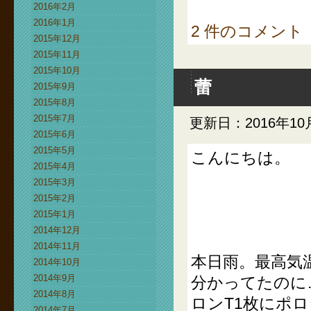
2016年2月
2016年1月
2 件のコメント
2015年12月
2015年11月
2015年10月
蕾
2015年9月
2015年8月
2015年7月
更新日：2016年10
2015年6月
2015年5月
こんにちは。
2015年4月
2015年3月
2015年2月
2015年1月
2014年12月
2014年11月
本日雨。最高気
2014年10月
2014年9月
分かってたのに
2014年8月
ロンT1枚にポ
2014年7月