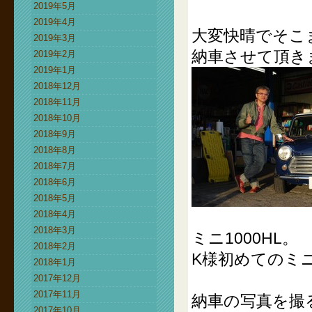
2019年5月
2019年4月
大変快晴でそこ
2019年3月
納車させて頂き
2019年2月
2019年1月
2018年12月
2018年11月
2018年10月
2018年9月
2018年8月
2018年7月
2018年6月
2018年5月
2018年4月
2018年3月
ミニ1000HL。
2018年2月
K様初めてのミ
2018年1月
2017年12月
2017年11月
納車の写真を撮
2017年10月