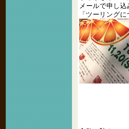
メールで申し込
「ツーリングに