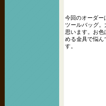
今回のオーダー
ツールバッグ。
思います。お色
める金具で悩ん
す。