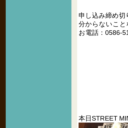
申し込み締め切り
分からないこと
お電話：0586-51
本日STREET 