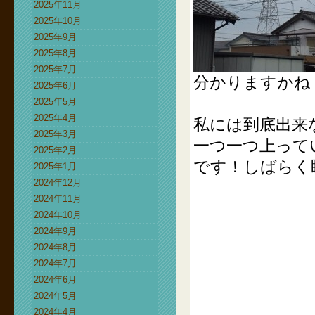
2025年11月
2025年10月
2025年9月
2025年8月
2025年7月
分かりますかね
2025年6月
2025年5月
2025年4月
私には到底出来
2025年3月
一つ一つ上って
2025年2月
です！しばらく
2025年1月
2024年12月
2024年11月
2024年10月
2024年9月
2024年8月
2024年7月
2024年6月
2024年5月
2024年4月