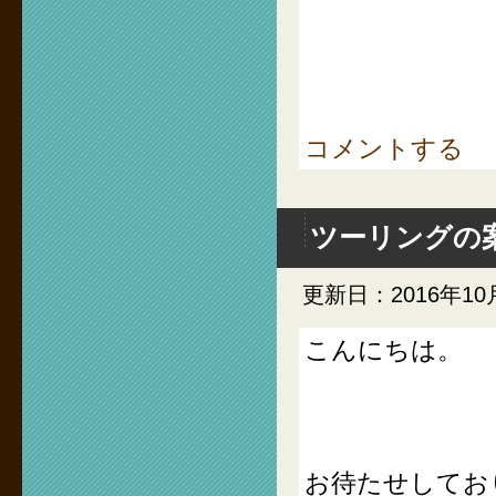
コメントする
ツーリングの
更新日：2016年10
こんにちは。
お待たせしてお