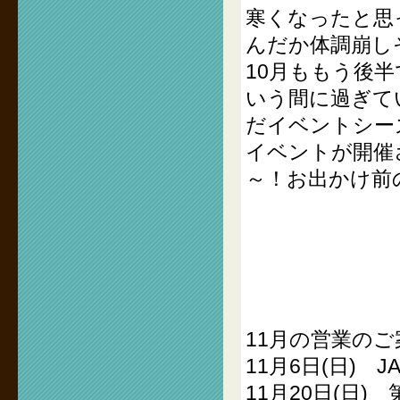
寒くなったと思
んだか体調崩し
10月ももう後
いう間に過ぎて
だイベントシー
イベントが開催
～！お出かけ前
11月の営業のご
11月6日(日) JAP
11月20日(日