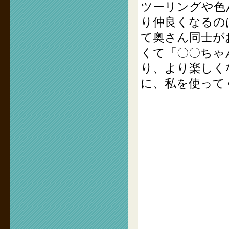
ツーリングや色
り仲良くなるの
て奥さん同士が
くて「〇〇ちゃ
り、より楽しく
に、私を使って