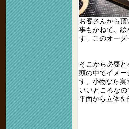
お客さんから頂
事もかねて、絵
す。このオーダ
そこから必要と
頭の中でイメー
す。小物なら実
いいところなの
平面から立体を