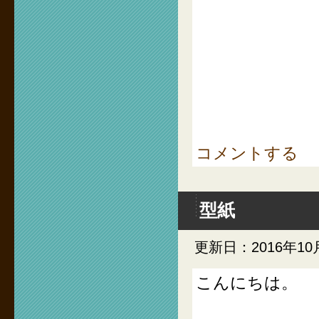
コメントする
型紙
更新日：2016年10
こんにちは。