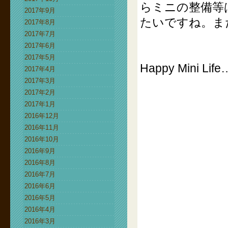
らミニの整備等
2017年9月
たいですね。ま
2017年8月
2017年7月
2017年6月
2017年5月
Happy Mini Life
2017年4月
2017年3月
2017年2月
2017年1月
2016年12月
2016年11月
2016年10月
2016年9月
2016年8月
2016年7月
2016年6月
2016年5月
2016年4月
2016年3月