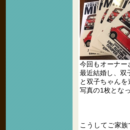
今回もオーナー
最近結婚し、双
と双子ちゃんを
写真の1枚とな
こうしてご家族