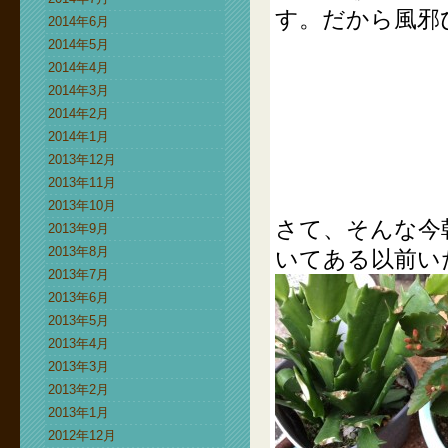
す。だから風邪
2014年6月
2014年5月
2014年4月
2014年3月
2014年2月
2014年1月
2013年12月
2013年11月
2013年10月
さて、そんな今
2013年9月
2013年8月
いてある以前い
2013年7月
2013年6月
2013年5月
2013年4月
2013年3月
2013年2月
2013年1月
2012年12月