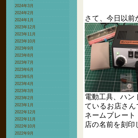
2024年3月
2024年2月
さて、今日以前
2024年1月
2023年12月
2023年11月
2023年10月
2023年9月
2023年8月
2023年7月
2023年6月
2023年5月
2023年4月
2023年3月
電動工具、ハン
2023年2月
ているお店さん
2023年1月
2022年12月
ネームプレート
2022年11月
店の名前を刻印
2022年10月
2022年9月