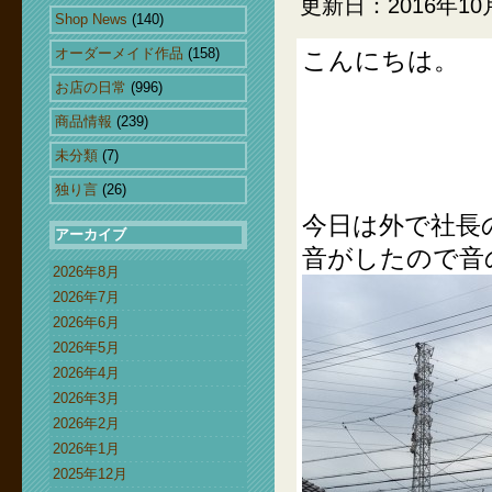
更新日：2016年10
Shop News
(140)
オーダーメイド作品
(158)
こんにちは。
お店の日常
(996)
商品情報
(239)
未分類
(7)
独り言
(26)
今日は外で社長
アーカイブ
音がしたので音
2026年8月
2026年7月
2026年6月
2026年5月
2026年4月
2026年3月
2026年2月
2026年1月
2025年12月