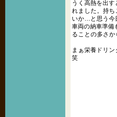
うく高熱を出す
れました。持ち
いか…と思う今
車両の納車準備
ることの多さか
まぁ栄養ドリン
笑