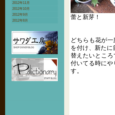
2012年11月
2012年10月
2012年9月
蕾と新芽！
2012年8月
どちらも花が一
を付け、新たに
替えたいところ
付いてる時にや
す。