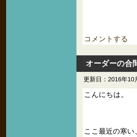
コメントする
オーダーの合
更新日：2016年10
こんにちは。
ここ最近の寒い