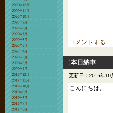
2020年12月
2020年11月
2020年10月
2020年9月
2020年8月
2020年7月
2020年6月
コメントする
2020年5月
2020年4月
2020年3月
本日納車
2020年2月
2020年1月
2019年12月
更新日：2016年10
2019年11月
2019年10月
こんにちは。
2019年9月
2019年8月
2019年7月
2019年6月