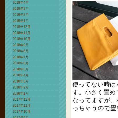
2019年4月
2019年3月
2019年2月
2019年1月
2018年12月
2018年11月
2018年10月
2018年9月
2018年8月
2018年7月
2018年6月
2018年5月
2018年4月
2018年3月
使ってない時は
2018年2月
す。小さく畳め
2018年1月
なってますが、
2017年12月
2017年11月
っちゃうので畳
2017年10月
2017年9月