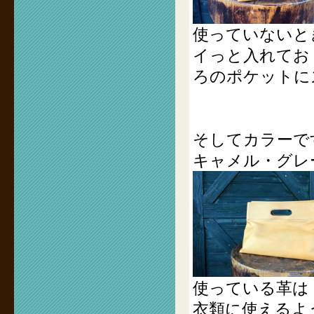
使っていないと
イっと入れてお
ろのポケットに
そしてカラーで
キャメル・グレ
使っている革は
衣類に使えるよ