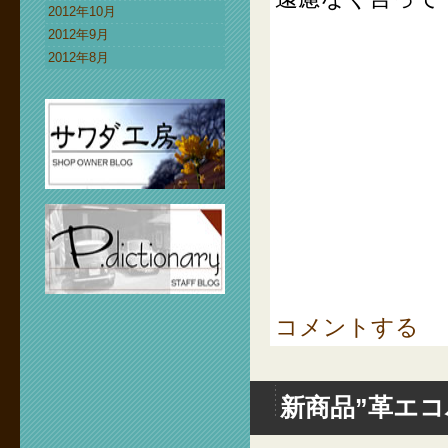
2012年10月
2012年9月
2012年8月
コメントする
新商品”革エコ