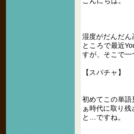
こんにちは。
湿度がだんだん
ところで最近Yo
すが、そこで一
【スパチャ】
初めてこの単語
ぁ時代に取り残
と…ですね。