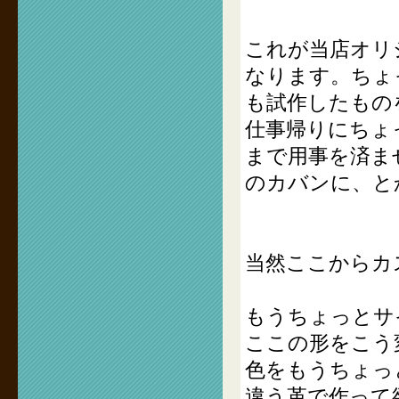
これが当店オリ
なります。ちょ
も試作したもの
仕事帰りにちょ
まで用事を済ま
のカバンに、と
当然ここからカ
もうちょっとサ
ここの形をこう
色をもうちょっ
違う革で作って