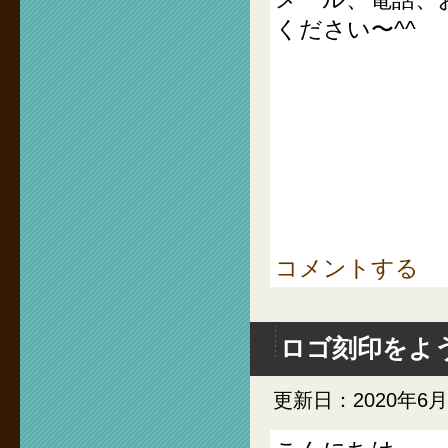
ください〜^^
コメントする
ロゴ刻印をよ
更新日：2020年6