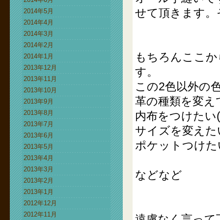
せて頂きます。
2014年5月
2014年4月
2014年3月
2014年2月
もちろんここか
2014年1月
2013年12月
す。
2013年11月
この2色以外の
2013年10月
革の種類を変え
2013年9月
2013年8月
内布をつけたい
2013年7月
サイズを変えた
2013年6月
ポケットつけた
2013年5月
2013年4月
2013年3月
などなど
2013年2月
2013年1月
2012年12月
2012年11月
遠慮なく言って