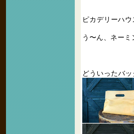
ピカデリーハウ
う〜ん、ネーミ
どういったバッ