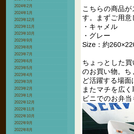
2024年2月
こちらの商品が
2024年1月
す。まずご用意
2023年12月
・キャメル
2023年11月
2023年10月
・グレー
2023年9月
Size：約260×2
2023年8月
2023年7月
2023年6月
ちょっとした買
2023年5月
のお買い物。ち
2023年4月
ど活躍する場面
2023年3月
またマチを広く
2023年2月
2023年1月
ビニでのお弁当
2022年12月
2022年11月
2022年10月
2022年9月
2022年8月