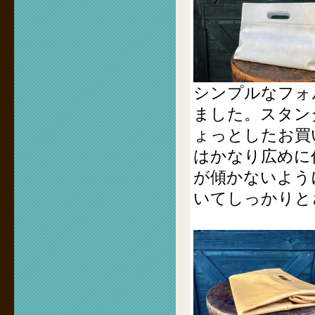
シンプルなフォ
ました。スタン
ょっとしたお買
はかなり広めに
が傾かないよう
いてしっかりと