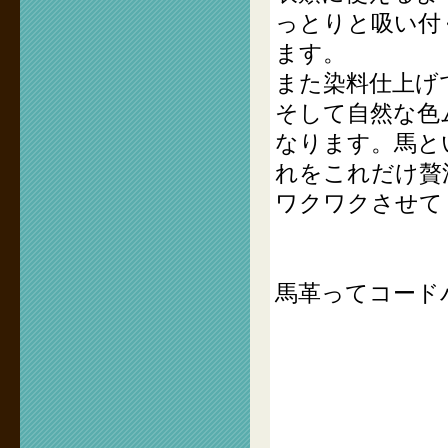
っとりと吸い付
ます。
また染料仕上げ
そして自然な色
なります。馬と
れをこれだけ贅
ワクワクさせて
馬革ってコード