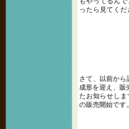
もやってるんで
ったら見てくだ
さて、以前から
成形を迎え、販
たお知らせしま
の販売開始です