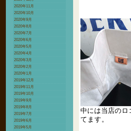
2020年11月
2020年10月
2020年9月
2020年8月
2020年7月
2020年6月
2020年5月
2020年4月
2020年3月
2020年2月
2020年1月
2019年12月
2019年11月
2019年10月
2019年9月
2019年8月
中には当店のロ
2019年7月
てます。
2019年6月
2019年5月