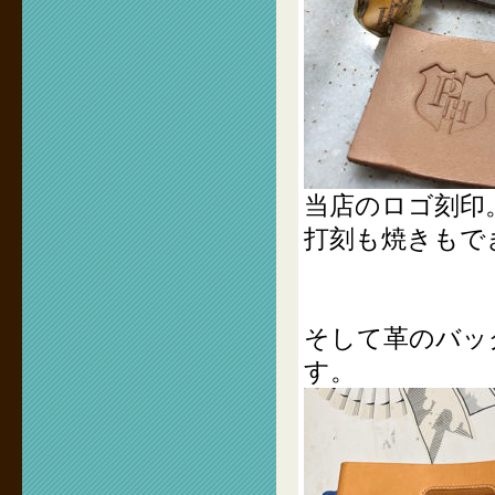
当店のロゴ刻印
打刻も焼きもで
そして革のバッ
す。