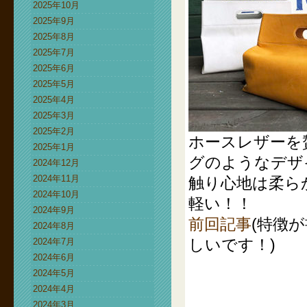
2025年10月
2025年9月
2025年8月
2025年7月
2025年6月
2025年5月
2025年4月
2025年3月
2025年2月
ホースレザーを
2025年1月
グのようなデザ
2024年12月
2024年11月
触り心地は柔ら
2024年10月
軽い！！
2024年9月
前回記事
(特徴
2024年8月
しいです！)
2024年7月
2024年6月
2024年5月
2024年4月
2024年3月