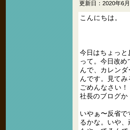
更新日：2020年6月
こんにちは。
今日はちょっと
って。今日改め
んで、カレンダ
んです。見てみ
ごめんなさい！
社長のブログか
いやぁ〜反省で
るかな。いや、頑張