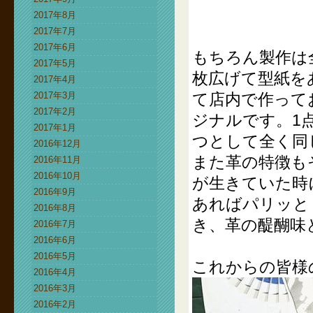
2017年8月
2017年7月
2017年6月
もちろん製作は
2017年5月
枚広げて型紙を
2017年4月
2017年3月
て店内で作って
2017年2月
ジナルです。1
2017年1月
つとして全く同
2016年12月
また革の特徴も
2016年11月
2016年10月
が生きていた時
2016年9月
あればパリッと
2016年8月
き、革の醍醐味
2016年7月
2016年6月
2016年5月
これからの皆様
2016年4月
2016年3月
2016年2月