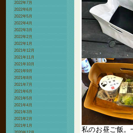
2022年7月
2022年6月
2022年5月
2022年4月
2022年3月
2022年2月
2022年1月
2021年12月
2021年11月
2021年10月
2021年9月
2021年8月
2021年7月
2021年6月
2021年5月
2021年4月
2021年3月
2021年2月
2021年1月
私のお昼ご飯。
2020年12月