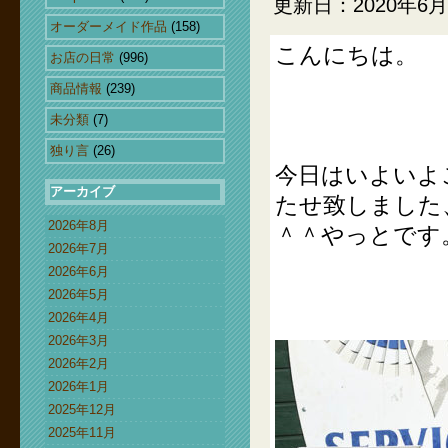
更新日：2020年6月
オーダーメイド作品
(158)
こんにちは。
お店の日常
(996)
商品情報
(239)
未分類
(7)
独り言
(26)
今日はいよいよ
アーカイブ
たせ致しました
2026年8月
＾＾やっとです
2026年7月
2026年6月
2026年5月
2026年4月
2026年3月
2026年2月
2026年1月
2025年12月
2025年11月