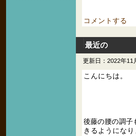
コメントする
最近の
更新日：2022年11
こんにちは。
後藤の腰の調子
きるようになり