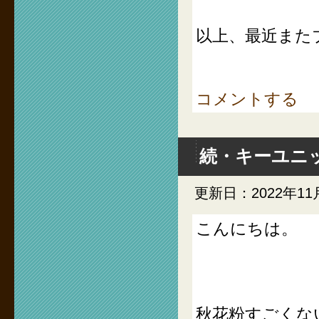
以上、最近また
コメントする
続・キーユニ
更新日：2022年11
こんにちは。
秋花粉すごくな