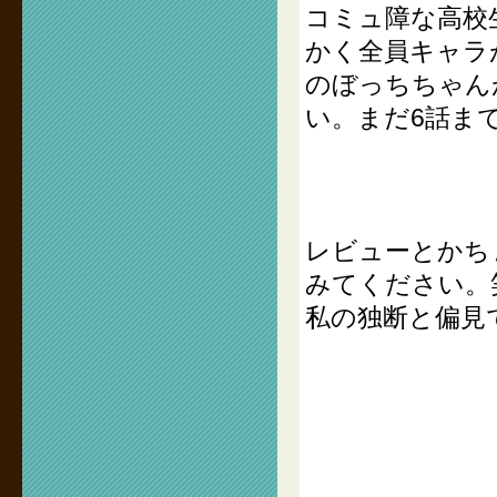
コミュ障な高校
かく全員キャラ
のぼっちちゃん
い。まだ6話ま
レビューとかち
みてください。
私の独断と偏見