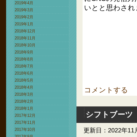
2019年4月
いとと思わされ
2019年3月
2019年2月
2019年1月
2018年12月
2018年11月
2018年10月
2018年9月
2018年8月
2018年7月
2018年6月
2018年5月
2018年4月
コメントする
2018年3月
2018年2月
2018年1月
シフトブーツ
2017年12月
2017年11月
更新日：2022年11
2017年10月
2017年9月