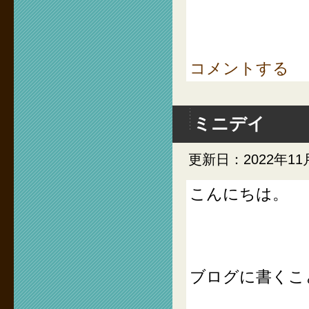
コメントする
ミニデイ
更新日：2022年11
こんにちは。
ブログに書くこ