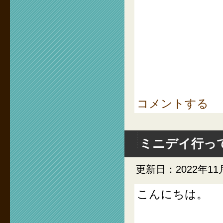
コメントする
ミニデイ行っ
更新日：2022年11
こんにちは。