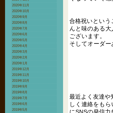
2020年11月
2020年10月
2020年9月
合格祝いという
2020年8月
んと味のある大
2020年7月
2020年6月
ございます。
2020年5月
そしてオーダー
2020年4月
2020年3月
2020年2月
2020年1月
2019年12月
2019年11月
2019年10月
2019年9月
2019年8月
最近よく友達や
2019年7月
しく連絡をもら
2019年6月
2019年5月
にSNSの発信