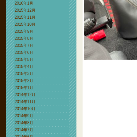
2016年1月
2015年12月
2015年11月
2015年10月
2015年9月
2015年8月
2015年7月
2015年6月
2015年5月
2015年4月
2015年3月
2015年2月
2015年1月
2014年12月
2014年11月
2014年10月
2014年9月
2014年8月
2014年7月
2014年6月