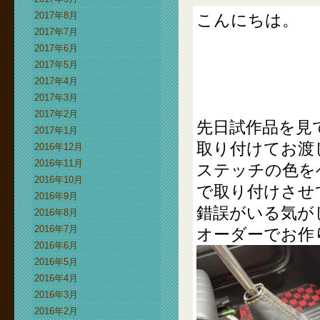
2017年8月
こんにちは。
2017年7月
2017年6月
2017年5月
2017年4月
2017年3月
2017年2月
先日試作品を見
2017年1月
取り付けてお渡
2016年12月
2016年11月
ステッチの色を
2016年10月
で取り付けさせ
2016年9月
錯誤がいる気が
2016年8月
2016年7月
オーダーでお作
2016年6月
2016年5月
2016年4月
2016年3月
2016年2月