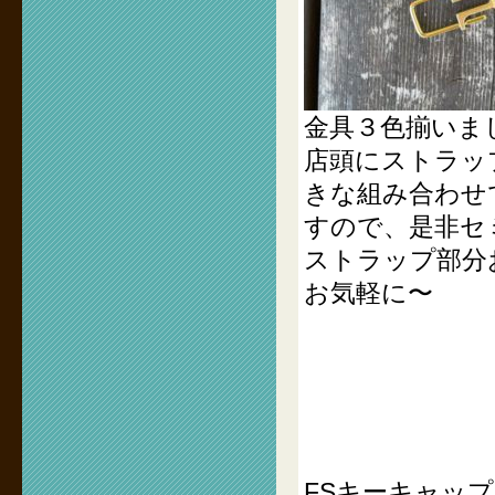
金具３色揃いま
店頭にストラッ
きな組み合わせ
すので、是非セ
ストラップ部分
お気軽に〜
FSキーキャッ