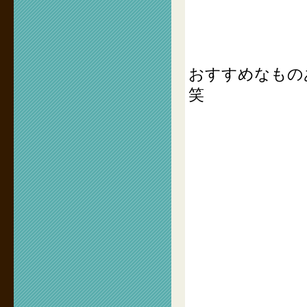
おすすめなもの
笑