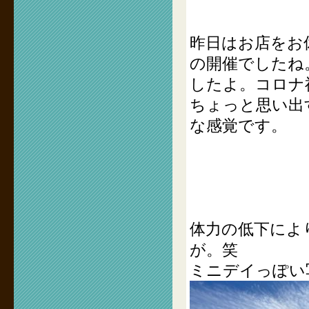
昨日はお店をお
の開催でしたね
したよ。コロナ
ちょっと思い出
な感覚です。
体力の低下によ
が。笑
ミニデイっぽい