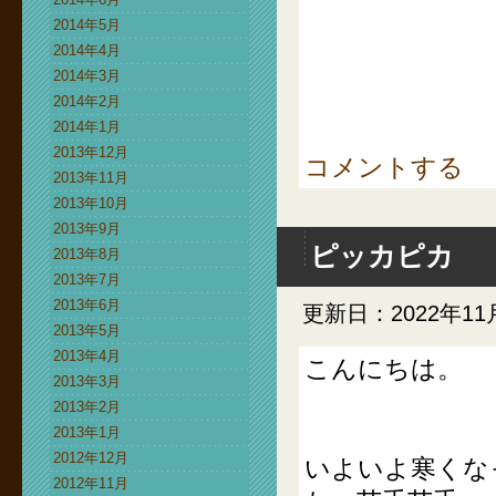
2014年5月
2014年4月
2014年3月
2014年2月
2014年1月
2013年12月
コメントする
2013年11月
2013年10月
2013年9月
ピッカピカ
2013年8月
2013年7月
2013年6月
更新日：2022年11
2013年5月
2013年4月
こんにちは。
2013年3月
2013年2月
2013年1月
2012年12月
いよいよ寒くな
2012年11月