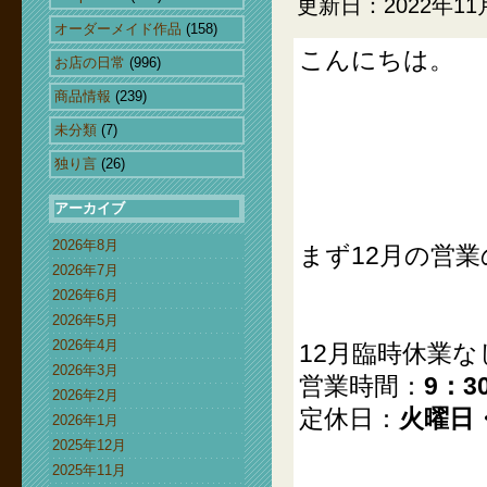
更新日：2022年11
オーダーメイド作品
(158)
こんにちは。
お店の日常
(996)
商品情報
(239)
未分類
(7)
独り言
(26)
アーカイブ
2026年8月
まず12月の営
2026年7月
2026年6月
2026年5月
2026年4月
12月臨時休業な
2026年3月
営業時間：
9：3
2026年2月
定休日：
火曜日
2026年1月
2025年12月
2025年11月