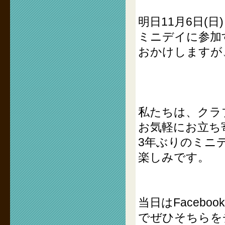
明日11月6日(日)
ミニデイに参加
おかけしますが
私たちは、クラ
お気軽にお立ち
3年ぶりのミニ
楽しみです。
当日はFaceb
でぜひそちらを