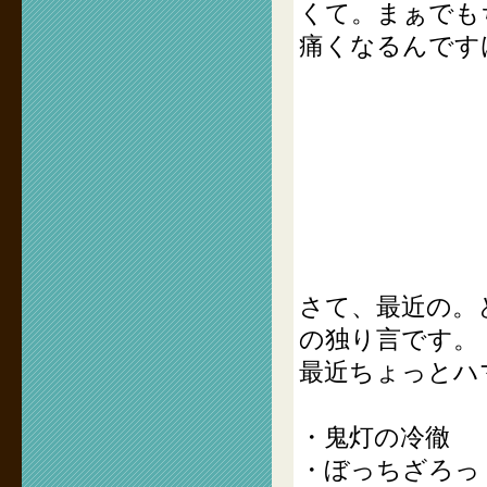
くて。まぁでも
痛くなるんです
さて、最近の。
の独り言です。
最近ちょっとハ
・鬼灯の冷徹
・ぼっちざろっ