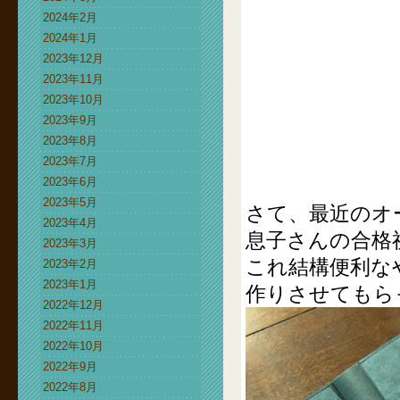
2024年2月
2024年1月
2023年12月
2023年11月
2023年10月
2023年9月
2023年8月
2023年7月
2023年6月
2023年5月
さて、最近のオ
2023年4月
息子さんの合格
2023年3月
これ結構便利な
2023年2月
2023年1月
作りさせてもら
2022年12月
2022年11月
2022年10月
2022年9月
2022年8月