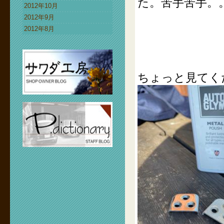
た。苦手苦手。
2012年10月
2012年9月
2012年8月
ちょっと見てく