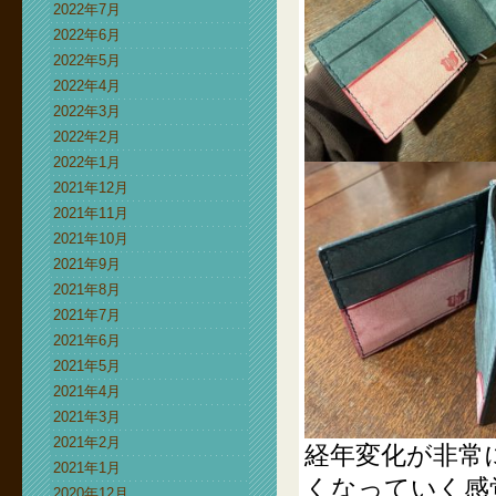
2022年7月
2022年6月
2022年5月
2022年4月
2022年3月
2022年2月
2022年1月
2021年12月
2021年11月
2021年10月
2021年9月
2021年8月
2021年7月
2021年6月
2021年5月
2021年4月
2021年3月
2021年2月
経年変化が非常
2021年1月
くなっていく感
2020年12月