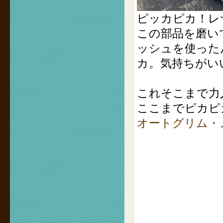
ピッカピカ！レ
この部品を磨い
ッシュを使った
カ。気持ちがい
これそこまで力
ここまでピカピ
オートグリム・