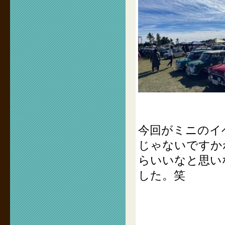
今回がミニのイ
じゃないですか
らいいなと思い
した。笑