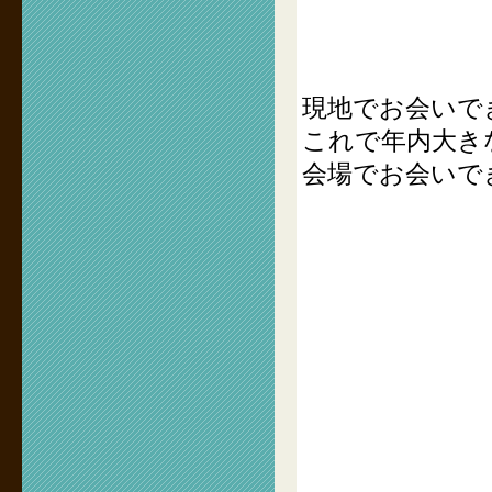
現地でお会いで
これで年内大き
会場でお会いで