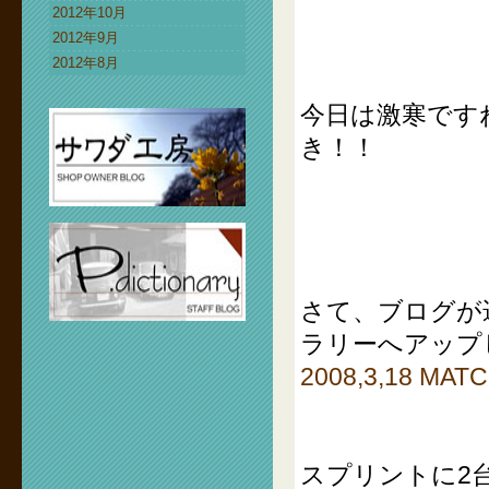
2012年10月
2012年9月
2012年8月
今日は激寒です
き！！
さて、ブログが
ラリーへアップ
2008,3,18 M
スプリントに2