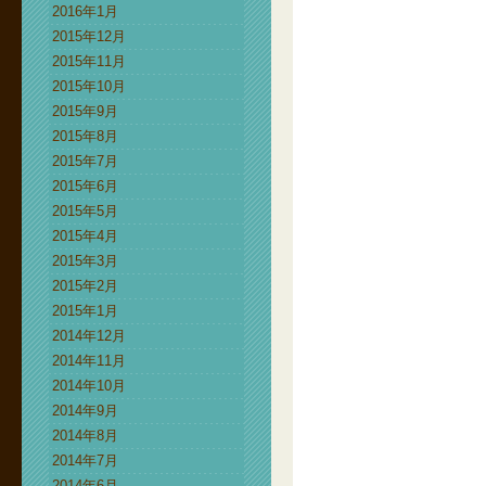
2016年1月
2015年12月
2015年11月
2015年10月
2015年9月
2015年8月
2015年7月
2015年6月
2015年5月
2015年4月
2015年3月
2015年2月
2015年1月
2014年12月
2014年11月
2014年10月
2014年9月
2014年8月
2014年7月
2014年6月