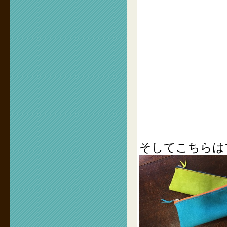
そしてこちらは