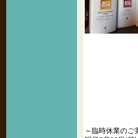
～臨時休業のご