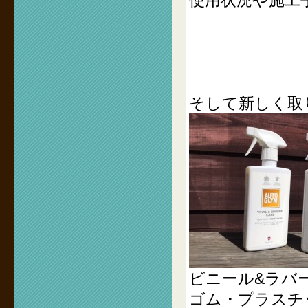
使用状況や施工
そして新しく取
ビニール&ラバ
ゴム・プラスチ