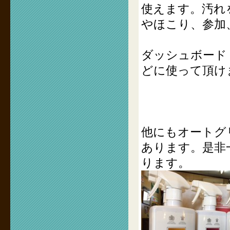
使えます。汚れ
やほこり、参加
ダッシュボード
どに使って頂け
他にもオートグ
あります。是非
ります。