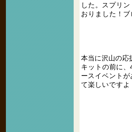
した。スプリン
おりました！ブ
本当に沢山の応
キットの前に、4月
ースイベントが
て楽しいですよ