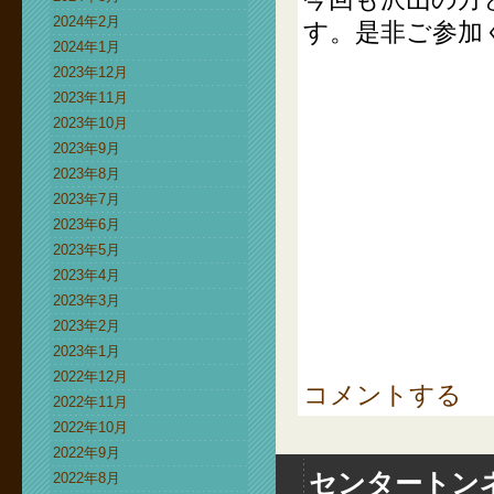
2024年2月
す。是非ご参加
2024年1月
2023年12月
2023年11月
2023年10月
2023年9月
2023年8月
2023年7月
2023年6月
2023年5月
2023年4月
2023年3月
2023年2月
2023年1月
2022年12月
コメントする
2022年11月
2022年10月
2022年9月
センタートン
2022年8月