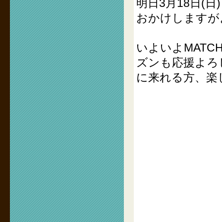
明日3月18日(
おかけしますが
いよいよMATCH
ズンも応援よろ
に来れる方、楽