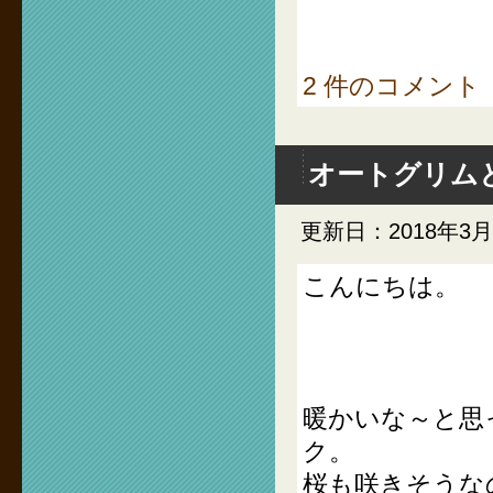
2 件のコメント
オートグリム
更新日：2018年3月
こんにちは。
暖かいな～と思
ク。
桜も咲きそうな