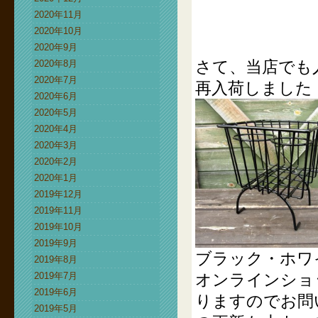
2020年11月
2020年10月
2020年9月
さて、当店でも
2020年8月
2020年7月
再入荷しました
2020年6月
2020年5月
2020年4月
2020年3月
2020年2月
2020年1月
2019年12月
2019年11月
2019年10月
2019年9月
ブラック・ホワ
2019年8月
2019年7月
オンラインショ
2019年6月
りますのでお問
2019年5月