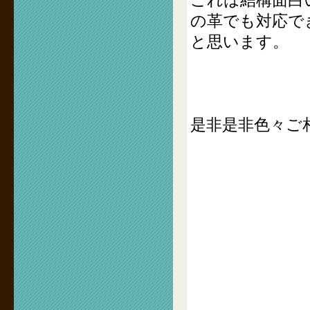
これは結構面白
の革でも対応で
と思います。
是非是非色々ご