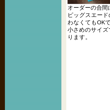
オーダーの合間
ピッグスエード
わなくてもOK
小さめのサイズ
ります。