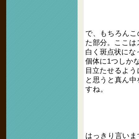
で、もちろんこ
た部分。ここは
白く斑点状にな
個体に1つしか
目立たせるよう
と思うと真ん中
すね。
はっきり言いま