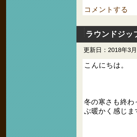
コメントする
ラウンドジッ
更新日：2018年3
こんにちは。
冬の寒さも終わ
ぶ暖かく感じま