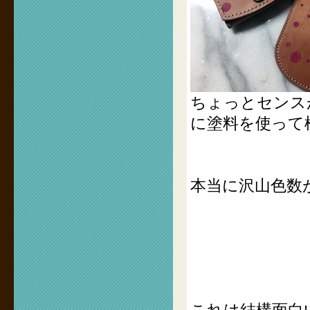
ちょっとセンス
に塗料を使って
本当に沢山色数