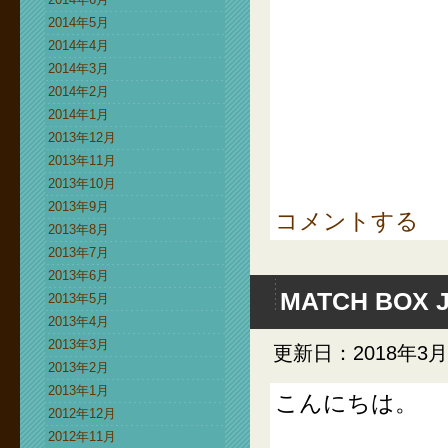
2014年5月
2014年4月
2014年3月
2014年2月
2014年1月
2013年12月
2013年11月
2013年10月
2013年9月
コメントする
2013年8月
2013年7月
2013年6月
MATCH BOX 
2013年5月
2013年4月
2013年3月
更新日：2018年3月
2013年2月
2013年1月
こんにちは。
2012年12月
2012年11月