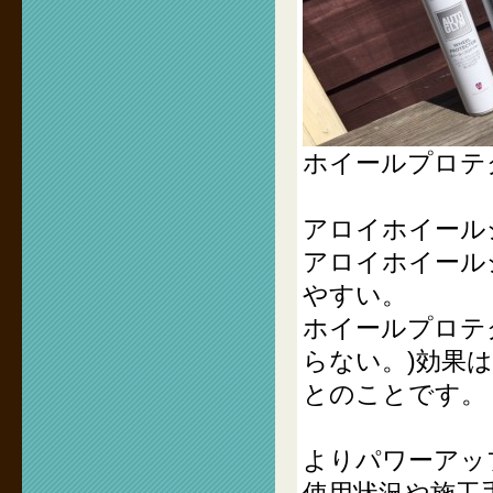
ホイールプロテ
アロイホイール
アロイホイール
やすい。
ホイールプロテ
らない。)効果
とのことです。
よりパワーアッ