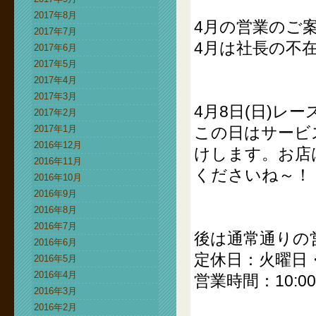
2017年8月
4月の営業のご
2017年7月
4月は社長の不
2017年6月
2017年5月
2017年4月
2017年3月
4月8日(日)レ
2017年2月
2017年1月
この日はサービ
2016年12月
けします。お店
2016年11月
くださいね～！
2016年10月
2016年9月
2016年8月
2016年7月
後は通常通りの
2016年6月
定休日：火曜日・
2016年5月
2016年4月
営業時間：10:00
2016年3月
2016年2月