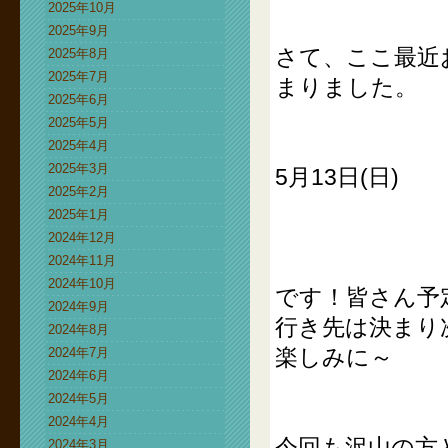
2025年10月
2025年9月
さて、ここ最近
2025年8月
2025年7月
まりました。
2025年6月
2025年5月
2025年4月
2025年3月
5月13日(日)
2025年2月
2025年1月
2024年12月
2024年11月
2024年10月
です！皆さん予
2024年9月
行き先は決まり
2024年8月
楽しみに～
2024年7月
2024年6月
2024年5月
2024年4月
今回も沢山の方
2024年3月