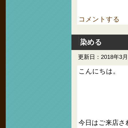
コメントする
染める
更新日：2018年3月
こんにちは。
今日はご来店さ