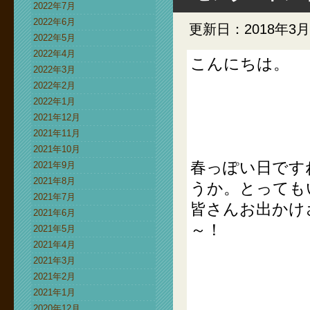
2022年7月
2022年6月
更新日：2018年3月
2022年5月
2022年4月
こんにちは。
2022年3月
2022年2月
2022年1月
2021年12月
2021年11月
2021年10月
春っぽい日です
2021年9月
2021年8月
うか。とっても
2021年7月
皆さんお出かけ
2021年6月
～！
2021年5月
2021年4月
2021年3月
2021年2月
2021年1月
2020年12月