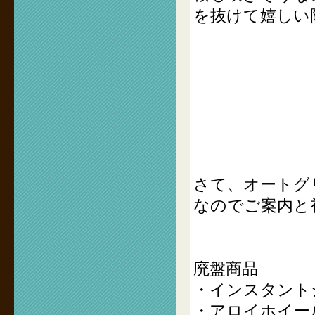
を抜けて嬉しい
さて、オートグ
なのでご案内と
廃盤商品
・インスタント
・アロイホイー