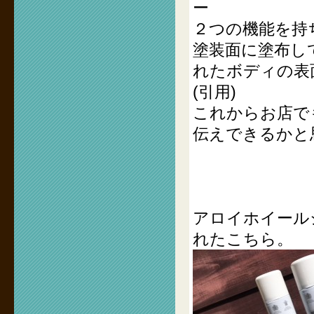
ー
２つの機能を持
塗装面に塗布し
れたボディの表
(引用)
これからお店で
伝えできるかと
アロイホイール
れたこちら。