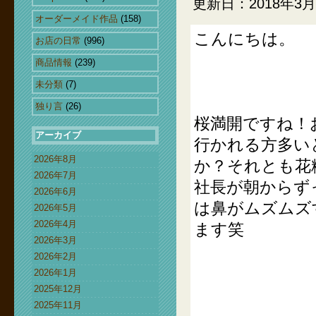
更新日：2018年3月
オーダーメイド作品
(158)
こんにちは。
お店の日常
(996)
商品情報
(239)
未分類
(7)
独り言
(26)
桜満開ですね！
アーカイブ
行かれる方多い
2026年8月
か？それとも花
2026年7月
社長が朝からず
2026年6月
は鼻がムズムズ
2026年5月
2026年4月
ます笑
2026年3月
2026年2月
2026年1月
2025年12月
2025年11月