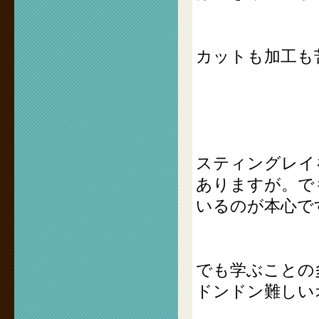
カットも加工も
スティングレイ
ありますが。で
いるのが本心で
でも学ぶことの
ドンドン難しい