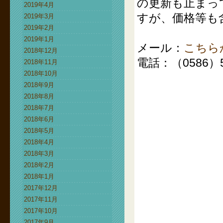
の更新も止まっ
2019年4月
すが、価格等も
2019年3月
2019年2月
2019年1月
メール：
こちら
2018年12月
電話：（0586）51
2018年11月
2018年10月
2018年9月
2018年8月
2018年7月
2018年6月
2018年5月
2018年4月
2018年3月
2018年2月
2018年1月
2017年12月
2017年11月
2017年10月
2017年9月