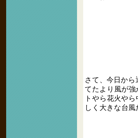
さて、今日から
てたより風が強
トやら花火やら
しく大きな台風