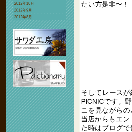
たい方是非〜！
2012年10月
2012年9月
2012年8月
そしてレースが終
PICNICです
ニを見ながらの
当店からもエン
た時はブログで