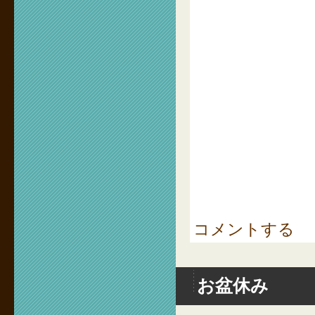
コメントする
お盆休み