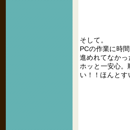
そして。
PCの作業に時
進めれてなかっ
ホッと一安心。
い！！ほんとす