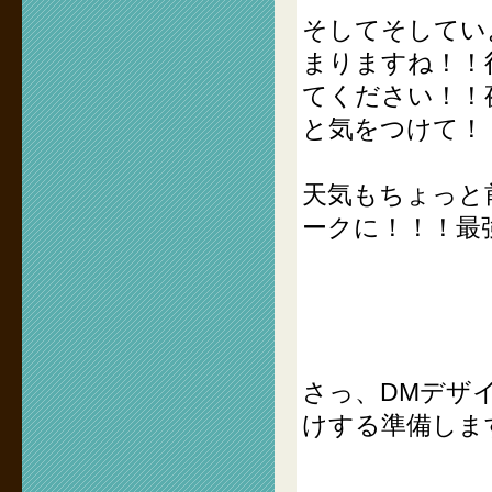
そしてそしてい
まりますね！！
てください！！
と気をつけて！
天気もちょっと
ークに！！！最
さっ、DMデザ
けする準備しま