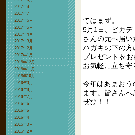
2017年8月
2017年7月
ではまず。
2017年6月
2017年5月
9月1日、ピカ
2017年4月
さんの元へ届い
2017年3月
ハガキの下の方
2017年2月
2017年1月
プレゼントをお
2016年12月
お気軽に立ち寄
2016年11月
2016年10月
今年はあまおう
2016年9月
2016年8月
ます。皆さんへ
2016年7月
ぜひ！！
2016年6月
2016年5月
2016年4月
2016年3月
2016年2月