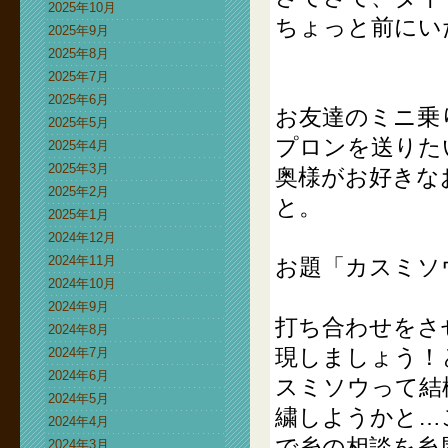
2025年10月
ちょっと前にい
2025年9月
2025年8月
2025年7月
2025年6月
お友達のミニ乗
2025年5月
プロンを送りた
2025年4月
2025年3月
奥様がお好きな
2025年2月
と。
2025年1月
2024年12月
2024年11月
お題「カスミソ
2024年10月
2024年9月
打ち合わせをさ
2024年8月
現しましょう！
2024年7月
2024年6月
スミソウって結
2024年5月
繍しようかと…
2024年4月
で糸の相談を糸
2024年3月