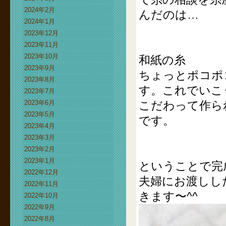
2024年2月
んだのは…
2024年1月
2023年12月
2023年11月
2023年10月
和紙の糸
2023年9月
ちょっとポコポ
2023年8月
す。これでいこ
2023年7月
2023年6月
こだわって作ら
2023年5月
です。
2023年4月
2023年3月
2023年2月
2023年1月
ということで完
2022年12月
夫婦にお渡しし
2022年11月
きます〜^^
2022年10月
2022年9月
2022年8月