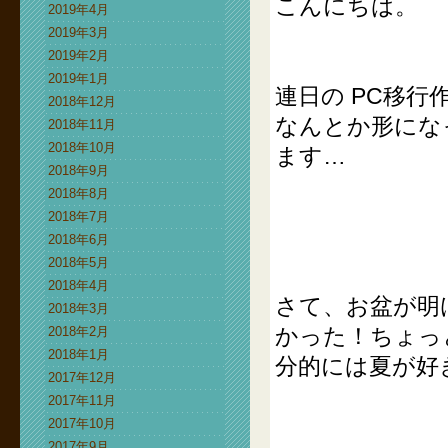
こんにちは。
2019年4月
2019年3月
2019年2月
2019年1月
連日の PC移
2018年12月
なんとか形にな
2018年11月
2018年10月
ます…
2018年9月
2018年8月
2018年7月
2018年6月
2018年5月
2018年4月
さて、お盆が明
2018年3月
かった！ちょっ
2018年2月
2018年1月
分的には夏が好
2017年12月
2017年11月
2017年10月
2017年9月