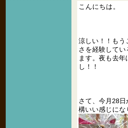
こんにちは。
涼しい！！もう
さを経験してい
ます。夜も去年
し！！
さて、今月28
構いい感じにな