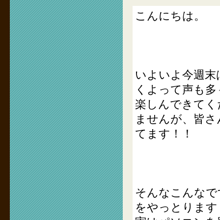
こんにちは。
いよいよ今週末
くよって声も多
楽しんできてく
ませんが、皆さ
てます！！
そんなこんなで
をやっとります