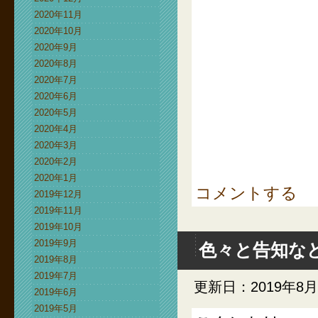
2020年11月
2020年10月
2020年9月
2020年8月
2020年7月
2020年6月
2020年5月
2020年4月
2020年3月
2020年2月
2020年1月
コメントする
2019年12月
2019年11月
2019年10月
2019年9月
色々と告知な
2019年8月
2019年7月
更新日：2019年8月
2019年6月
2019年5月