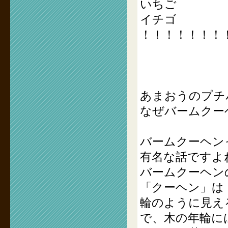
いちご
イチゴ
！！！！！！！
あまおうのプチ
なぜバームクーヘ
バームクーヘン
有名な話ですよ
バームクーヘン
「クーヘン」は
輪のように見え
で、木の年輪に