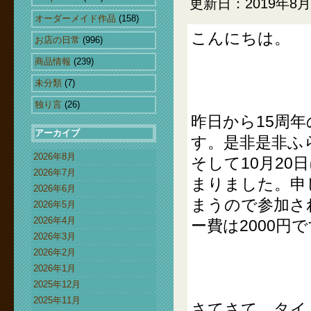
更新日：2019年8月
オーダーメイド作品
(158)
こんにちは。
お店の日常
(996)
商品情報
(239)
未分類
(7)
独り言
(26)
昨日から15周
アーカイブ
す。是非是非ふ
2026年8月
そして10月20日
2026年7月
まりました。申
2026年6月
まうので参加さ
2026年5月
2026年4月
ー費は2000円
2026年3月
2026年2月
2026年1月
2025年12月
2025年11月
さてさて、タイ