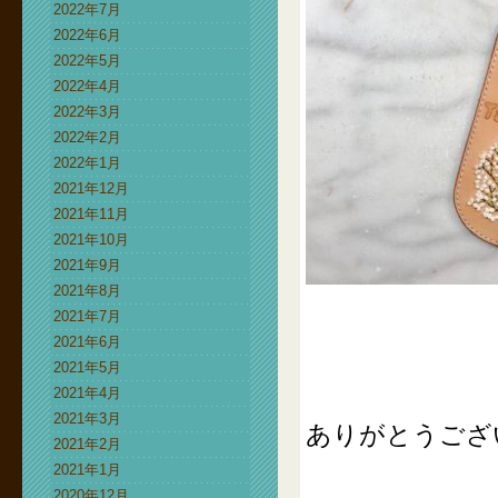
2022年7月
2022年6月
2022年5月
2022年4月
2022年3月
2022年2月
2022年1月
2021年12月
2021年11月
2021年10月
2021年9月
2021年8月
2021年7月
2021年6月
2021年5月
2021年4月
2021年3月
ありがとうござ
2021年2月
2021年1月
2020年12月