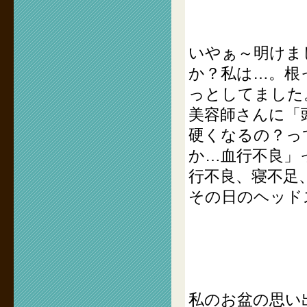
いやぁ～明けま
か？私は…。根
っとしてました
美容師さんに「
硬くなるの？っ
か…血行不良」
行不良、寝不足
その日のヘッド
私のお盆の思い