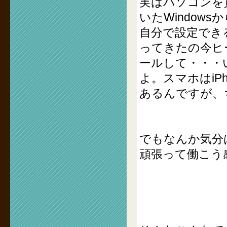
実はパソコンを
いたWindow
自分で設定でき
ってきたの今ヒ
ールして・・・
よ。スマホはiP
あるんですが、
でもなんか気分
頑張って働こう