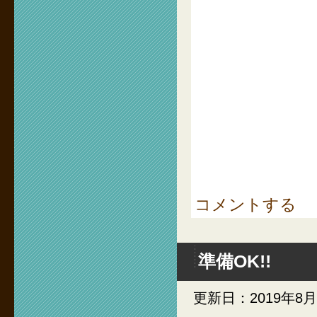
コメントする
準備OK!!
更新日：2019年8月