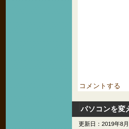
コメントする
パソコンを変
更新日：2019年8月