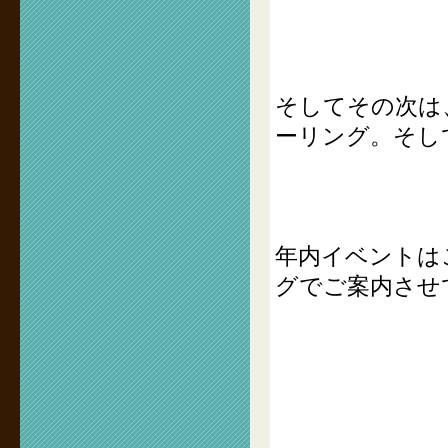
そしてその次は、J
ーリング。そし
年内イベントは
グでご案内させ