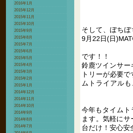
2016年1月
2015年12月
2015年11月
2015年10月
そして、ぼちぼ
2015年9月
9月22日(日)MA
2015年8月
2015年7月
2015年6月
です！！
2015年5月
鈴鹿ツインサーキ
2015年4月
2015年3月
トリーが必要で
2015年2月
ムトライアルも
2015年1月
2014年12月
2014年11月
2014年10月
今年もタイムト
2014年9月
ます。気軽にサ
2014年8月
2014年7月
台だけ！安心安
2014年6月