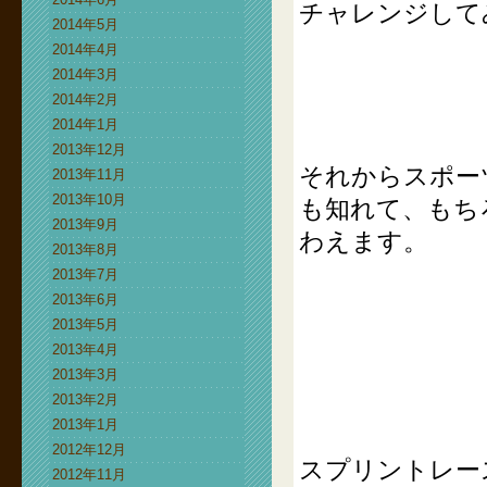
チャレンジして
2014年5月
2014年4月
2014年3月
2014年2月
2014年1月
2013年12月
それからスポー
2013年11月
2013年10月
も知れて、もち
2013年9月
わえます。
2013年8月
2013年7月
2013年6月
2013年5月
2013年4月
2013年3月
2013年2月
2013年1月
2012年12月
スプリントレー
2012年11月