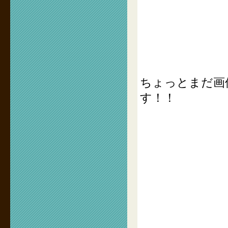
ちょっとまだ画
す！！