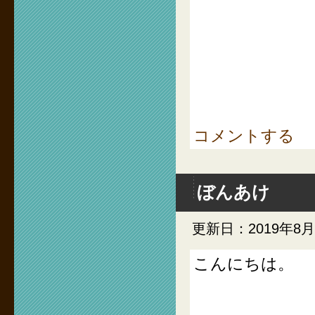
コメントする
ぼんあけ
更新日：2019年8月
こんにちは。