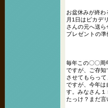
お盆休みが終わ
月1日はピカデ
さんの元へ送ら
プレゼントの準
毎年この〇〇周
ですが、ご存知
させてもらって
ですが、今年は
す。みなさん１
たっけ？まだ言