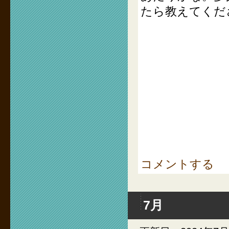
たら教えてくだ
コメントする
7月