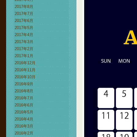
2017年8月
2017年7月
2017年6月
2017年5月
2017年4月
2017年3月
2017年2月
2017年1月
2016年12月
2016年11月
2016年10月
2016年9月
2016年8月
2016年7月
2016年6月
2016年5月
2016年4月
2016年3月
2016年2月