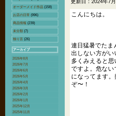
更新日：2024年7月
オーダーメイド作品
(158)
こんにちは。
お店の日常
(996)
商品情報
(239)
未分類
(7)
独り言
(26)
連日猛暑でたま
アーカイブ
出しない方がい
2026年8月
多くみえると思
2026年7月
ですよ。危ない
2026年6月
になってます。
2026年5月
2026年4月
ぞ〜！
2026年3月
2026年2月
2026年1月
2025年12月
2025年11月