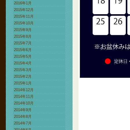
2016年1月
2015年12月
2015年11月
2015年10月
2015年9月
2015年8月
2015年7月
2015年6月
2015年5月
2015年4月
2015年3月
2015年2月
2015年1月
2014年12月
2014年11月
2014年10月
2014年9月
2014年8月
2014年7月
2014年6月