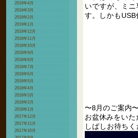
2019年4月
いですが、ミニ
2019年3月
す。しかもUS
2019年2月
2019年1月
2018年12月
2018年11月
2018年10月
2018年9月
2018年8月
2018年7月
2018年6月
2018年5月
2018年4月
2018年3月
2018年2月
〜8月のご案内
2018年1月
お盆休みをいた
2017年12月
2017年11月
しばしお待ちく
2017年10月
2017年9月