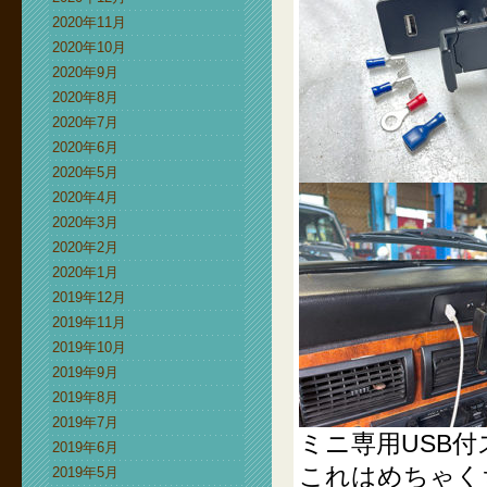
2020年11月
2020年10月
2020年9月
2020年8月
2020年7月
2020年6月
2020年5月
2020年4月
2020年3月
2020年2月
2020年1月
2019年12月
2019年11月
2019年10月
2019年9月
2019年8月
2019年7月
ミニ専用USB
2019年6月
これはめちゃく
2019年5月