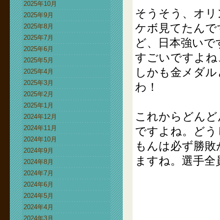
2025年10月
そうそう、オリ
2025年9月
ケボ見てたんで
2025年8月
2025年7月
ど、日本強いで
2025年6月
すごいですよね
2025年5月
しかも金メダル
2025年4月
2025年3月
わ！
2025年2月
2025年1月
これからどんど
2024年12月
2024年11月
ですよね。どう
2024年10月
もんは必ず勝敗
2024年9月
ますね。選手全
2024年8月
2024年7月
2024年6月
2024年5月
2024年4月
2024年3月