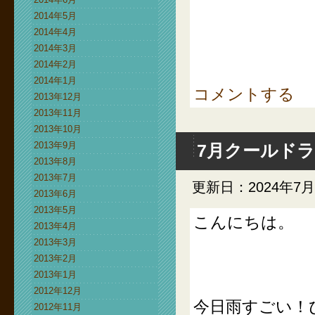
2014年5月
2014年4月
2014年3月
2014年2月
2014年1月
コメントする
2013年12月
2013年11月
2013年10月
2013年9月
7月クールド
2013年8月
2013年7月
更新日：2024年7月
2013年6月
2013年5月
こんにちは。
2013年4月
2013年3月
2013年2月
2013年1月
2012年12月
今日雨すごい！
2012年11月