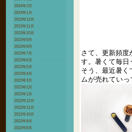
2024年2月
2024年1月
2023年12月
2023年11月
2023年10月
2023年9月
2023年8月
さて、更新頻度
2023年7月
2023年6月
す。暑くて毎日
2023年5月
そう、最近暑く
2023年4月
ムが売れていっ
2023年3月
2023年2月
2023年1月
2022年12月
2022年11月
2022年10月
2022年9月
2022年8月