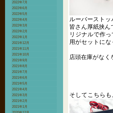
2022年7月
2022年6月
2022年5月
ルーバーストッ
2022年4月
2022年3月
皆さん厚紙挟ん
2022年2月
リジナルで作っ
2022年1月
用がセットにな
2021年12月
2021年11月
2021年10月
店頭在庫がなく
2021年9月
2021年8月
2021年7月
2021年6月
2021年5月
2021年4月
そしてこちらも
2021年3月
2021年2月
2021年1月
2020年12月