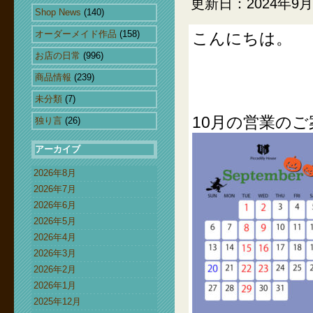
更新日：2024年9月
Shop News
(140)
オーダーメイド作品
(158)
こんにちは。
お店の日常
(996)
商品情報
(239)
未分類
(7)
10月の営業の
独り言
(26)
アーカイブ
2026年8月
2026年7月
2026年6月
2026年5月
2026年4月
2026年3月
2026年2月
2026年1月
2025年12月