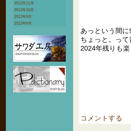
2012年11月
2012年10月
2012年9月
2012年8月
あっという間に9
ちょっと。って
2024年残りも
コメントする