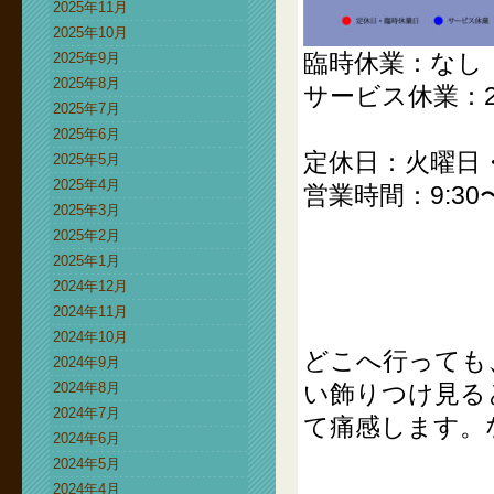
2025年11月
2025年10月
臨時休業：なし
2025年9月
2025年8月
サービス休業：2
2025年7月
2025年6月
定休日：火曜日
2025年5月
2025年4月
営業時間：9:30〜
2025年3月
2025年2月
2025年1月
2024年12月
2024年11月
2024年10月
どこへ行っても
2024年9月
2024年8月
い飾りつけ見る
2024年7月
て痛感します。
2024年6月
2024年5月
2024年4月