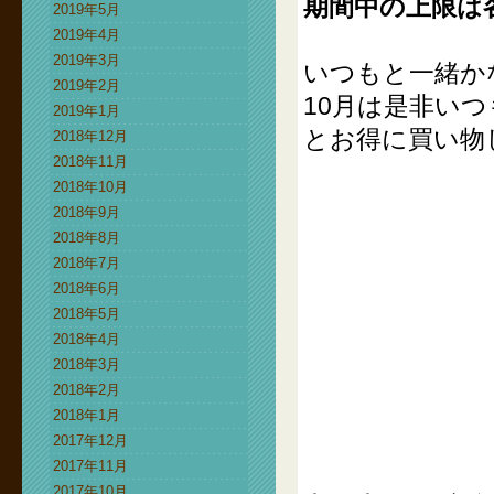
期間中の上限は各
2019年5月
2019年4月
2019年3月
いつもと一緒か
2019年2月
10月は是非い
2019年1月
とお得に買い物
2018年12月
2018年11月
2018年10月
2018年9月
2018年8月
2018年7月
2018年6月
2018年5月
2018年4月
2018年3月
2018年2月
2018年1月
2017年12月
2017年11月
2017年10月