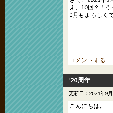
え、10回？！
9月もよろしくで
コメントする
20周年
更新日：2024年9
こんにちは。