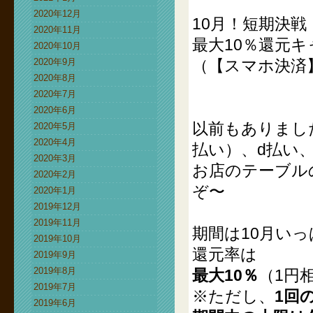
2020年12月
10月！短期決
2020年11月
最大10％還元
2020年10月
2020年9月
（【スマホ決済
2020年8月
2020年7月
2020年6月
以前もありました
2020年5月
2020年4月
払い）、d払い、
2020年3月
お店のテーブル
2020年2月
ぞ〜
2020年1月
2019年12月
2019年11月
期間は10月い
2019年10月
還元率は
2019年9月
2019年8月
最大10％
（1円
2019年7月
※ただし、
1回
2019年6月