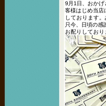
9月1日、おか
客様はじめ当店
しております。
只今、日頃の感
お配りしており