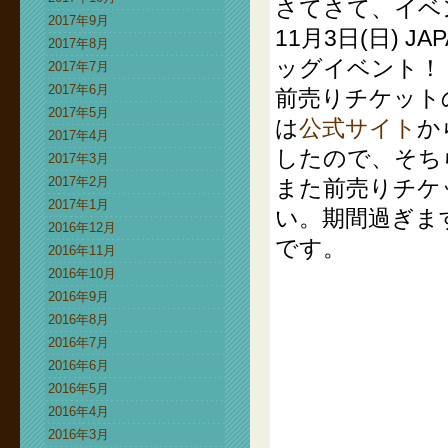
さてさて、イベ
2017年9月
11月3日(日) J
2017年8月
ッグイベント！
2017年7月
2017年6月
前売りチケット
2017年5月
は
公式サイト
か
2017年4月
したので、そち
2017年3月
2017年2月
また前売りチケ
2017年1月
い。期間過ぎま
2016年12月
です。
2016年11月
2016年10月
2016年9月
2016年8月
2016年7月
2016年6月
2016年5月
2016年4月
2016年3月