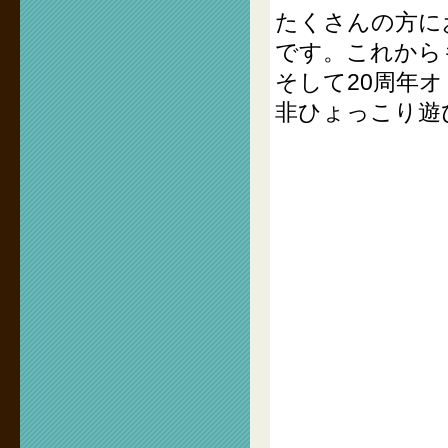
たくさんの方に
です。これから
そして20周年
非ひょっこり遊