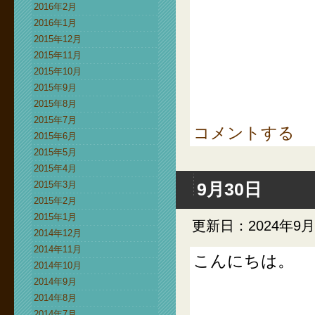
2016年2月
2016年1月
2015年12月
2015年11月
2015年10月
2015年9月
2015年8月
2015年7月
コメントする
2015年6月
2015年5月
2015年4月
2015年3月
9月30日
2015年2月
2015年1月
更新日：2024年9月
2014年12月
2014年11月
こんにちは。
2014年10月
2014年9月
2014年8月
2014年7月