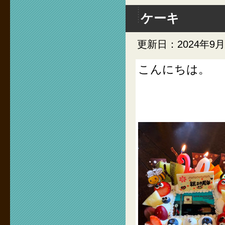
ケーキ
更新日：2024年9月
こんにちは。