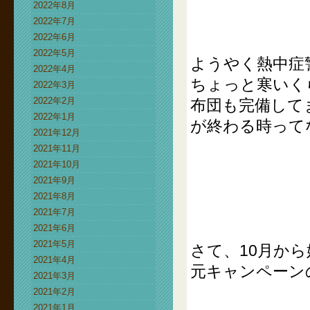
2022年8月
2022年7月
2022年6月
2022年5月
ようやく熱中症
2022年4月
ちょっと寒いく
2022年3月
2022年2月
布団も完備して
2022年1月
が終わる時って
2021年12月
2021年11月
2021年10月
2021年9月
2021年8月
2021年7月
2021年6月
2021年5月
さて、10月か
2021年4月
元キャンペーン
2021年3月
2021年2月
2021年1月