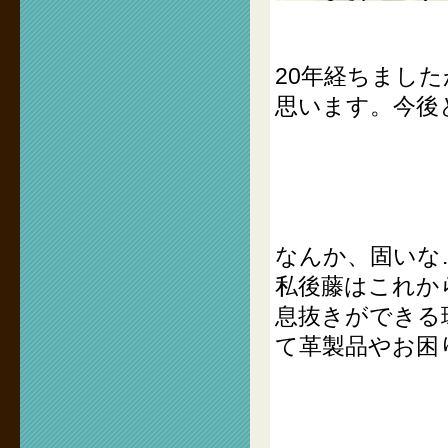
20年経ちまし
思います。今後
なんか、固いな
私後藤はこれか
息抜きができる
て革製品やお困