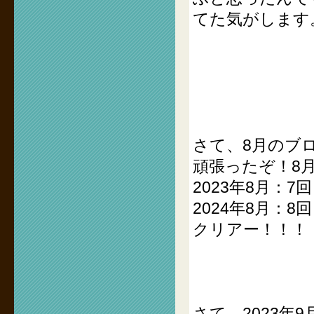
てた気がします
さて、8月のブ
頑張ったぞ！8
2023年8月：7回
2024年8月：8回
クリアー！！！
さて、2023年