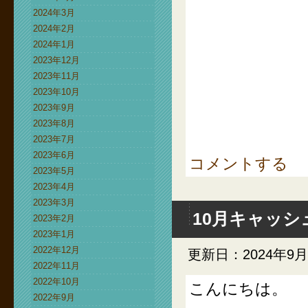
2024年3月
2024年2月
2024年1月
2023年12月
2023年11月
2023年10月
2023年9月
2023年8月
2023年7月
2023年6月
コメントする
2023年5月
2023年4月
2023年3月
10月キャッ
2023年2月
2023年1月
2022年12月
更新日：2024年9月
2022年11月
2022年10月
こんにちは。
2022年9月