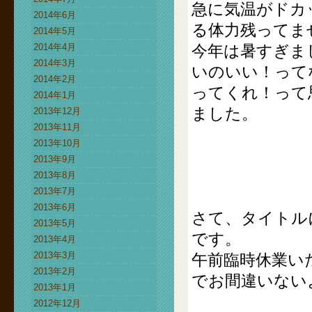
急に気温がドカ
2014年6月
る体力残ってま
2014年5月
2014年4月
今年は暑すぎま
2014年3月
いのいい！って
2014年2月
ってくれ！って
2014年1月
ました。
2013年12月
2013年11月
2013年10月
2013年9月
2013年8月
2013年7月
2013年6月
さて、タイトル
2013年5月
です。
2013年4月
2013年3月
午前臨時休業い
2013年2月
でお間違いない
2013年1月
2012年12月