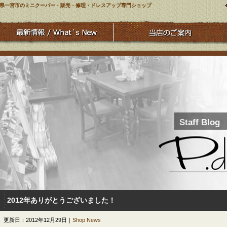
県一宮市のミニクーパー・販売・修理・ドレスアップ専門ショップ
Staff Blog
2012年ありがとうございました！
更新日：2012年12月29日｜
Shop News