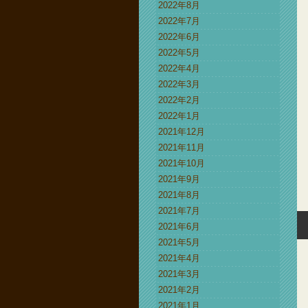
2022年8月
2022年7月
2022年6月
2022年5月
2022年4月
2022年3月
2022年2月
2022年1月
2021年12月
2021年11月
2021年10月
2021年9月
2021年8月
2021年7月
2021年6月
2021年5月
2021年4月
2021年3月
2021年2月
2021年1月