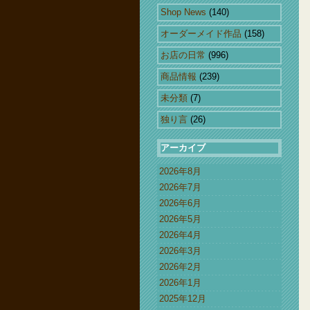
Shop News
(140)
オーダーメイド作品
(158)
お店の日常
(996)
商品情報
(239)
未分類
(7)
独り言
(26)
アーカイブ
2026年8月
2026年7月
2026年6月
2026年5月
2026年4月
2026年3月
2026年2月
2026年1月
2025年12月