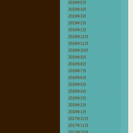
2019年5月
2019年4月
2019年3月
2019年2月
2019年1月
2018年12月
2018年11月
2018年10月
2018年9月
2018年8月
2018年7月
2018年6月
2018年5月
2018年4月
2018年3月
2018年2月
2018年1月
2017年12月
2017年11月
2017年10月