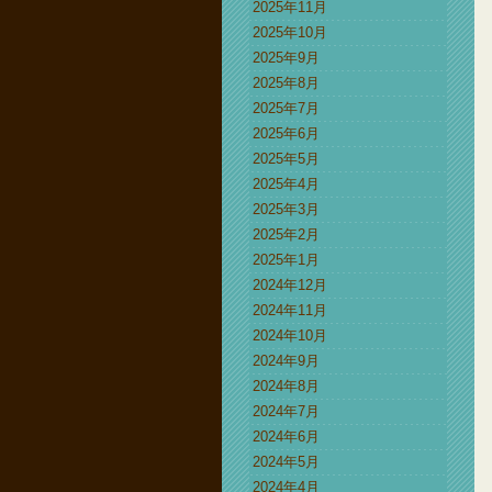
2025年11月
2025年10月
2025年9月
2025年8月
2025年7月
2025年6月
2025年5月
2025年4月
2025年3月
2025年2月
2025年1月
2024年12月
2024年11月
2024年10月
2024年9月
2024年8月
2024年7月
2024年6月
2024年5月
2024年4月