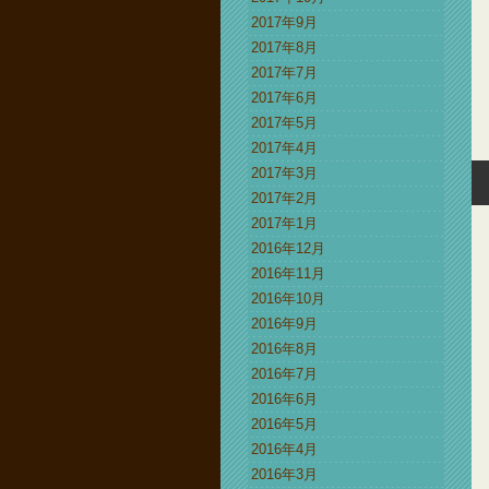
2017年9月
2017年8月
2017年7月
2017年6月
2017年5月
2017年4月
2017年3月
2017年2月
2017年1月
2016年12月
2016年11月
2016年10月
2016年9月
2016年8月
2016年7月
2016年6月
2016年5月
2016年4月
2016年3月