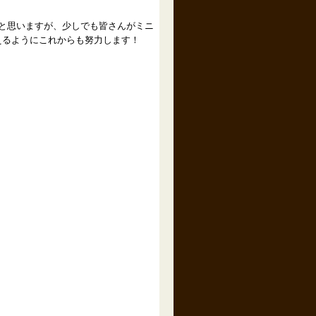
と思いますが、少しでも皆さんがミニ
えるようにこれからも努力します！