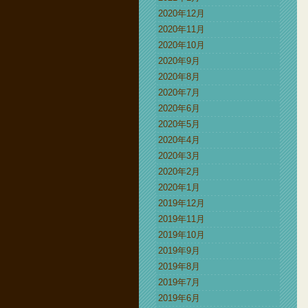
2020年12月
2020年11月
2020年10月
2020年9月
2020年8月
2020年7月
2020年6月
2020年5月
2020年4月
2020年3月
2020年2月
2020年1月
2019年12月
2019年11月
2019年10月
2019年9月
2019年8月
2019年7月
2019年6月