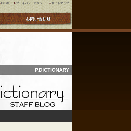
HOME
プライバシーポリシー
サイトマップ
P.DICTIONARY