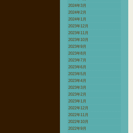
2024年3月
2024年2月
2024年1月
2023年12月
2023年11月
2023年10月
2023年9月
2023年8月
2023年7月
2023年6月
2023年5月
2023年4月
2023年3月
2023年2月
2023年1月
2022年12月
2022年11月
2022年10月
2022年9月