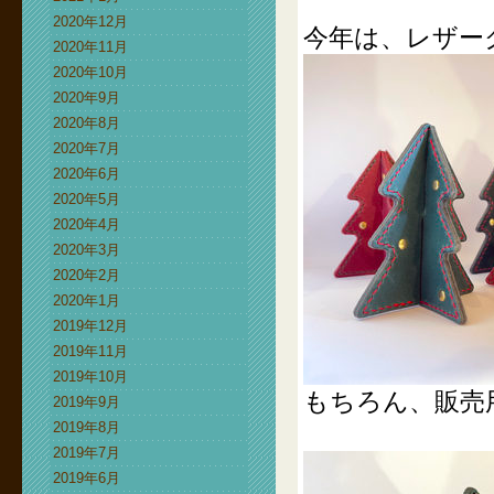
2020年12月
今年は、レザー
2020年11月
2020年10月
2020年9月
2020年8月
2020年7月
2020年6月
2020年5月
2020年4月
2020年3月
2020年2月
2020年1月
2019年12月
2019年11月
2019年10月
もちろん、販売
2019年9月
2019年8月
2019年7月
2019年6月