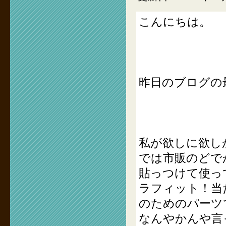
こんにちは。
昨日のブログの
私が欲しに欲し
では市販のどで
貼っつけて使っ
ラフィット！当
のためのパーツ
なんやかんや言