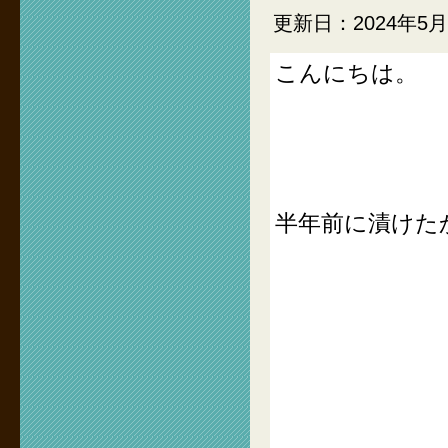
更新日：2024年5月
こんにちは。
半年前に漬けた