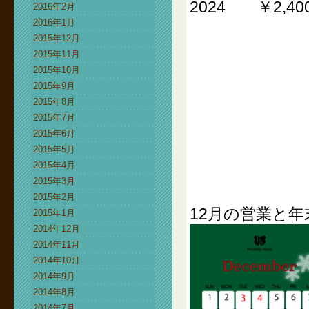
2024 ￥2,400(
2016年2月
2016年1月
2015年12月
2015年11月
2015年10月
2015年9月
2015年8月
2015年7月
2015年6月
2015年5月
2015年4月
2015年3月
2015年2月
12月の営業と
2015年1月
2014年12月
2014年11月
2014年10月
2014年9月
2014年8月
2014年7月