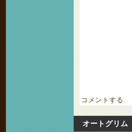
コメントする
オートグリム