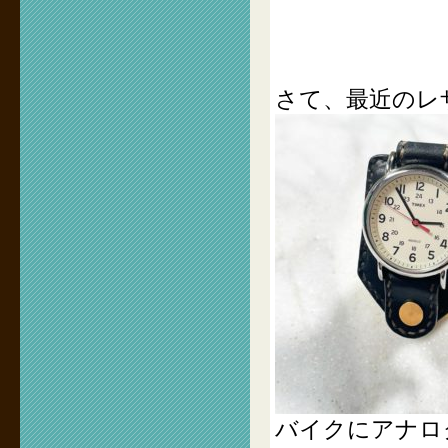
さて、最近のレ
バイクにアナロ