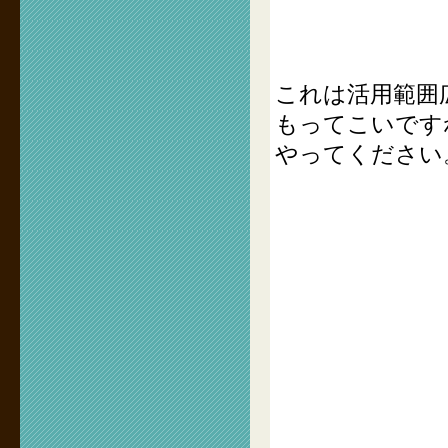
これは活用範囲
もってこいです
やってください