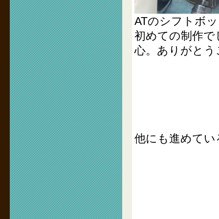
ATのシフトボ
初めての制作で
心。ありがとう
他にも進めてい