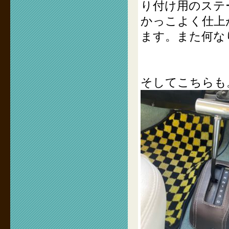
り付け用のステ
かっこよく仕上
ます。また何なり
そしてこちらも