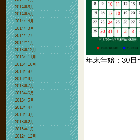
2014年6月
2014年5月
2014年4月
2014年3月
2014年2月
2014年1月
2013年12月
2013年11月
年末年始：30日
2013年10月
2013年9月
2013年8月
2013年7月
2013年6月
2013年5月
2013年4月
2013年3月
2013年2月
2013年1月
2012年12月