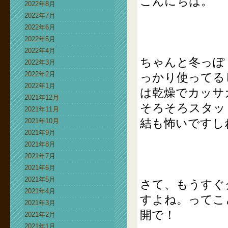
こんにちは。
2022年8月
2022年7月
2022年6月
2022年5月
2022年4月
ちゃんと冬っぽ
2022年3月
2022年2月
っかり使ってる
2022年1月
は乾燥でカッサ
2021年12月
そろそろスタッ
2021年11月
結も怖いですし
2021年10月
2021年9月
2021年8月
2021年7月
2021年6月
2021年5月
さて、もうすぐ
2021年4月
すよね。ってこ
2021年3月
開で！
2021年2月
2021年1月