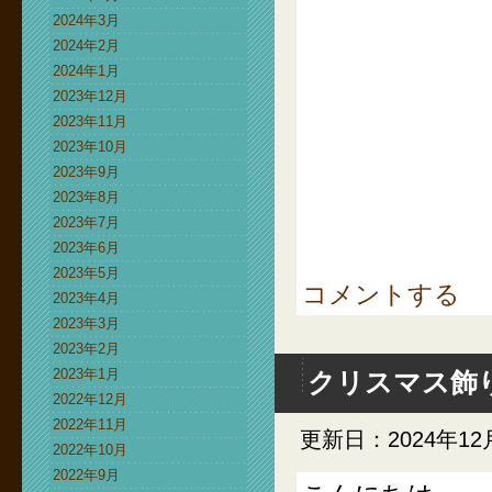
2024年3月
2024年2月
2024年1月
2023年12月
2023年11月
2023年10月
2023年9月
2023年8月
2023年7月
2023年6月
2023年5月
コメントする
2023年4月
2023年3月
2023年2月
2023年1月
クリスマス飾
2022年12月
2022年11月
更新日：2024年12
2022年10月
2022年9月