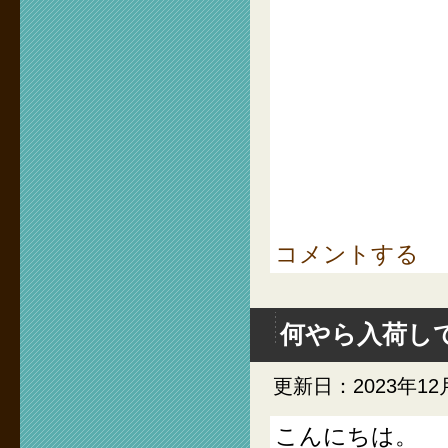
コメントする
何やら入荷し
更新日：2023年12
こんにちは。