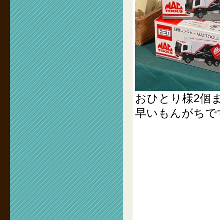
おひとり様2個
早いもんがちで