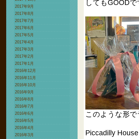
してもGOOD
2017年9月
2017年8月
2017年7月
2017年6月
2017年5月
2017年4月
2017年3月
2017年2月
2017年1月
2016年12月
2016年11月
2016年10月
2016年9月
2016年8月
2016年7月
このような形で
2016年6月
2016年5月
2016年4月
Piccadill
2016年3月