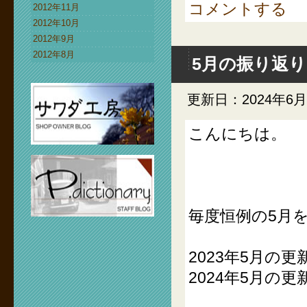
コメントする
2012年11月
2012年10月
2012年9月
2012年8月
5月の振り返
更新日：2024年6
こんにちは。
毎度恒例の5月
2023年5月の更
2024年5月の更