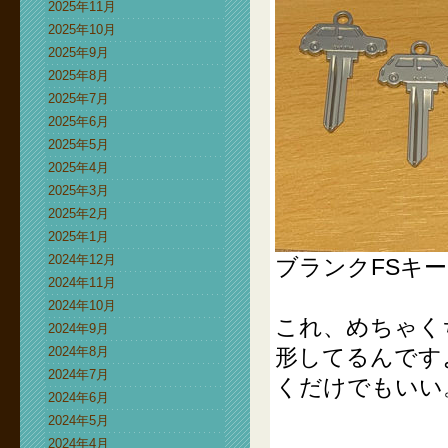
2025年11月
2025年10月
2025年9月
2025年8月
2025年7月
2025年6月
2025年5月
2025年4月
2025年3月
2025年2月
2025年1月
2024年12月
ブランクFSキー
2024年11月
2024年10月
これ、めちゃく
2024年9月
2024年8月
形してるんです
2024年7月
くだけでもいい
2024年6月
2024年5月
2024年4月