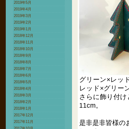
2019年5月
2019年4月
2019年3月
2019年2月
2019年1月
2018年12月
2018年11月
2018年10月
2018年9月
2018年8月
2018年7月
2018年6月
グリーン×レッ
2018年5月
レッド×グリー
2018年4月
2018年3月
さらに飾り付け
2018年2月
11cm。
2018年1月
2017年12月
是非是非皆様の
2017年11月
2017年10月