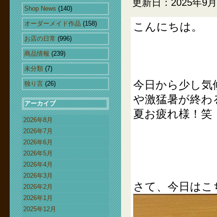
更新日：2025年9月
Shop News
(140)
オーダーメイド作品
(158)
こんにちは。
お店の日常
(996)
商品情報
(239)
未分類
(7)
今日から少し気
独り言
(26)
や激猛暑が終わ
アーカイブ
夏お疲れ様！笑
2026年8月
2026年7月
2026年6月
2026年5月
2026年4月
2026年3月
さて、今日はこ
2026年2月
2026年1月
2025年12月