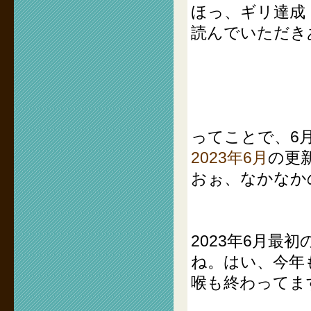
ほっ、ギリ達成
読んでいただき
ってことで、6
2023年6月
の更
おぉ、なかなか
2023年6月
ね。はい、今年
喉も終わってま