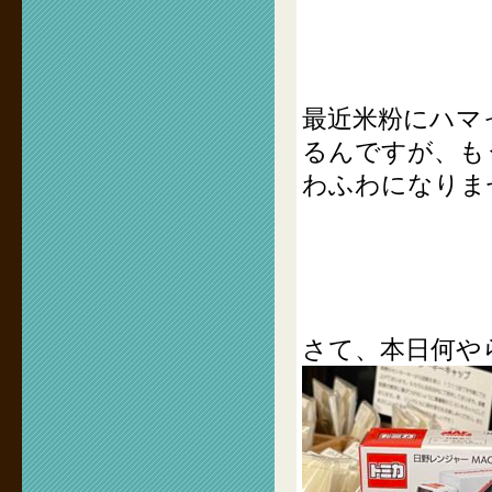
最近米粉にハマ
るんですが、も
わふわになりま
さて、本日何や