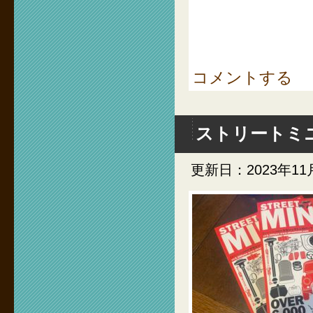
コメントする
ストリートミ
更新日：2023年11