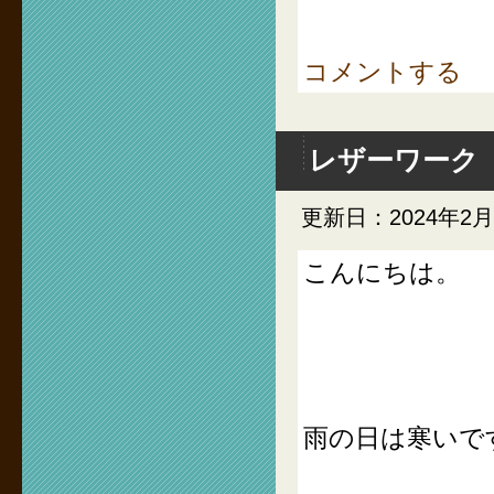
コメントする
レザーワーク
更新日：2024年2
こんにちは。
雨の日は寒いで