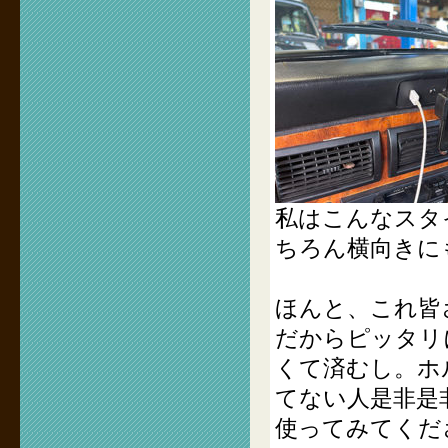
私はこんなスタ
ちろん横向きに
ほんと、これ皆
だからピッタリ
くて済むし。ホ
てない人是非是
使ってみてくだ