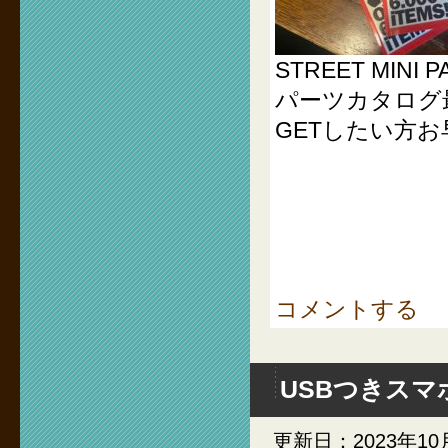
STREET MINI P
パーツカタログ
GETしたい方
コメントする
USBつきスマ
更新日：2023年10