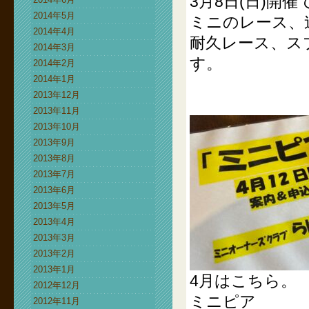
3月8日(日)開催
2014年5月
ミニのレース、
2014年4月
耐久レース、ス
2014年3月
す。
2014年2月
2014年1月
2013年12月
2013年11月
2013年10月
2013年9月
2013年8月
2013年7月
2013年6月
2013年5月
2013年4月
2013年3月
2013年2月
2013年1月
4月はこちら。
2012年12月
ミニピア
2012年11月