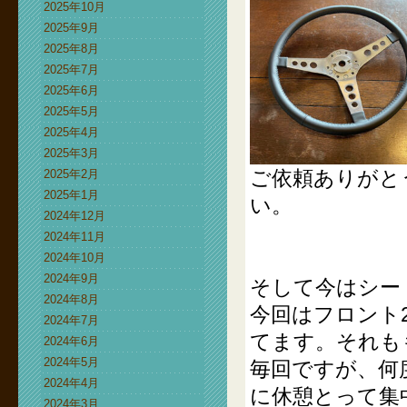
2025年10月
2025年9月
2025年8月
2025年7月
2025年6月
2025年5月
2025年4月
2025年3月
ご依頼ありがと
2025年2月
2025年1月
い。
2024年12月
2024年11月
2024年10月
2024年9月
そして今はシー
2024年8月
今回はフロント
2024年7月
てます。それも
2024年6月
2024年5月
毎回ですが、何
2024年4月
に休憩とって集
2024年3月