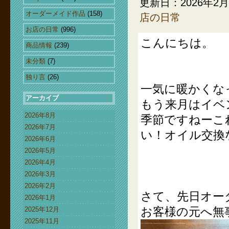
更新日：2026年2月
オーダーメイド作品
(158)
店の日常
お店の日常
(996)
こんにちは。
商品情報
(239)
未分類
(7)
独り言
(26)
一気に暖かくな
アーカイブ
もう来月はイベ
2026年8月
季節ですねーこ
2026年7月
い！オイル交換
2026年6月
2026年5月
2026年4月
2026年3月
2026年2月
さて、先日オー
2026年1月
お客様の元へ無
2025年12月
2025年11月