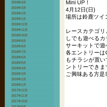
Mini UP！
2019年4月
2019年3月
4月12日(日)
2019年2月
場所は鈴鹿ツイ
2019年1月
2018年12月
2018年11月
レースカテゴリ
2018年10月
しでも遊べるカ
2018年9月
サーキットで遊
2018年8月
各エントリーは
2018年7月
2018年6月
もチラシが置い
2018年5月
ントリーできま
2018年4月
ご興味ある方是
2018年3月
2018年2月
2018年1月
2017年12月
2017年11月
2017年10月
2017年9月