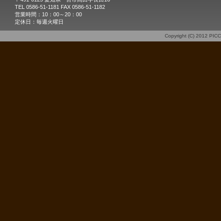
TEL 0586-51-1181 FAX 0586-51-1182
営業時間：10：00～20：00
定休日：毎週火曜日
Copyright (C) 2012
PIC