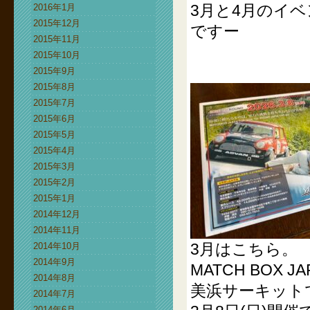
3月と4月のイ
2016年1月
2015年12月
ですー
2015年11月
2015年10月
2015年9月
2015年8月
2015年7月
2015年6月
2015年5月
2015年4月
2015年3月
2015年2月
2015年1月
2014年12月
2014年11月
3月はこちら。
2014年10月
2014年9月
MATCH BOX JA
2014年8月
美浜サーキット
2014年7月
2014年6月