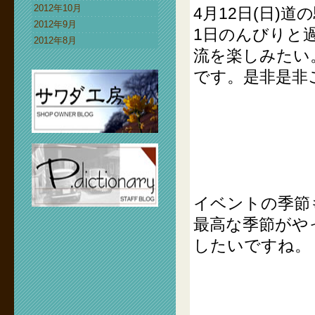
2012年10月
4月12日(日)
2012年9月
1日のんびりと
2012年8月
流を楽しみたい
です。是非是非
イベントの季節
最高な季節がや
したいですね。