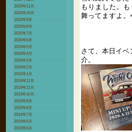
もりました。も
2020年11月
2020年10月
舞ってますよ。
2020年9月
2020年8月
2020年7月
2020年6月
2020年5月
さて、本日イベ
2020年4月
介。
2020年3月
2020年2月
2020年1月
2019年12月
2019年11月
2019年10月
2019年9月
2019年8月
2019年7月
2019年6月
2019年5月