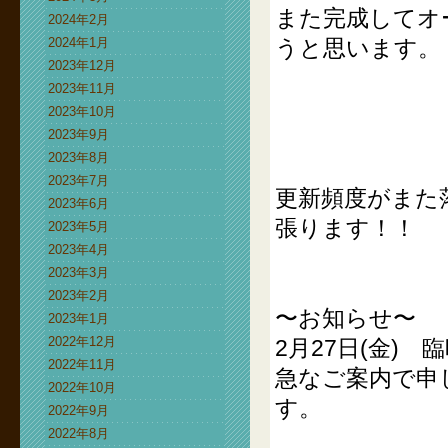
また完成してオ
2024年2月
2024年1月
うと思います。
2023年12月
2023年11月
2023年10月
2023年9月
2023年8月
2023年7月
更新頻度がまた
2023年6月
張ります！！
2023年5月
2023年4月
2023年3月
2023年2月
〜お知らせ〜
2023年1月
2022年12月
2月27日(金) 
2022年11月
急なご案内で申
2022年10月
す。
2022年9月
2022年8月