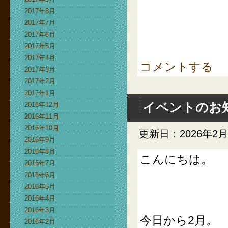
2017年8月
2017年7月
2017年6月
2017年5月
2017年4月
コメントする
2017年3月
2017年2月
2017年1月
2016年12月
イベントのお
2016年11月
2016年10月
更新日：2026年2
2016年9月
2016年8月
こんにちは。
2016年7月
2016年6月
2016年5月
2016年4月
2016年3月
今日から2月。
2016年2月