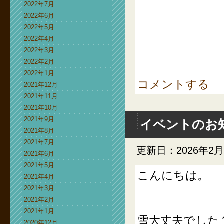
2022年7月
2022年6月
2022年5月
2022年4月
2022年3月
2022年2月
2022年1月
コメントする
2021年12月
2021年11月
2021年10月
2021年9月
イベントのお
2021年8月
2021年7月
更新日：2026年2
2021年6月
2021年5月
こんにちは。
2021年4月
2021年3月
2021年2月
2021年1月
雪大丈夫でした
2020年12月